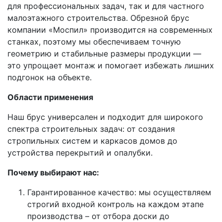
для профессиональных задач, так и для частного
малоэтажного строительства. Обрезной брус
компании «Моспил» производится на современных
станках, поэтому мы обеспечиваем точную
геометрию и стабильные размеры продукции —
это упрощает монтаж и помогает избежать лишних
подгонок на объекте.
Области применения
Наш брус универсален и подходит для широкого
спектра строительных задач: от создания
стропильных систем и каркасов домов до
устройства перекрытий и опалубки.
Почему выбирают нас:
Гарантированное качество: мы осуществляем
строгий входной контроль на каждом этапе
производства – от отбора доски до