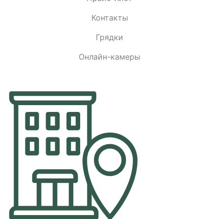
Контакты
Грядки
Онлайн-камеры