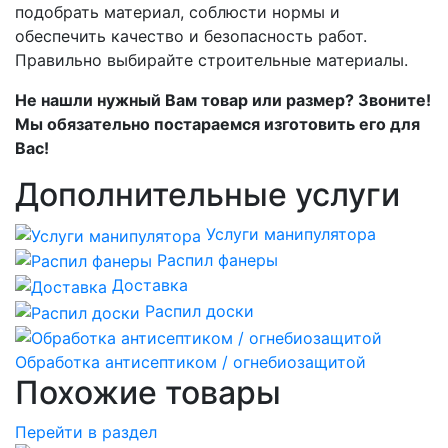
подобрать материал, соблюсти нормы и
обеспечить качество и безопасность работ.
Правильно выбирайте строительные материалы.
Не нашли нужный Вам товар или размер? Звоните!
Мы обязательно постараемся изготовить его для
Вас!
Дополнительные услуги
Услуги манипулятора
Распил фанеры
Доставка
Распил доски
Обработка антисептиком / огнебиозащитой
Похожие товары
Перейти в раздел