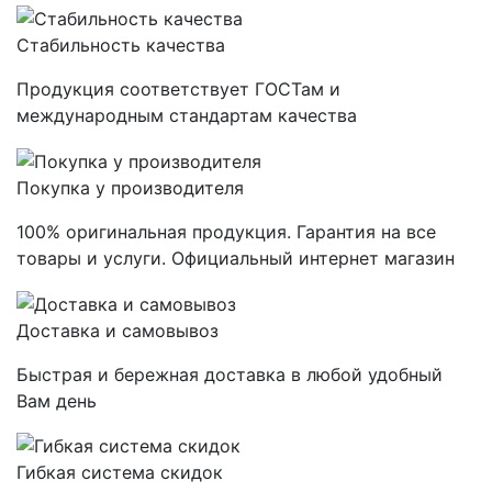
Стабильность качества
Продукция соответствует ГОСТам и
международным стандартам качества
Покупка у производителя
100% оригинальная продукция. Гарантия на все
товары и услуги. Официальный интернет магазин
Доставка и самовывоз
Быстрая и бережная доставка в любой удобный
Вам день
Гибкая система скидок