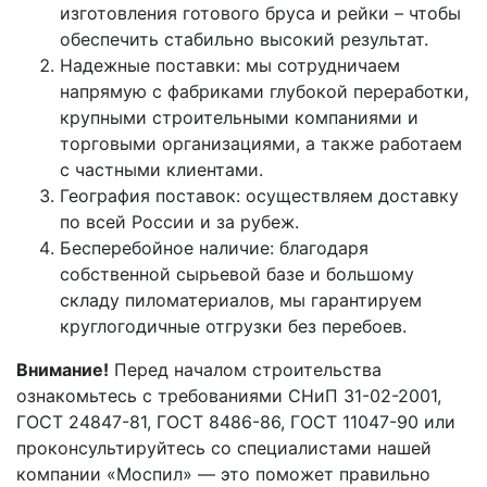
изготовления готового бруса и рейки – чтобы
обеспечить стабильно высокий результат.
Надежные поставки: мы сотрудничаем
напрямую с фабриками глубокой переработки,
крупными строительными компаниями и
торговыми организациями, а также работаем
с частными клиентами.
География поставок: осуществляем доставку
по всей России и за рубеж.
Бесперебойное наличие: благодаря
собственной сырьевой базе и большому
складу пиломатериалов, мы гарантируем
круглогодичные отгрузки без перебоев.
Внимание!
Перед началом строительства
ознакомьтесь с требованиями СНиП 31-02-2001,
ГОСТ 24847-81, ГОСТ 8486-86, ГОСТ 11047-90 или
проконсультируйтесь со специалистами нашей
компании «Моспил» — это поможет правильно