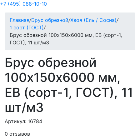
+7 (495) 088-10-10
Главная
/
Брус обрезной
/
Хвоя (Ель / Сосна)
/
1 сорт (ГОСТ)
/
Брус обрезной 100х150х6000 мм, ЕВ (сорт-1,
ГОСТ), 11 шт/м3
Брус обрезной
100х150х6000 мм,
ЕВ (сорт-1, ГОСТ), 11
шт/м3
Артикул: 16784
0 отзывов