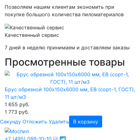
Позволяем нашим клиентам экономить при
покупке большого количества пиломатериалов
Качественный сервис
7 дней в неделю принимаем и доставляем заказы
Просмотренные товары
Брус обрезной 100х150х6000 мм, ЕВ (сорт-1, ГОСТ),
11 шт/м3
1 655 руб.
1 773 руб.
Cекунду
Отложить
Удалить
В корзину
+7 (495) 088-10-10