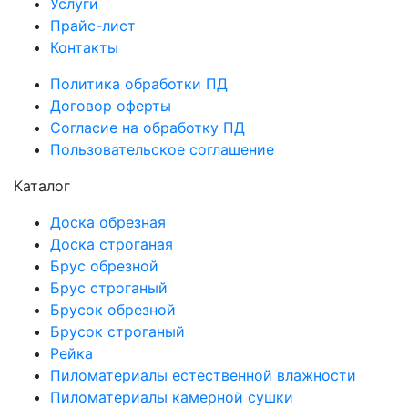
Услуги
Прайс-лист
Контакты
Политика обработки ПД
Договор оферты
Согласие на обработку ПД
Пользовательское соглашение
Каталог
Доска обрезная
Доска строганая
Брус обрезной
Брус строганый
Брусок обрезной
Брусок строганый
Рейка
Пиломатериалы естественной влажности
Пиломатериалы камерной сушки