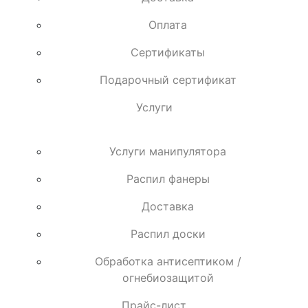
Оплата
Сертификаты
Подарочный сертификат
Услуги
Услуги манипулятора
Распил фанеры
Доставка
Распил доски
Обработка антисептиком /
огнебиозащитой
Прайс-лист