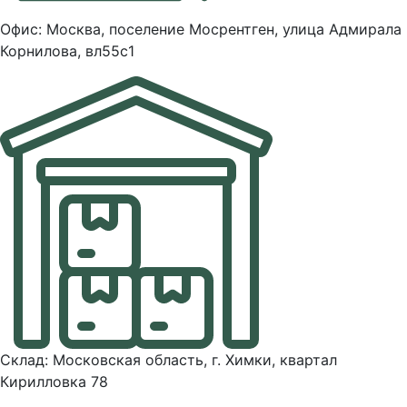
Офис: Москва, поселение Мосрентген, улица Адмирала
Корнилова, вл55с1
Склад: Московская область, г. Химки, квартал
Кирилловка 78