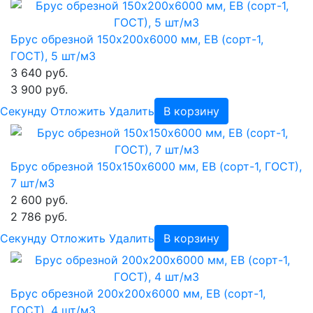
Брус обрезной 150х200х6000 мм, ЕВ (сорт-1,
ГОСТ), 5 шт/м3
3 640 руб.
3 900 руб.
Cекунду
Отложить
Удалить
В корзину
Брус обрезной 150х150х6000 мм, ЕВ (сорт-1, ГОСТ),
7 шт/м3
2 600 руб.
2 786 руб.
Cекунду
Отложить
Удалить
В корзину
Брус обрезной 200х200х6000 мм, ЕВ (сорт-1,
ГОСТ), 4 шт/м3