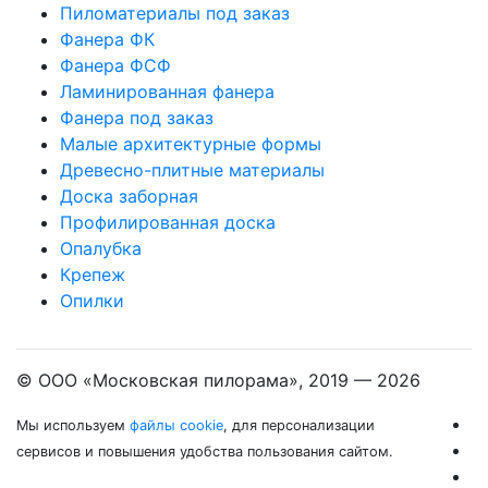
Пиломатериалы под заказ
Фанера ФК
Фанера ФСФ
Ламинированная фанера
Фанера под заказ
Малые архитектурные формы
Древесно-плитные материалы
Доска заборная
Профилированная доска
Опалубка
Крепеж
Опилки
© ООО «Московская пилорама», 2019 —
2026
Мы используем
файлы cookie
, для персонализации
сервисов и повышения удобства пользования сайтом.