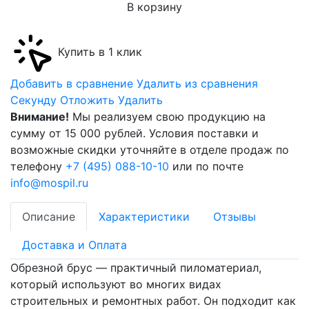
В корзину
Купить в 1 клик
Добавить в сравнение
Удалить из сравнения
Cекунду
Отложить
Удалить
Внимание!
Мы реализуем свою продукцию на
сумму от 15 000 рублей. Условия поставки и
возможные скидки уточняйте в отделе продаж по
телефону
+7 (495) 088-10-10
или по почте
info@mospil.ru
Описание
Характеристики
Отзывы
Доставка и Оплата
Обрезной брус — практичный пиломатериал,
который используют во многих видах
строительных и ремонтных работ. Он подходит как