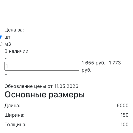
Цена за:
шт
м3
В наличии
-
1 655
руб.
1 773
руб.
+
Обновление цены от
11.05.2026
Основные размеры
Длина:
6000
Ширина:
150
Толщина:
100