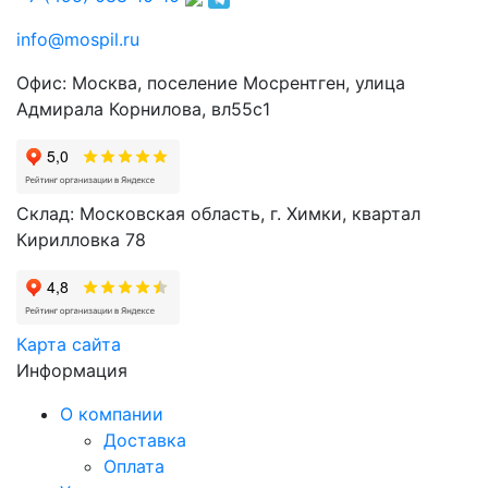
info@mospil.ru
Офис: Москва, поселение Мосрентген, улица
Адмирала Корнилова, вл55с1
Склад: Московская область, г. Химки, квартал
Кирилловка 78
Карта сайта
Информация
О компании
Доставка
Оплата