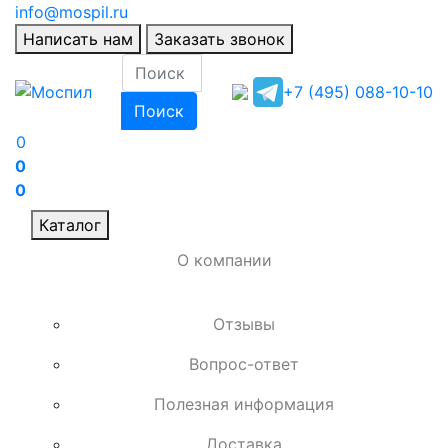
info@mospil.ru
Написать нам
Заказать звонок
+7 (495) 088-10-10
Поиск
0
0
0
Каталог
О компании
Отзывы
Вопрос-ответ
Полезная информация
Доставка