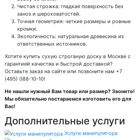
Чистая строжка: гладкая поверхность без
заноз и шероховатостей.
Точная геометрия: четкие размеры и ровные
кромки.
Экологичность: натуральная древесина из
ответственных источников.
Хотите купить сухую строганую доску в Москве с
гарантией качества и быстрой доставкой?
Оставьте заказ на сайте или позвоните нам +7
(495) 088-10-10!
Не нашли нужный Вам товар или размер? Звоните!
Мы обязательно постараемся изготовить его для
Вас!
Дополнительные услуги
Услуги манипулятора