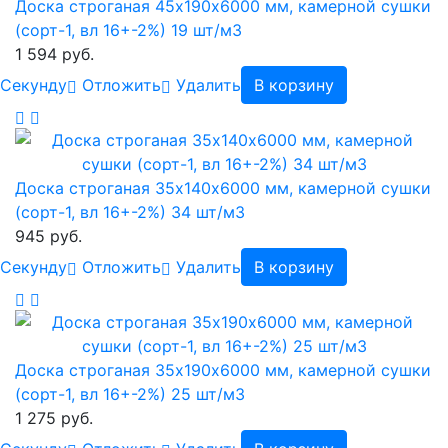
Доска строганая 45х190х6000 мм, камерной сушки
(сорт-1, вл 16+-2%) 19 шт/м3
1 594 руб.
Cекунду
Отложить
Удалить
В корзину
Доска строганая 35х140х6000 мм, камерной сушки
(сорт-1, вл 16+-2%) 34 шт/м3
945 руб.
Cекунду
Отложить
Удалить
В корзину
Доска строганая 35х190х6000 мм, камерной сушки
(сорт-1, вл 16+-2%) 25 шт/м3
1 275 руб.