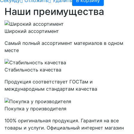
Cекунду
Отложить
Удалить
В корзину
Наши преимущества
Широкий ассортимент
Самый полный ассортимент материалов в одном
месте
Стабильность качества
Продукция соответствует ГОСТам и
международным стандартам качества
Покупка у производителя
100% оригинальная продукция. Гарантия на все
товары и услуги. Официальный интернет магазин