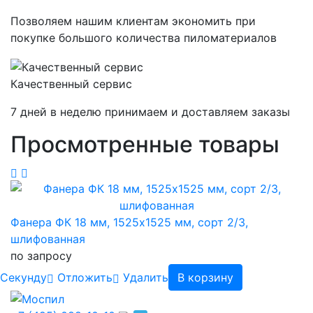
Позволяем нашим клиентам экономить при
покупке большого количества пиломатериалов
Качественный сервис
7 дней в неделю принимаем и доставляем заказы
Просмотренные товары
Фанера ФК 18 мм, 1525х1525 мм, сорт 2/3,
шлифованная
по запросу
Cекунду
Отложить
Удалить
В корзину