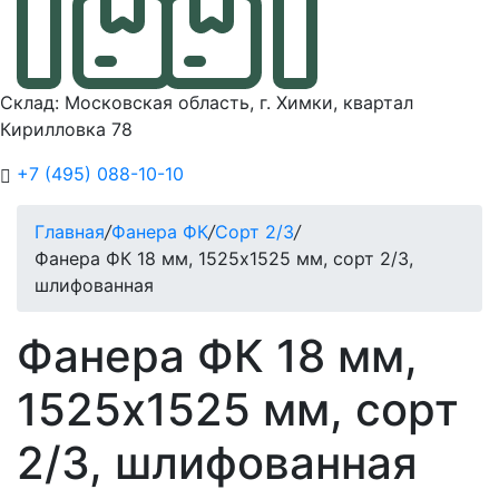
Склад: Московская область, г. Химки, квартал
Кирилловка 78
+7 (495) 088-10-10
Главная
/
Фанера ФК
/
Сорт 2/3
/
Фанера ФК 18 мм, 1525х1525 мм, сорт 2/3,
шлифованная
Фанера ФК 18 мм,
1525х1525 мм, сорт
2/3, шлифованная