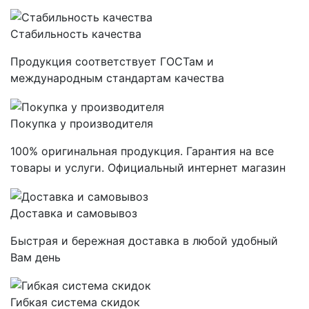
Стабильность качества
Продукция соответствует ГОСТам и
международным стандартам качества
Покупка у производителя
100% оригинальная продукция. Гарантия на все
товары и услуги. Официальный интернет магазин
Доставка и самовывоз
Быстрая и бережная доставка в любой удобный
Вам день
Гибкая система скидок