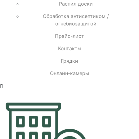
Распил доски
Обработка антисептиком /
огнебиозащитой
Прайс-лист
Контакты
Грядки
Онлайн-камеры