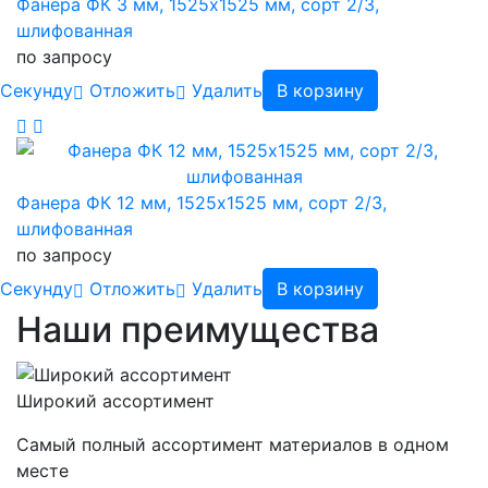
Фанера ФК 3 мм, 1525х1525 мм, сорт 2/3,
шлифованная
по запросу
Cекунду
Отложить
Удалить
В корзину
Фанера ФК 12 мм, 1525х1525 мм, сорт 2/3,
шлифованная
по запросу
Cекунду
Отложить
Удалить
В корзину
Наши преимущества
Широкий ассортимент
Самый полный ассортимент материалов в одном
месте