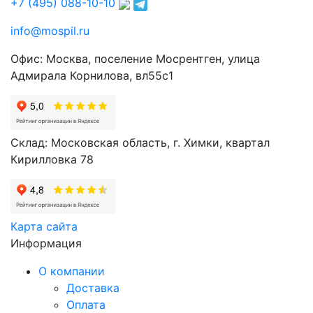
+7 (495) 088-10-10
info@mospil.ru
Офис: Москва, поселение Мосрентген, улица
Адмирала Корнилова, вл55с1
Склад: Московская область, г. Химки, квартал
Кирилловка 78
Карта сайта
Информация
О компании
Доставка
Оплата