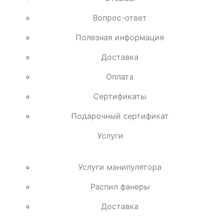
Вопрос-ответ
Полезная информация
Доставка
Оплата
Сертификаты
Подарочный сертификат
Услуги
Услуги манипулятора
Распил фанеры
Доставка