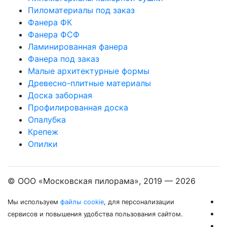
Пиломатериалы под заказ
Фанера ФК
Фанера ФСФ
Ламинированная фанера
Фанера под заказ
Малые архитектурные формы
Древесно-плитные материалы
Доска заборная
Профилированная доска
Опалубка
Крепеж
Опилки
© ООО «Московская пилорама», 2019 —
2026
Мы используем
файлы cookie
, для персонализации
сервисов и повышения удобства пользования сайтом.