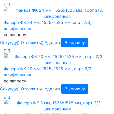
Фанера ФК 24 мм, 1525х1525 мм, сорт 2/3,
шлифованная
по запросу
Cекунду
Отложить
Удалить
В корзину
Фанера ФК 20 мм, 1525х1525 мм , сорт 2/3,
шлифованная
по запросу
Cекунду
Отложить
Удалить
В корзину