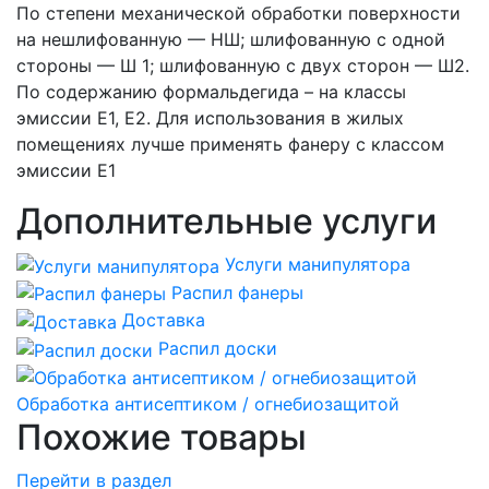
По степени механической обработки поверхности
на нешлифованную — НШ; шлифованную с одной
стороны — Ш 1; шлифованную с двух сторон — Ш2.
По содержанию формальдегида – на классы
эмиссии Е1, Е2. Для использования в жилых
помещениях лучше применять фанеру с классом
эмиссии Е1
Дополнительные услуги
Услуги манипулятора
Распил фанеры
Доставка
Распил доски
Обработка антисептиком / огнебиозащитой
Похожие товары
Перейти в раздел