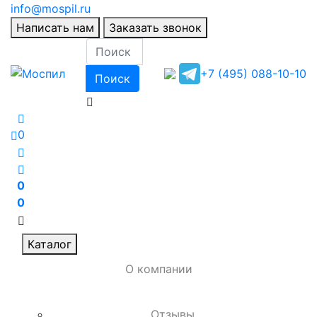
info@mospil.ru
Написать нам
Заказать звонок
+7 (495) 088-10-10
Поиск
0
0
0
Каталог
О компании
Отзывы