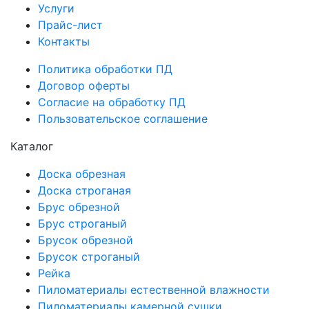
Услуги
Прайс-лист
Контакты
Политика обработки ПД
Договор оферты
Согласие на обработку ПД
Пользовательское соглашение
Каталог
Доска обрезная
Доска строганая
Брус обрезной
Брус строганый
Брусок обрезной
Брусок строганый
Рейка
Пиломатериалы естественной влажности
Пиломатериалы камерной сушки