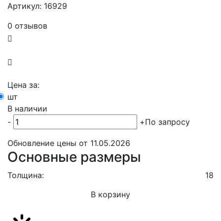
Артикул: 16929
0 отзывов
Цена за:
шт
В наличии
-
+
По запросу
Обновление цены от
11.05.2026
Основные размеры
Толщина:
18
В корзину