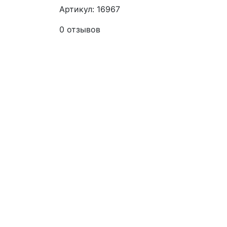
Артикул: 16967
0 отзывов