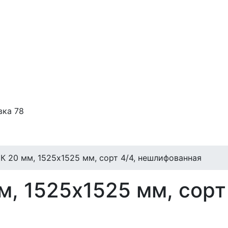
вка 78
К 20 мм, 1525х1525 мм, сорт 4/4, нешлифованная
, 1525х1525 мм, сорт 