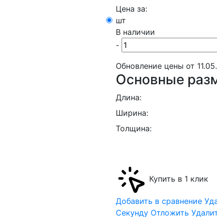
Цена за:
шт
В наличии
-
Обновление цены от
11.05
Основные раз
Длина:
Ширина:
Толщина:
Купить в 1 клик
Добавить в сравнение
Уд
Cекунду
Отложить
Удали