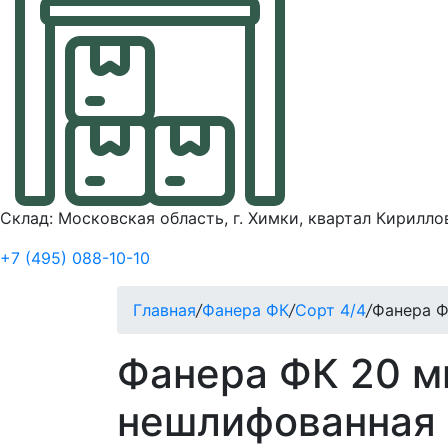
Склад: Московская область, г. Химки, квартал Кирилло
+7 (495) 088-10-10
Главная
/
Фанера ФК
/
Сорт 4/4
/
Фанера Ф
Фанера ФК 20 мм
нешлифованная