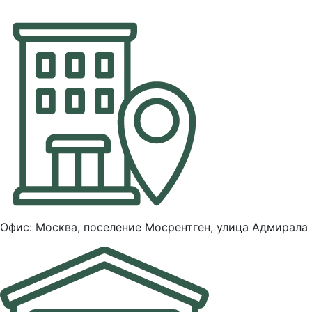
Офис: Москва, поселение Мосрентген, улица Адмирала 