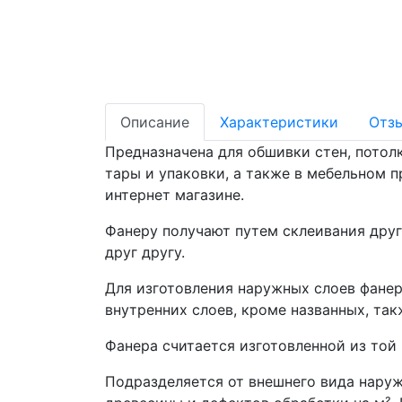
Описание
Характеристики
Отз
Предназначена для обшивки стен, потолк
тары и упаковки, а также в мебельном 
интернет магазине.
Фанеру получают путем склеивания друг
друг другу.
Для изготовления наружных слоев фанеры
внутренних слоев, кроме названных, так
Фанера считается изготовленной из той
Подразделяется от внешнего вида наружны