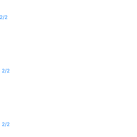
2/2
 2/2
 2/2