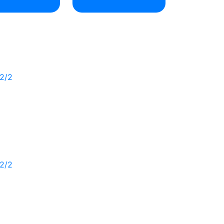
2/2
2/2