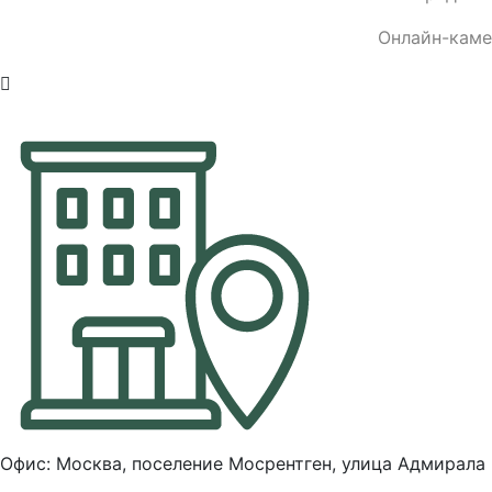
Онлайн-кам
Офис: Москва, поселение Мосрентген, улица Адмирала 