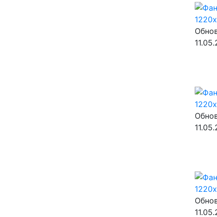
Обнов
11.05
Обнов
11.05
Обнов
11.05