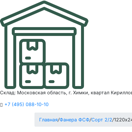
Склад: Московская область, г. Химки, квартал Кирилло
+7 (495) 088-10-10
Главная
/
Фанера ФСФ
/
Сорт 2/2
/
1220х2