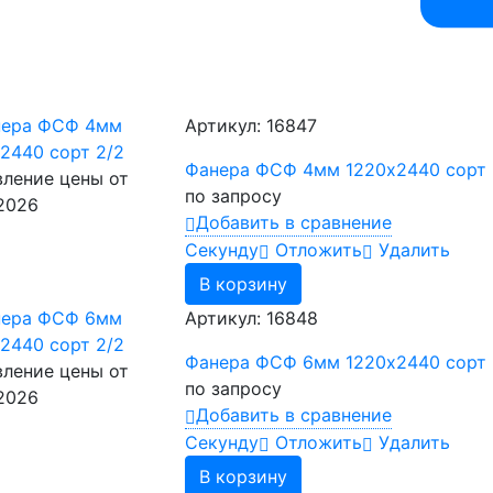
Артикул: 16847
Фанера ФСФ 4мм 1220х2440 сорт 
ление цены от
по запросу
.2026
Добавить в сравнение
Cекунду
Отложить
Удалить
В корзину
Артикул: 16848
Фанера ФСФ 6мм 1220х2440 сорт 
ление цены от
по запросу
.2026
Добавить в сравнение
Cекунду
Отложить
Удалить
В корзину