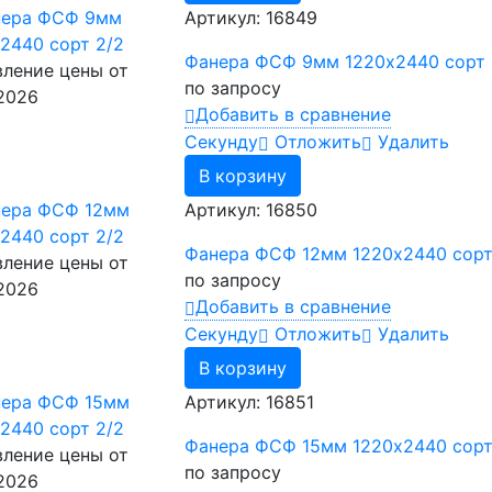
Артикул: 16849
Фанера ФСФ 9мм 1220х2440 сорт 
ление цены от
по запросу
.2026
Добавить в сравнение
Cекунду
Отложить
Удалить
В корзину
Артикул: 16850
Фанера ФСФ 12мм 1220х2440 сорт
ление цены от
по запросу
.2026
Добавить в сравнение
Cекунду
Отложить
Удалить
В корзину
Артикул: 16851
Фанера ФСФ 15мм 1220х2440 сорт
ление цены от
по запросу
.2026