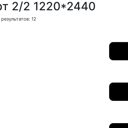
т 2/2 1220*2440
 результатов:
12