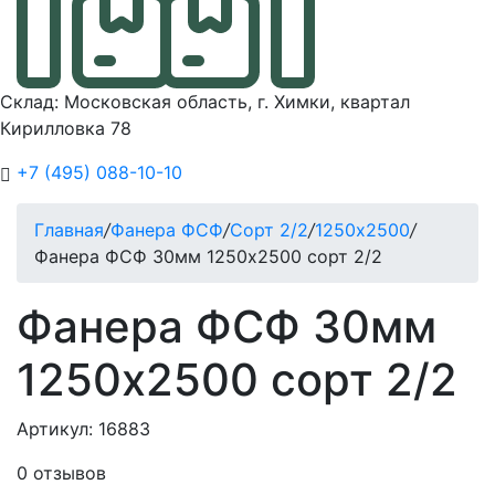
Склад: Московская область, г. Химки, квартал
Кирилловка 78
+7 (495) 088-10-10
Главная
/
Фанера ФСФ
/
Сорт 2/2
/
1250х2500
/
Фанера ФСФ 30мм 1250х2500 сорт 2/2
Фанера ФСФ 30мм
1250х2500 сорт 2/2
Артикул: 16883
0 отзывов