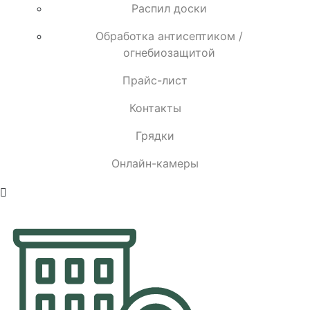
Распил доски
Обработка антисептиком /
огнебиозащитой
Прайс-лист
Контакты
Грядки
Онлайн-камеры