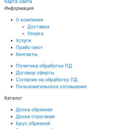
Карта сайта
Информация
О компании
Доставка
Оплата
Услуги
Прайс-лист
Контакты
Политика обработки ПД
Договор оферты
Согласие на обработку ПД
Пользовательское соглашение
Каталог
Доска обрезная
Доска строганая
Брус обрезной