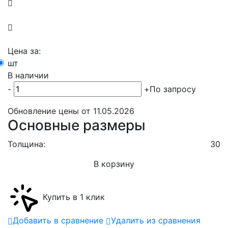
Цена за:
шт
В наличии
-
+
По запросу
Обновление цены от
11.05.2026
Основные размеры
Толщина:
30
В корзину
Купить в 1 клик
Добавить в сравнение
Удалить из сравнения