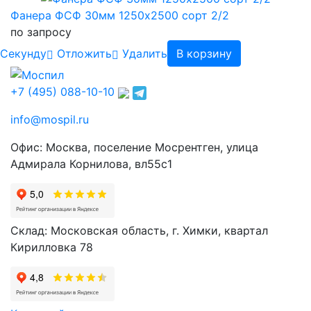
Фанера ФСФ 30мм 1250х2500 сорт 2/2
по запросу
Cекунду
Отложить
Удалить
В корзину
+7 (495) 088-10-10
info@mospil.ru
Офис: Москва, поселение Мосрентген, улица
Адмирала Корнилова, вл55с1
Склад: Московская область, г. Химки, квартал
Кирилловка 78