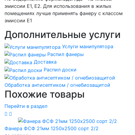
эмиссии Е1, Е2. Для использования в жилых
помещениях лучше применять фанеру с классом
эмиссии Е1
Дополнительные услуги
Услуги манипулятора
Распил фанеры
Доставка
Распил доски
Обработка антисептиком / огнебиозащитой
Похожие товары
Перейти в раздел
Фанера ФСФ 21мм 1250х2500 сорт 2/2