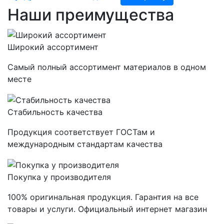
Наши преимущества
Широкий ассортимент
Самый полный ассортимент материалов в одном
месте
Стабильность качества
Продукция соответствует ГОСТам и
международным стандартам качества
Покупка у производителя
100% оригинальная продукция. Гарантия на все
товары и услуги. Официальный интернет магазин