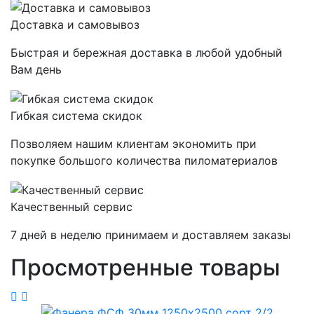
Доставка и самовывоз
Быстрая и бережная доставка в любой удобный
Вам день
Гибкая система скидок
Позволяем нашим клиентам экономить при
покупке большого количества пиломатериалов
Качественный сервис
7 дней в неделю принимаем и доставляем заказы
Просмотренные товары