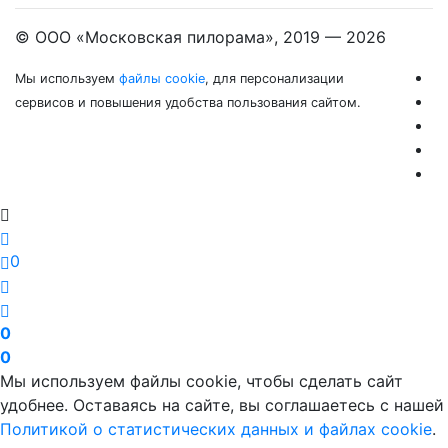
© ООО «Московская пилорама», 2019 —
2026
Мы используем
файлы cookie
, для персонализации
сервисов и повышения удобства пользования сайтом.
0
0
0
Мы используем файлы cookie, чтобы сделать сайт
удобнее. Оставаясь на сайте, вы соглашаетесь с нашей
Политикой о статистических данных и файлах cookie
.