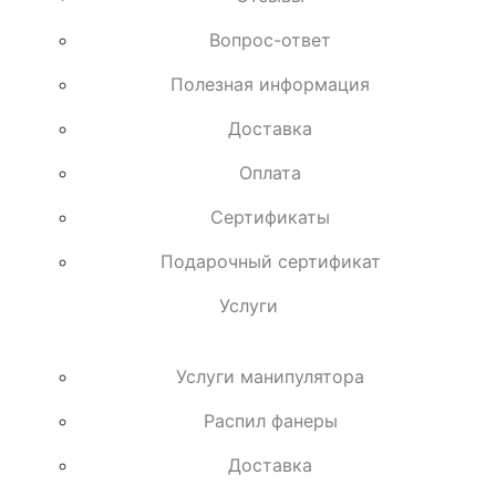
Вопрос-ответ
Полезная информация
Доставка
Оплата
Сертификаты
Подарочный сертификат
Услуги
Услуги манипулятора
Распил фанеры
Доставка