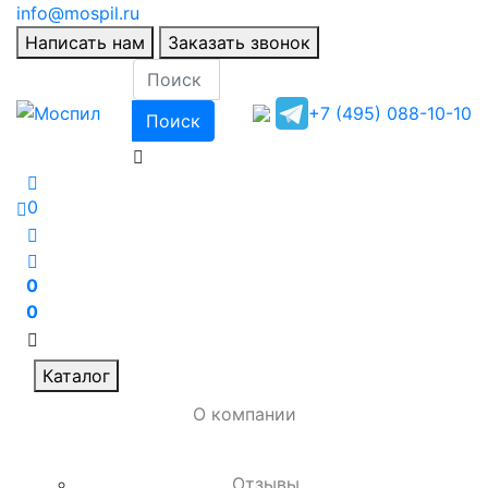
info@mospil.ru
Написать нам
Заказать звонок
+7 (495) 088-10-10
Поиск
0
0
0
Каталог
О компании
Отзывы