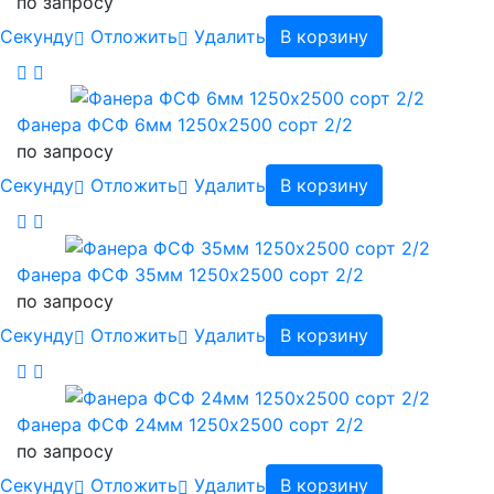
по запросу
Cекунду
Отложить
Удалить
В корзину
Фанера ФСФ 6мм 1250х2500 сорт 2/2
по запросу
Cекунду
Отложить
Удалить
В корзину
Фанера ФСФ 35мм 1250х2500 сорт 2/2
по запросу
Cекунду
Отложить
Удалить
В корзину
Фанера ФСФ 24мм 1250х2500 сорт 2/2
по запросу
Cекунду
Отложить
Удалить
В корзину