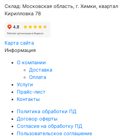
Склад: Московская область, г. Химки, квартал
Кирилловка 78
Карта сайта
Информация
О компании
Доставка
Оплата
Услуги
Прайс-лист
Контакты
Политика обработки ПД
Договор оферты
Согласие на обработку ПД
Пользовательское соглашение