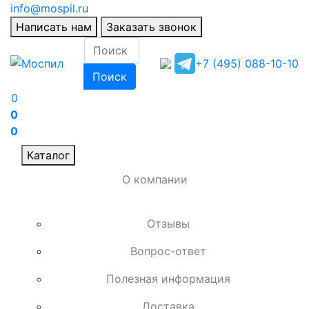
info@mospil.ru
Написать нам
Заказать звонок
+7 (495) 088-10-10
Поиск
0
0
0
Каталог
О компании
Отзывы
Вопрос-ответ
Полезная информация
Доставка