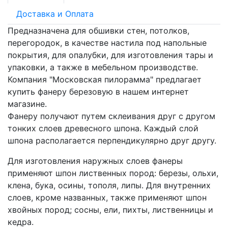
Доставка и Оплата
Предназначена для обшивки стен, потолков,
перегородок, в качестве настила под напольные
покрытия, для опалубки, для изготовления тары и
упаковки, а также в мебельном производстве.
Компания "Московская пилорамма" предлагает
купить фанеру березовую в нашем интернет
магазине.
Фанеру получают путем склеивания друг с другом
тонких слоев древесного шпона. Каждый слой
шпона располагается перпендикулярно друг другу.
Для изготовления наружных слоев фанеры
применяют шпон лиственных пород: березы, ольхи,
клена, бука, осины, тополя, липы. Для внутренних
слоев, кроме названных, также применяют шпон
хвойных пород; сосны, ели, пихты, лиственницы и
кедра.