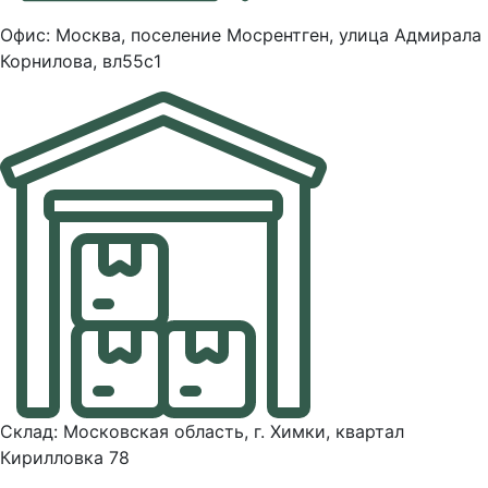
Офис: Москва, поселение Мосрентген, улица Адмирала
Корнилова, вл55с1
Склад: Московская область, г. Химки, квартал
Кирилловка 78