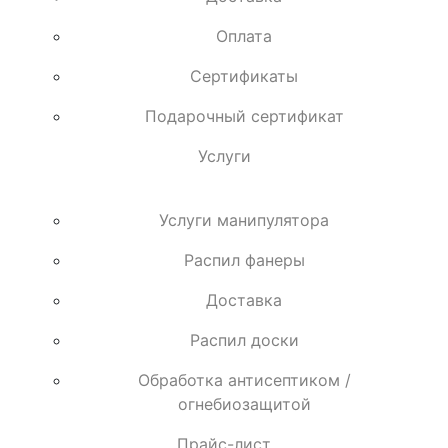
Оплата
Сертификаты
Подарочный сертификат
Услуги
Услуги манипулятора
Распил фанеры
Доставка
Распил доски
Обработка антисептиком /
огнебиозащитой
Прайс-лист