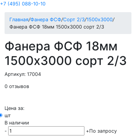
+7 (495) 088-10-10
Главная
/
Фанера ФСФ
/
Сорт 2/3
/
1500х3000
/
Фанера ФСФ 18мм 1500х3000 сорт 2/3
Фанера ФСФ 18мм
1500х3000 сорт 2/3
Артикул: 17004
0 отзывов
Цена за:
шт
В наличии
-
+
По запросу