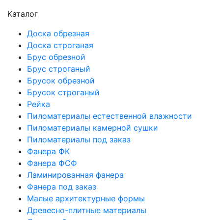
Каталог
Доска обрезная
Доска строганая
Брус обрезной
Брус строганый
Брусок обрезной
Брусок строганый
Рейка
Пиломатериалы естественной влажности
Пиломатериалы камерной сушки
Пиломатериалы под заказ
Фанера ФК
Фанера ФСФ
Ламинированная фанера
Фанера под заказ
Малые архитектурные формы
Древесно-плитные материалы