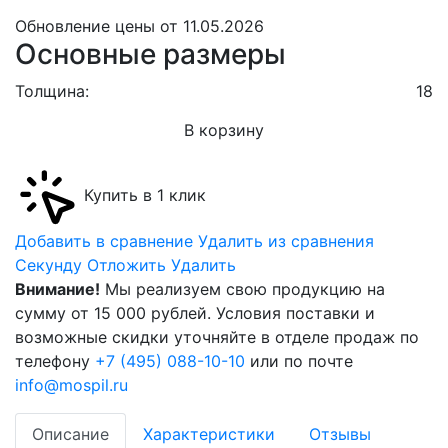
Обновление цены от
11.05.2026
Основные размеры
Толщина:
18
В корзину
Купить в 1 клик
Добавить в сравнение
Удалить из сравнения
Cекунду
Отложить
Удалить
Внимание!
Мы реализуем свою продукцию на
сумму от 15 000 рублей. Условия поставки и
возможные скидки уточняйте в отделе продаж по
телефону
+7 (495) 088-10-10
или по почте
info@mospil.ru
Описание
Характеристики
Отзывы