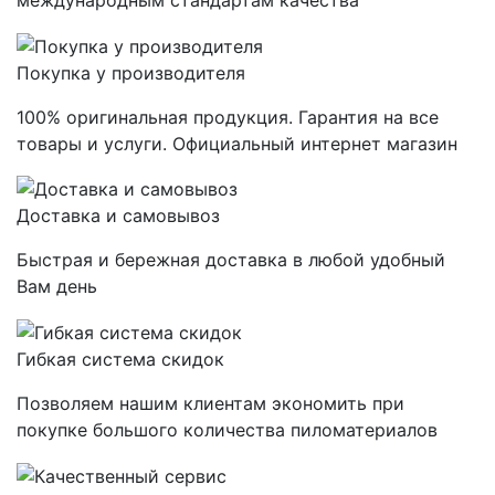
международным стандартам качества
Покупка у производителя
100% оригинальная продукция. Гарантия на все
товары и услуги. Официальный интернет магазин
Доставка и самовывоз
Быстрая и бережная доставка в любой удобный
Вам день
Гибкая система скидок
Позволяем нашим клиентам экономить при
покупке большого количества пиломатериалов