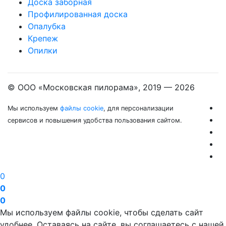
Доска заборная
Профилированная доска
Опалубка
Крепеж
Опилки
© ООО «Московская пилорама», 2019 —
2026
Мы используем
файлы cookie
, для персонализации
сервисов и повышения удобства пользования сайтом.
0
0
0
Мы используем файлы cookie, чтобы сделать сайт
удобнее. Оставаясь на сайте, вы соглашаетесь с нашей