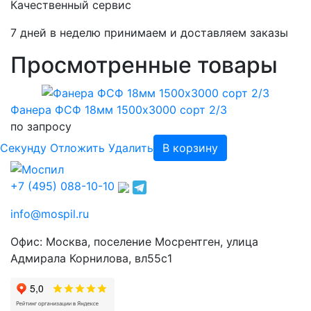
Качественный сервис
7 дней в неделю принимаем и доставляем заказы
Просмотренные товары
Фанера ФСФ 18мм 1500х3000 сорт 2/3
по запросу
Cекунду
Отложить
Удалить
В корзину
+7 (495) 088-10-10
info@mospil.ru
Офис: Москва, поселение Мосрентген, улица
Адмирала Корнилова, вл55с1