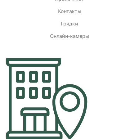
Контакты
Грядки
Онлайн-камеры