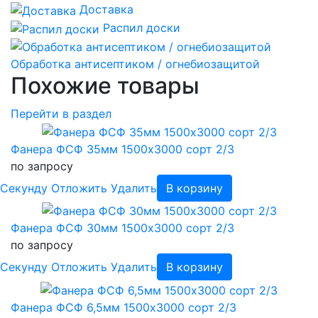
Доставка
Распил доски
Обработка антисептиком / огнебиозащитой
Похожие товары
Перейти в раздел
Фанера ФСФ 35мм 1500х3000 сорт 2/3
по запросу
Cекунду
Отложить
Удалить
В корзину
Фанера ФСФ 30мм 1500х3000 сорт 2/3
по запросу
Cекунду
Отложить
Удалить
В корзину
Фанера ФСФ 6,5мм 1500х3000 сорт 2/3