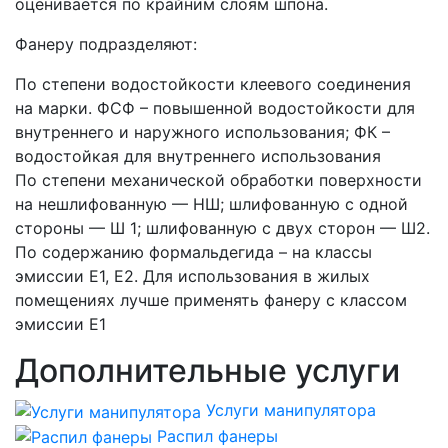
оценивается по крайним слоям шпона.
Фанеру подразделяют:
По степени водостойкости клеевого соединения
на марки. ФСФ – повышенной водостойкости для
внутреннего и наружного использования; ФК –
водостойкая для внутреннего использования
По степени механической обработки поверхности
на нешлифованную — НШ; шлифованную с одной
стороны — Ш 1; шлифованную с двух сторон — Ш2.
По содержанию формальдегида – на классы
эмиссии Е1, Е2. Для использования в жилых
помещениях лучше применять фанеру с классом
эмиссии Е1
Дополнительные услуги
Услуги манипулятора
Распил фанеры