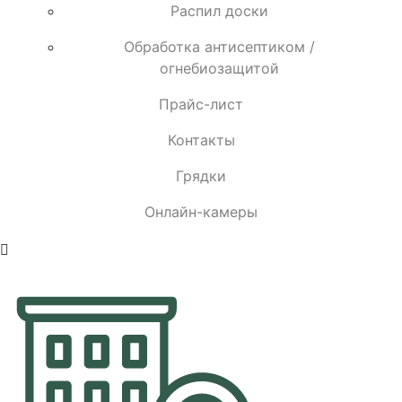
Распил доски
Обработка антисептиком /
огнебиозащитой
Прайс-лист
Контакты
Грядки
Онлайн-камеры