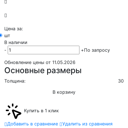
Цена за:
шт
В наличии
-
+
По запросу
Обновление цены от
11.05.2026
Основные размеры
Толщина:
30
В корзину
Купить в 1 клик
Добавить в сравнение
Удалить из сравнения