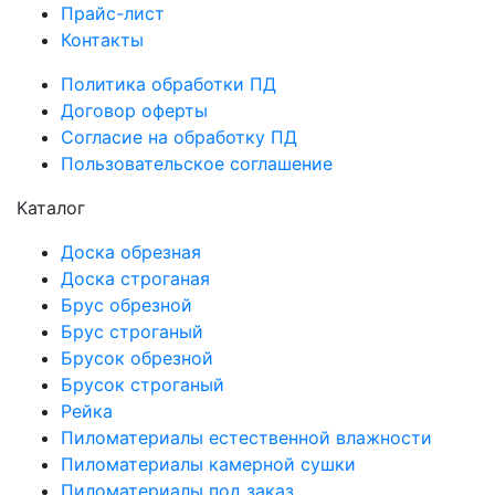
Прайс-лист
Контакты
Политика обработки ПД
Договор оферты
Согласие на обработку ПД
Пользовательское соглашение
Каталог
Доска обрезная
Доска строганая
Брус обрезной
Брус строганый
Брусок обрезной
Брусок строганый
Рейка
Пиломатериалы естественной влажности
Пиломатериалы камерной сушки
Пиломатериалы под заказ