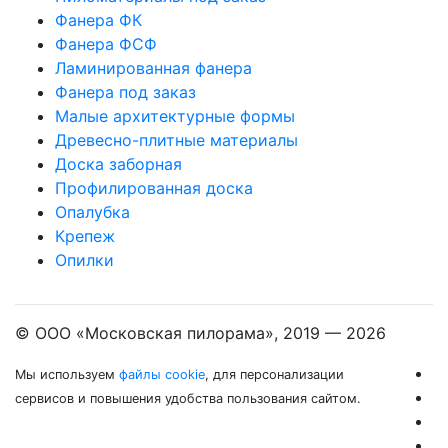
Фанера ФК
Фанера ФСФ
Ламинированная фанера
Фанера под заказ
Малые архитектурные формы
Древесно-плитные материалы
Доска заборная
Профилированная доска
Опалубка
Крепеж
Опилки
© ООО «Московская пилорама», 2019 —
2026
Мы используем
файлы cookie
, для персонализации
сервисов и повышения удобства пользования сайтом.