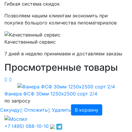
Гибкая система скидок
Позволяем нашим клиентам экономить при
покупке большого количества пиломатериалов
Качественный сервис
7 дней в неделю принимаем и доставляем заказы
Просмотренные товары
Фанера ФСФ 30мм 1250х2500 сорт 2/4
по запросу
Cекунду
Отложить
Удалить
В корзину
+7 (495) 088-10-10