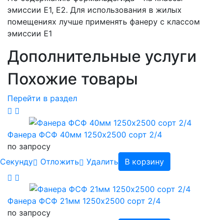
эмиссии Е1, Е2. Для использования в жилых
помещениях лучше применять фанеру с классом
эмиссии Е1
Дополнительные услуги
Похожие товары
Перейти в раздел
Фанера ФСФ 40мм 1250х2500 сорт 2/4
по запросу
Cекунду
Отложить
Удалить
В корзину
Фанера ФСФ 21мм 1250х2500 сорт 2/4
по запросу