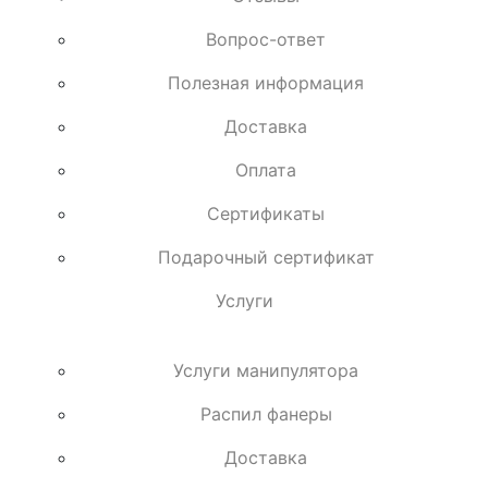
Вопрос-ответ
Полезная информация
Доставка
Оплата
Сертификаты
Подарочный сертификат
Услуги
Услуги манипулятора
Распил фанеры
Доставка