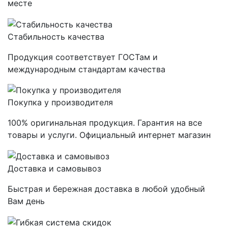
месте
Стабильность качества
Продукция соответствует ГОСТам и
международным стандартам качества
Покупка у производителя
100% оригинальная продукция. Гарантия на все
товары и услуги. Официальный интернет магазин
Доставка и самовывоз
Быстрая и бережная доставка в любой удобный
Вам день