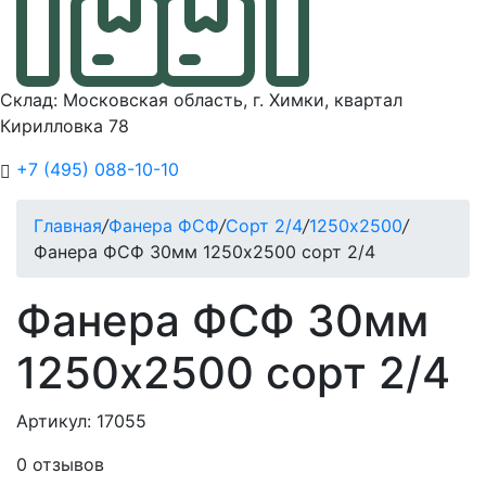
Склад: Московская область, г. Химки, квартал
Кирилловка 78
+7 (495) 088-10-10
Главная
/
Фанера ФСФ
/
Сорт 2/4
/
1250х2500
/
Фанера ФСФ 30мм 1250х2500 сорт 2/4
Фанера ФСФ 30мм
1250х2500 сорт 2/4
Артикул: 17055
0 отзывов