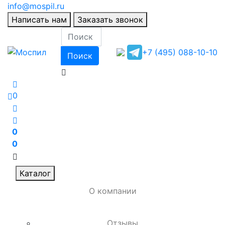
info@mospil.ru
Написать нам
Заказать звонок
+7 (495) 088-10-10
Поиск
0
0
0
Каталог
О компании
Отзывы