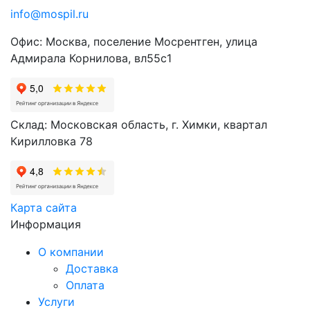
info@mospil.ru
Офис: Москва, поселение Мосрентген, улица
Адмирала Корнилова, вл55с1
Склад: Московская область, г. Химки, квартал
Кирилловка 78
Карта сайта
Информация
О компании
Доставка
Оплата
Услуги