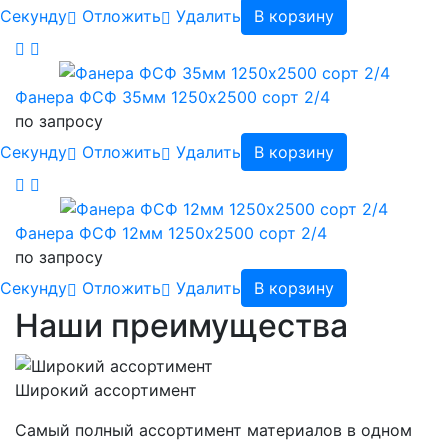
Cекунду
Отложить
Удалить
В корзину
Фанера ФСФ 35мм 1250х2500 сорт 2/4
по запросу
Cекунду
Отложить
Удалить
В корзину
Фанера ФСФ 12мм 1250х2500 сорт 2/4
по запросу
Cекунду
Отложить
Удалить
В корзину
Наши преимущества
Широкий ассортимент
Самый полный ассортимент материалов в одном