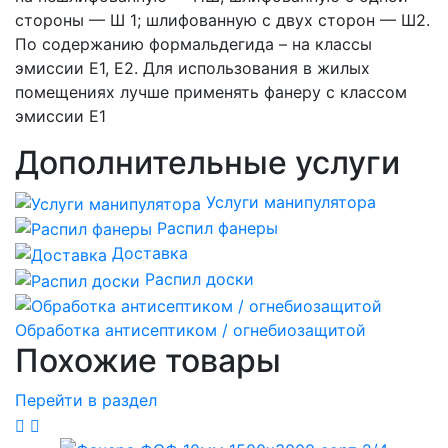
стороны — Ш 1; шлифованную с двух сторон — Ш2.
По содержанию формальдегида – на классы
эмиссии Е1, Е2. Для использования в жилых
помещениях лучше применять фанеру с классом
эмиссии Е1
Дополнительные услуги
Услуги манипулятора
Распил фанеры
Доставка
Распил доски
Обработка антисептиком / огнебиозащитой
Похожие товары
Перейти в раздел