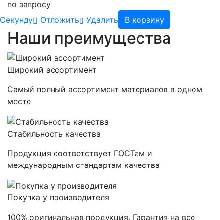
по запросу
Cекунду
Отложить
Удалить
В корзину
Наши преимущества
Широкий ассортимент
Самый полный ассортимент материалов в одном
месте
Стабильность качества
Продукция соответствует ГОСТам и
международным стандартам качества
Покупка у производителя
100% оригинальная продукция. Гарантия на все