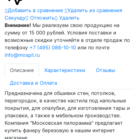
Добавить в сравнение
Удалить из сравнения
Cекунду
Отложить
Удалить
Внимание!
Мы реализуем свою продукцию на
сумму от 15 000 рублей. Условия поставки и
возможные скидки уточняйте в отделе продаж по
телефону
+7 (495) 088-10-10
или по почте
info@mospil.ru
Описание
Характеристики
Отзывы
Доставка и Оплата
Предназначена для обшивки стен, потолков,
перегородок, в качестве настила под напольные
покрытия, для опалубки, для изготовления тары и
упаковки, а также в мебельном производстве.
Компания "Московская пилорамма" предлагает
купить фанеру березовую в нашем интернет
магазине.