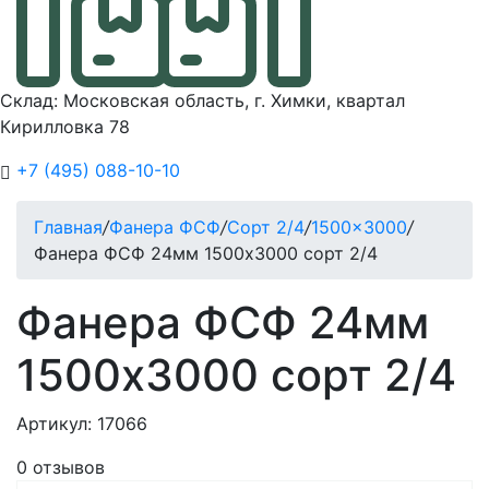
Склад: Московская область, г. Химки, квартал
Кирилловка 78
+7 (495) 088-10-10
Главная
/
Фанера ФСФ
/
Сорт 2/4
/
1500x3000
/
Фанера ФСФ 24мм 1500х3000 сорт 2/4
Фанера ФСФ 24мм
1500х3000 сорт 2/4
Артикул: 17066
0 отзывов