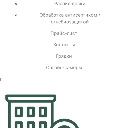
Распил доски
Обработка антисептиком /
огнебиозащитой
Прайс-лист
Контакты
Грядки
Онлайн-камеры