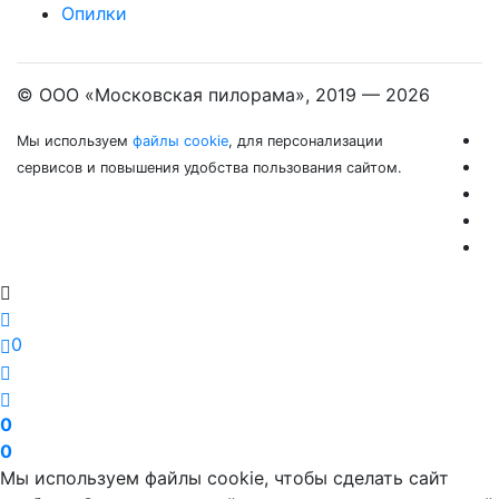
Опилки
© ООО «Московская пилорама», 2019 —
2026
Мы используем
файлы cookie
, для персонализации
сервисов и повышения удобства пользования сайтом.
0
0
0
Мы используем файлы cookie, чтобы сделать сайт