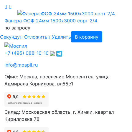
Фанера ФСФ 24мм 1500х3000 сорт 2/4
по запросу
Cекунду
Отложить
Удалить
В корзину
+7 (495) 088-10-10
info@mospil.ru
Офис: Москва, поселение Мосрентген, улица
Адмирала Корнилова, вл55с1
Склад: Московская область, г. Химки, квартал
Кирилловка 78