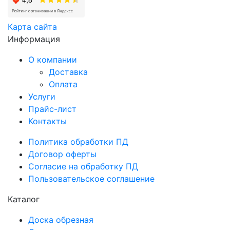
Карта сайта
Информация
О компании
Доставка
Оплата
Услуги
Прайс-лист
Контакты
Политика обработки ПД
Договор оферты
Согласие на обработку ПД
Пользовательское соглашение
Каталог
Доска обрезная