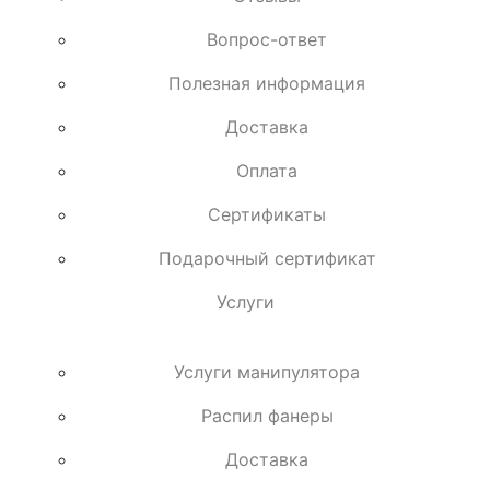
Вопрос-ответ
Полезная информация
Доставка
Оплата
Сертификаты
Подарочный сертификат
Услуги
Услуги манипулятора
Распил фанеры
Доставка