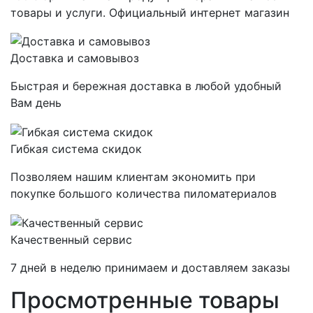
товары и услуги. Официальный интернет магазин
Доставка и самовывоз
Быстрая и бережная доставка в любой удобный
Вам день
Гибкая система скидок
Позволяем нашим клиентам экономить при
покупке большого количества пиломатериалов
Качественный сервис
7 дней в неделю принимаем и доставляем заказы
Просмотренные товары