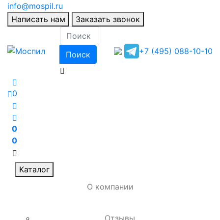
info@mospil.ru
Написать нам
Заказать звонок
+7 (495) 088-10-10
Поиск
0
0
0
Каталог
О компании
Отзывы