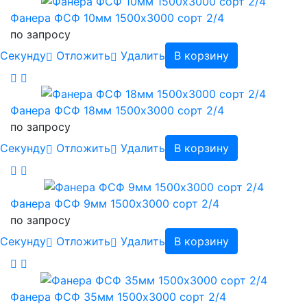
Фанера ФСФ 10мм 1500х3000 сорт 2/4
по запросу
Cекунду
Отложить
Удалить
В корзину
Фанера ФСФ 18мм 1500х3000 сорт 2/4
по запросу
Cекунду
Отложить
Удалить
В корзину
Фанера ФСФ 9мм 1500х3000 сорт 2/4
по запросу
Cекунду
Отложить
Удалить
В корзину
Фанера ФСФ 35мм 1500х3000 сорт 2/4