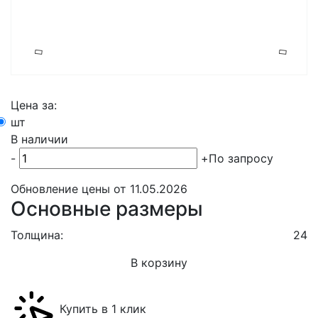
Цена за:
шт
В наличии
-
+
По запросу
Обновление цены от
11.05.2026
Основные размеры
Толщина:
24
В корзину
Купить в 1 клик