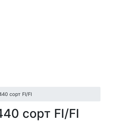
0 сорт FI/FI
0 сорт FI/FI