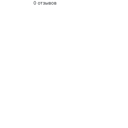
0 отзывов