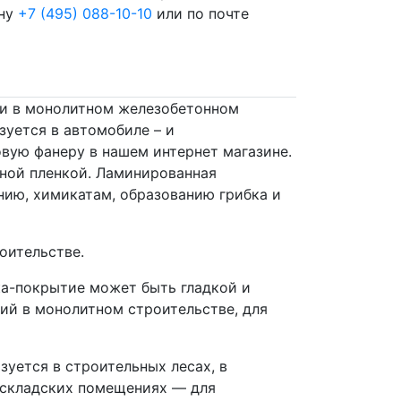
ону
+7 (495) 088-10-10
или по почте
ки в монолитном железобетонном
зуется в автомобиле – и
вую фанеру в нашем интернет магазине.
ной пленкой. Ламинированная
нию, химикатам, образованию грибка и
оительстве.
а-покрытие может быть гладкой и
ий в монолитном строительстве, для
зуется в строительных лесах, в
 складских помещениях — для