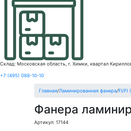
Склад: Московская область, г. Химки, квартал Кирилло
+7 (495) 088-10-10
Главная
/
Ламинированная фанера
/
FI/FI
Фанера ламинир
Артикул: 17144