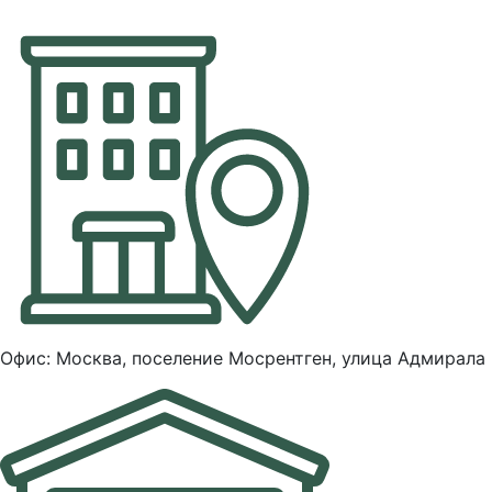
Офис: Москва, поселение Мосрентген, улица Адмирала 