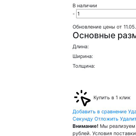
В наличии
-
Обновление цены от
11.05
Основные раз
Длина:
Ширина:
Толщина:
Купить в 1 клик
Добавить в сравнение
Уд
Cекунду
Отложить
Удали
Внимание!
Мы реализуем 
рублей. Условия поставк