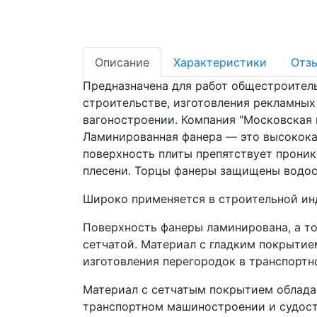
Описание
Характеристики
Отз
Предназначена для работ общестроитель
строительстве, изготовления рекламных 
вагоностроении. Компания "Московская 
Ламинированная фанера — это высокока
поверхность плиты препятствует проник
плесени. Торцы фанеры защищены водос
Широко применяется в строительной инд
Поверхность фанеры ламинирована, а т
сетчатой. Материал с гладким покрытие
изготовления перегородок в транспортн
Материал с сетчатым покрытием обладае
транспортном машиностроении и судост