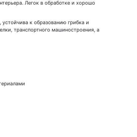
нтерьера. Легок в обработке и хорошо
 устойчива к образованию грибка и
делки, транспортного машиностроения, а
териалами