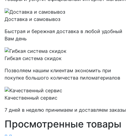
Доставка и самовывоз
Быстрая и бережная доставка в любой удобный
Вам день
Гибкая система скидок
Позволяем нашим клиентам экономить при
покупке большого количества пиломатериалов
Качественный сервис
7 дней в неделю принимаем и доставляем заказы
Просмотренные товары