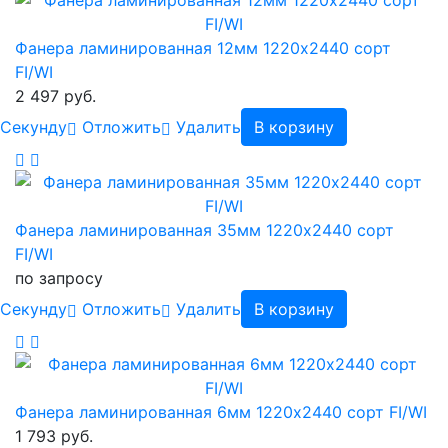
Фанера ламинированная 12мм 1220х2440 сорт
FI/WI
2 497 руб.
Cекунду
Отложить
Удалить
В корзину
Фанера ламинированная 35мм 1220х2440 сорт
FI/WI
по запросу
Cекунду
Отложить
Удалить
В корзину
Фанера ламинированная 6мм 1220х2440 сорт FI/WI
1 793 руб.