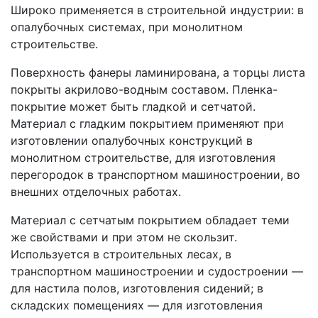
Широко применяется в строительной индустрии: в
опалубочных системах, при монолитном
строительстве.
Поверхность фанеры ламинирована, а торцы листа
покрыты акрилово-водным составом. Пленка-
покрытие может быть гладкой и сетчатой.
Материал с гладким покрытием применяют при
изготовлении опалубочных конструкций в
монолитном строительстве, для изготовления
перегородок в транспортном машиностроении, во
внешних отделочных работах.
Материал с сетчатым покрытием обладает теми
же свойствами и при этом не скользит.
Используется в строительных лесах, в
транспортном машиностроении и судостроении —
для настила полов, изготовления сидений; в
складских помещениях — для изготовления