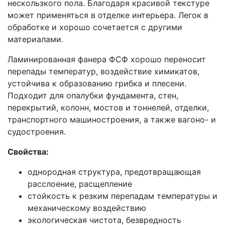
нескользкого пола. Благодаря красивой текстуре
может применяться в отделке интерьера. Легок в
обработке и хорошо сочетается с другими
материалами.
Ламинированная фанера ФСФ хорошо переносит
перепады температур, воздействие химикатов,
устойчива к образованию грибка и плесени.
Подходит для опалубки фундамента, стен,
перекрытий, колонн, мостов и тоннелей, отделки,
транспортного машиностроения, а также вагоно- и
судостроения.
Свойства:
однородная структура, предотвращающая
расслоение, расщепление
стойкость к резким перепадам температуры и
механическому воздействию
экологическая чистота, безвредность