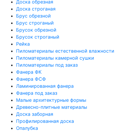
Доска обрезная
Доска строганая
Брус обрезной
Брус строганый
Брусок обрезной
Брусок строганый
Рейка
Пиломатериалы естественной влажности
Пиломатериалы камерной сушки
Пиломатериалы под заказ
Фанера ФК
Фанера ФСФ
Ламинированная фанера
Фанера под заказ
Малые архитектурные формы
Древесно-плитные материалы
Доска заборная
Профилированная доска
Опалубка