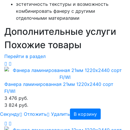
эстетичность текстуры и возможность
комбинировать фанеру с другими
отделочными материалами
Дополнительные услуги
Похожие товары
Перейти в раздел
Фанера ламинированная 21мм 1220х2440 сорт
FI/WI
3 476 руб.
3 824 руб.
Cекунду
Отложить
Удалить
В корзину