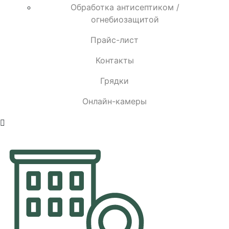
Обработка антисептиком /
огнебиозащитой
Прайс-лист
Контакты
Грядки
Онлайн-камеры