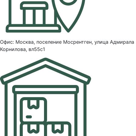
Офис: Москва, поселение Мосрентген, улица Адмирала
Корнилова, вл55с1