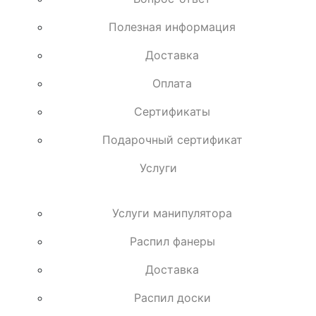
Полезная информация
Доставка
Оплата
Сертификаты
Подарочный сертификат
Услуги
Услуги манипулятора
Распил фанеры
Доставка
Распил доски