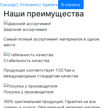
Cекунду
Отложить
Удалить
В корзину
Наши преимущества
Широкий ассортимент
Самый полный ассортимент материалов в одном
месте
Стабильность качества
Продукция соответствует ГОСТам и
международным стандартам качества
Покупка у производителя
100% оригинальная продукция. Гарантия на все
товары и услуги. Официальный интернет магазин