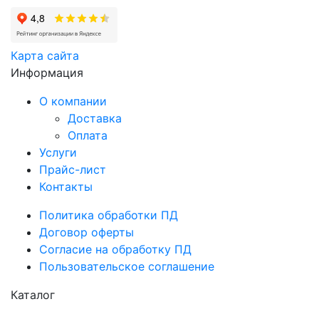
Карта сайта
Информация
О компании
Доставка
Оплата
Услуги
Прайс-лист
Контакты
Политика обработки ПД
Договор оферты
Согласие на обработку ПД
Пользовательское соглашение
Каталог