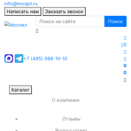
info@mospil.ru
Написать нам
Заказать звонок
Поиск
0
+7 (495) 088-10-10
0
0
Каталог
О компании
Отзывы
Вопрос-ответ