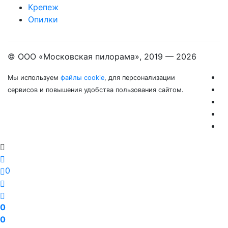
Крепеж
Опилки
© ООО «Московская пилорама», 2019 —
2026
Мы используем
файлы cookie
, для персонализации
сервисов и повышения удобства пользования сайтом.
0
0
0