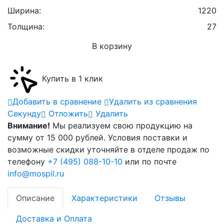
Ширина:
1220
Толщина:
27
В корзину
Купить в 1 клик
Добавить в сравнение
Удалить из сравнения
Cекунду
Отложить
Удалить
Внимание!
Мы реализуем свою продукцию на
сумму от 15 000 рублей. Условия поставки и
возможные скидки уточняйте в отделе продаж по
телефону
+7 (495) 088-10-10
или по почте
info@mospil.ru
Описание
Характеристики
Отзывы
Доставка и Оплата