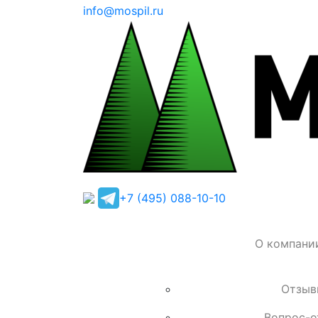
info@mospil.ru
+7 (495) 088-10-10
О компани
Отзыв
Вопрос-о