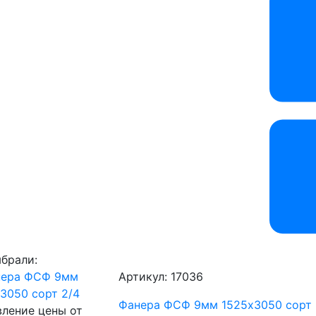
брали:
Артикул: 17036
Фанера ФСФ 9мм 1525х3050 сорт 
ление цены от