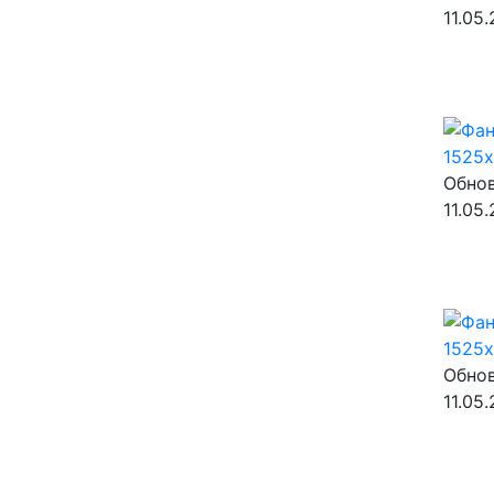
11.05
Обнов
11.05
Обнов
11.05