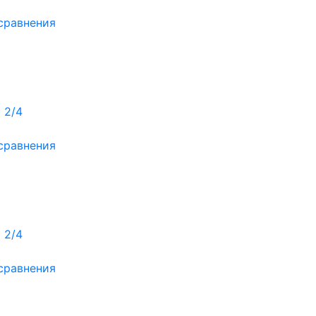
сравнения
 2/4
сравнения
 2/4
сравнения