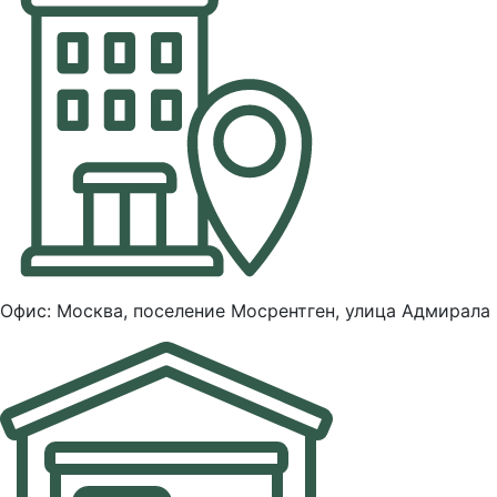
Офис: Москва, поселение Мосрентген, улица Адмирала 