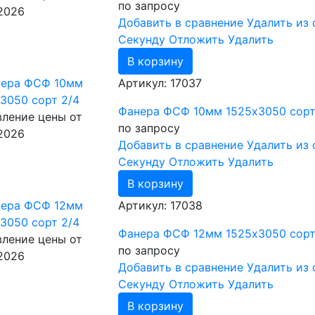
по запросу
.2026
Добавить в сравнение
Удалить из 
Cекунду
Отложить
Удалить
В корзину
Артикул: 17037
Фанера ФСФ 10мм 1525х3050 сорт
ление цены от
по запросу
.2026
Добавить в сравнение
Удалить из 
Cекунду
Отложить
Удалить
В корзину
Артикул: 17038
Фанера ФСФ 12мм 1525х3050 сорт
ление цены от
по запросу
.2026
Добавить в сравнение
Удалить из 
Cекунду
Отложить
Удалить
В корзину