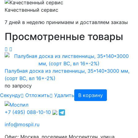
Качественный сервис
7 дней в неделю принимаем и доставляем заказы
Просмотренные товары
Палубная доска из лиственницы, 35*140*3000 мм,
(сорт BC, вл 16+-2%)
по запросу
Cекунду
Отложить
Удалить
В корзину
+7 (495) 088-10-10
info@mospil.ru
Офис: Москва, поселение Мосрентген, улица