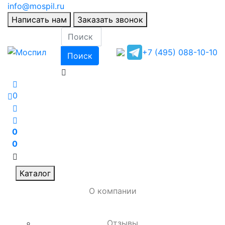
info@mospil.ru
Написать нам
Заказать звонок
+7 (495) 088-10-10
Поиск
0
0
0
Каталог
О компании
Отзывы