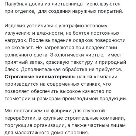
Палубная доска из лиственницы используются
при отделке, для создания наружных покрытий.
Изделия устойчивы к ультрафиолетовому
излучению и влажности, не боятся постоянных
нагрузок. После выпадения осадков поверхности
не скользят. Не нагреваются при воздействии
солнечного света. Экологически чистые, имеет
приятный запах, красивую текстуру и природный
блеск. Дополнительная обработка не требуется.
Строганные пиломатериалы
нашей компании
производится на современных станках, что
позволяет обеспечить высокое качество по
геометрии и размерам производимой продукции.
Мы поставляем на фабрики для глубокой
переработки, в крупные строительные компании,
торгующие организации, а также частным лицам
для малоэтажного дома строения.