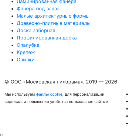
Ламинированная фанера
Фанера под заказ
Малые архитектурные формы
Древесно-плитные материалы
Доска заборная
Профилированная доска
Опалубка
Крепеж
Опилки
© ООО «Московская пилорама», 2019 —
2026
Мы используем
файлы cookie
, для персонализации
сервисов и повышения удобства пользования сайтом.