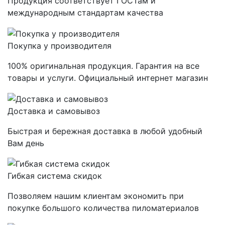
Продукция соответствует ГОСТам и
международным стандартам качества
Покупка у производителя
100% оригинальная продукция. Гарантия на все
товары и услуги. Официальный интернет магазин
Доставка и самовывоз
Быстрая и бережная доставка в любой удобный
Вам день
Гибкая система скидок
Позволяем нашим клиентам экономить при
покупке большого количества пиломатериалов