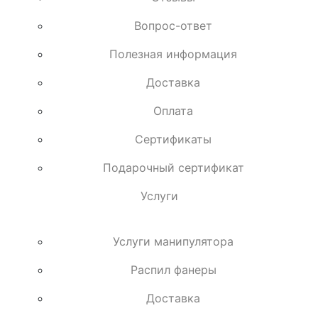
Вопрос-ответ
Полезная информация
Доставка
Оплата
Сертификаты
Подарочный сертификат
Услуги
Услуги манипулятора
Распил фанеры
Доставка