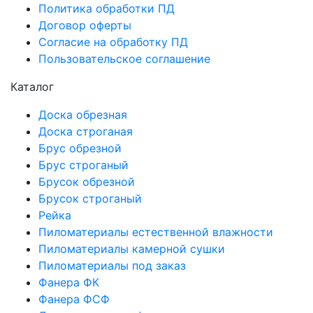
Политика обработки ПД
Договор оферты
Согласие на обработку ПД
Пользовательское соглашение
Каталог
Доска обрезная
Доска строганая
Брус обрезной
Брус строганый
Брусок обрезной
Брусок строганый
Рейка
Пиломатериалы естественной влажности
Пиломатериалы камерной сушки
Пиломатериалы под заказ
Фанера ФК
Фанера ФСФ