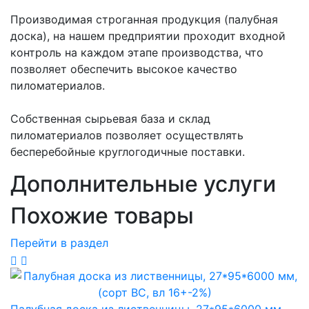
Производимая строганная продукция (палубная
доска), на нашем предприятии проходит входной
контроль на каждом этапе производства, что
позволяет обеспечить высокое качество
пиломатериалов.
Собственная сырьевая база и склад
пиломатериалов позволяет осуществлять
бесперебойные круглогодичные поставки.
Дополнительные услуги
Похожие товары
Перейти в раздел