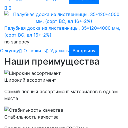
Палубная доска из лиственницы, 35*120*4000 мм,
(сорт BC, вл 16+-2%)
по запросу
Cекунду
Отложить
Удалить
В корзину
Наши преимущества
Широкий ассортимент
Самый полный ассортимент материалов в одном
месте
Стабильность качества