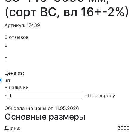
(сорт BC, вл 16+-2%)
Артикул: 17439
0 отзывов
Цена за:
шт
В наличии
-
+
По запросу
Обновление цены от
11.05.2026
Основные размеры
Длина:
3000