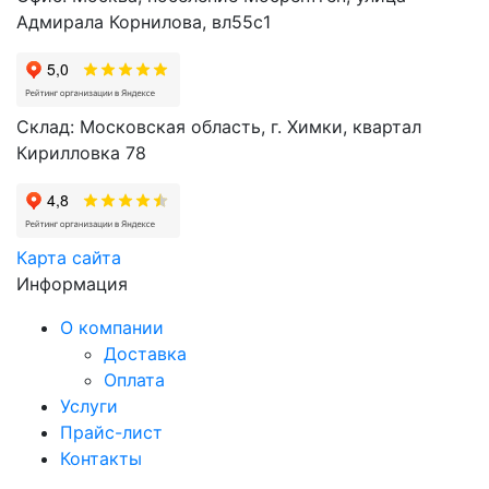
Адмирала Корнилова, вл55с1
Склад: Московская область, г. Химки, квартал
Кирилловка 78
Карта сайта
Информация
О компании
Доставка
Оплата
Услуги
Прайс-лист
Контакты