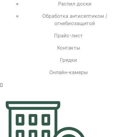
Распил доски
Обработка антисептиком /
огнебиозащитой
Прайс-лист
Контакты
Грядки
Онлайн-камеры