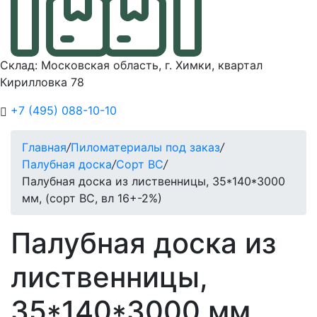
Склад: Московская область, г. Химки, квартал
Кирилловка 78
+7 (495) 088-10-10
Главная
/
Пиломатериалы под заказ
/
Палубная доска
/
Сорт BC
/
Палубная доска из лиственницы, 35*140*3000
мм, (сорт BC, вл 16+-2%)
Палубная доска из
лиственницы,
35*140*3000 мм,