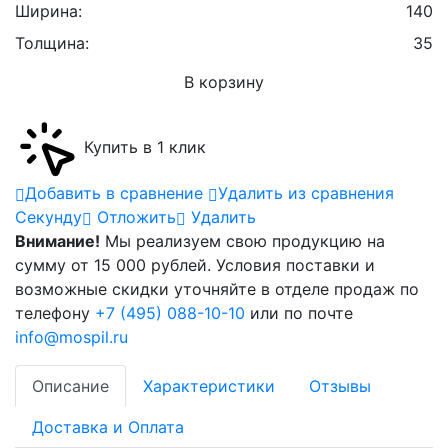
Ширина:
140
Толщина:
35
В корзину
Купить в 1 клик
Добавить в сравнение
Удалить из сравнения
Cекунду
Отложить
Удалить
Внимание!
Мы реализуем свою продукцию на
сумму от 15 000 рублей. Условия поставки и
возможные скидки уточняйте в отделе продаж по
телефону
+7 (495) 088-10-10
или по почте
info@mospil.ru
Описание
Характеристики
Отзывы
Доставка и Оплата