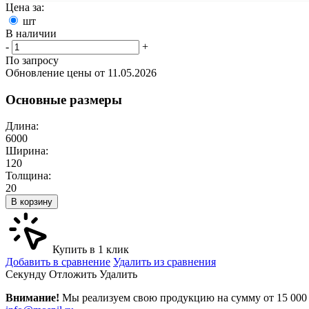
Цена за:
шт
В наличии
-
+
По запросу
Обновление цены от
11.05.2026
Основные размеры
Длина:
6000
Ширина:
120
Толщина:
20
В корзину
Купить в 1 клик
Добавить в сравнение
Удалить из сравнения
Cекунду
Отложить
Удалить
Внимание!
Мы реализуем свою продукцию на сумму от 15 000 