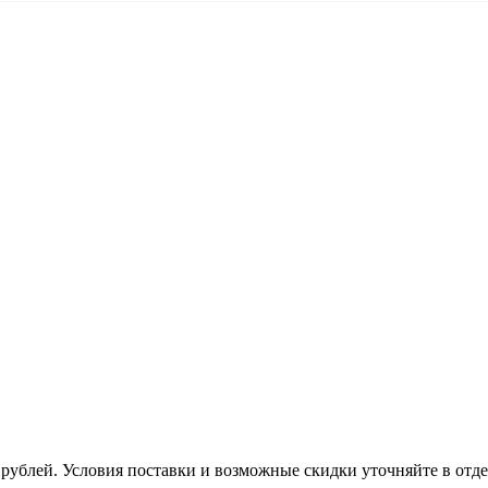
рублей. Условия поставки и возможные скидки уточняйте в отд