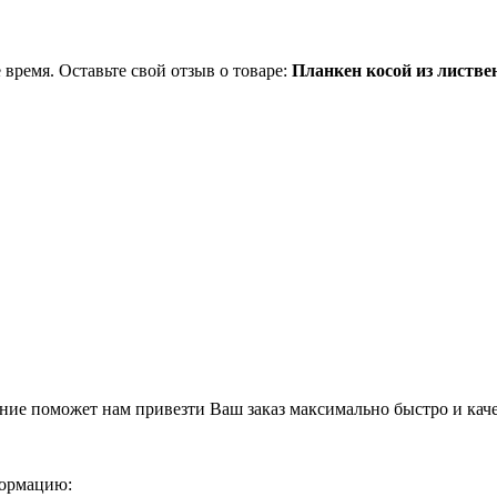
 время. Оставьте свой отзыв о товаре:
Планкен косой из листве
ние поможет нам привезти Ваш заказ максимально быстро и кач
формацию: