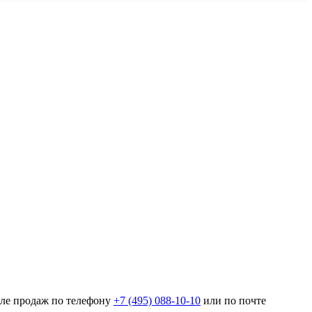
еле продаж по телефону
+7 (495) 088-10-10
или по почте