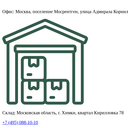
Офис: Москва, поселение Мосрентген, улица Адмирала Корнил
Склад: Московская область, г. Химки, квартал Кирилловка 78
+7 (495) 088-10-10