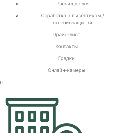
Распил доски
Обработка антисептиком /
огнебиозащитой
Прайс-лист
Контакты
Грядки
Онлайн-камеры