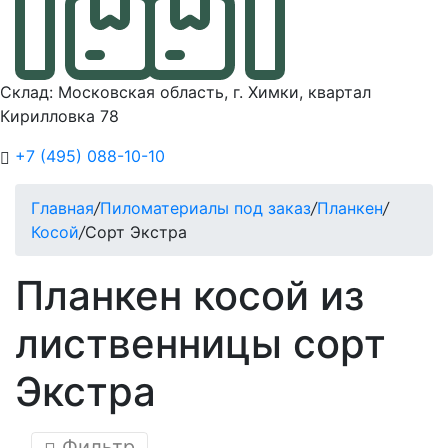
Склад: Московская область, г. Химки, квартал
Кирилловка 78
+7 (495) 088-10-10
Главная
/
Пиломатериалы под заказ
/
Планкен
/
Косой
/
Сорт Экстра
Планкен косой из
лиственницы сорт
Экстра
Фильтр