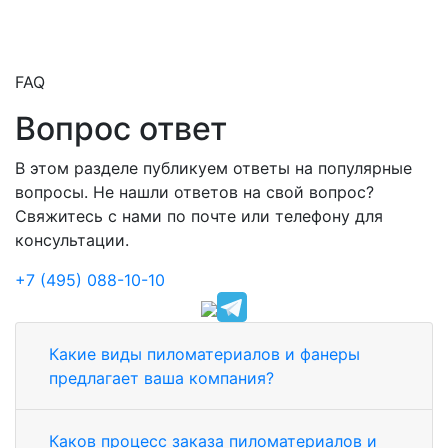
FAQ
Вопрос ответ
В этом разделе публикуем ответы на популярные
вопросы. Не нашли ответов на свой вопрос?
Свяжитесь с нами по почте или телефону для
консультации.
+7 (495) 088-10-10
Какие виды пиломатериалов и фанеры
предлагает ваша компания?
Каков процесс заказа пиломатериалов и