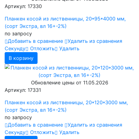
Артикул: 17330
Планкен косой из лиственницы, 20*95*4000 мм,
(сорт Экстра, вл 16+-2%)
по запросу
Добавить в сравнение
Удалить из сравнения
Cекунду
Отложить
Удалить
В корзину
Обновление цены от
11.05.2026
Артикул: 17331
Планкен косой из лиственницы, 20*120*3000 мм,
(сорт Экстра, вл 16+-2%)
по запросу
Добавить в сравнение
Удалить из сравнения
Cекунду
Отложить
Удалить