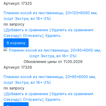
Артикул: 17325
Планкен косой из лиственницы, 20*120*6000 мм,
(сорт Экстра, вл 16+-2%)
по запросу
Добавить в сравнение
Удалить из сравнения
Cекунду
Отложить
Удалить
В корзину
Обновление цены от
11.05.2026
Артикул: 17326
Планкен косой из лиственницы, 20*95*6000 мм,
(сорт Экстра, вл 16+-2%)
по запросу
Добавить в сравнение
Удалить из сравнения
Cекунду
Отложить
Удалить