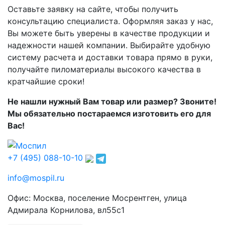
Оставьте заявку на сайте, чтобы получить
консультацию специалиста. Оформляя заказ у нас,
Вы можете быть уверены в качестве продукции и
надежности нашей компании. Выбирайте удобную
систему расчета и доставки товара прямо в руки,
получайте пиломатериалы высокого качества в
кратчайшие сроки!
Не нашли нужный Вам товар или размер? Звоните!
Мы обязательно постараемся изготовить его для
Вас!
+7 (495) 088-10-10
info@mospil.ru
Офис: Москва, поселение Мосрентген, улица
Адмирала Корнилова, вл55с1