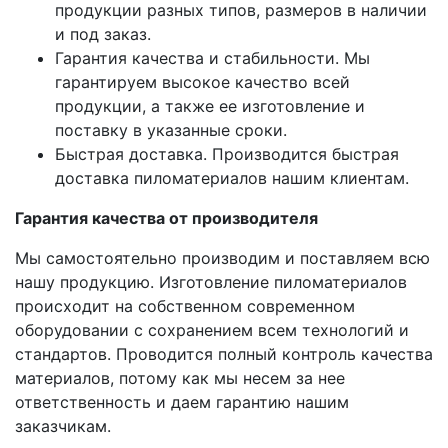
продукции разных типов, размеров в наличии
и под заказ.
Гарантия качества и стабильности. Мы
гарантируем высокое качество всей
продукции, а также ее изготовление и
поставку в указанные сроки.
Быстрая доставка. Производится быстрая
доставка пиломатериалов нашим клиентам.
Гарантия качества от производителя
Мы самостоятельно производим и поставляем всю
нашу продукцию. Изготовление пиломатериалов
происходит на собственном современном
оборудовании с сохранением всем технологий и
стандартов. Проводится полный контроль качества
материалов, потому как мы несем за нее
ответственность и даем гарантию нашим
заказчикам.