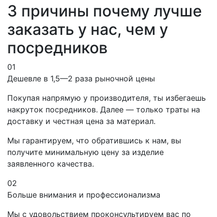
3 причины почему лучше
заказать у нас, чем у
посредников
01
Дешевле в 1,5—2 раза рыночной цены
Покупая напрямую у производителя, ты избегаешь
накруток посредников. Далее — только траты на
доставку и честная цена за материал.
Мы гарантируем, что обратившись к нам, вы
получите минимальную цену за изделие
заявленного качества.
02
Больше внимания и профессионализма
Мы с удовольствием проконсультируем вас по