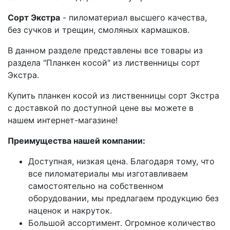
Сорт Экстра
- пиломатериал высшего качества,
без сучков и трещин, смоляных кармашков.
В данном разделе представлены все товары из
раздела "Планкен косой" из лиственницы сорт
Экстра.
Купить планкен косой из лиственницы сорт Экстра
с доставкой по доступной цене вы можете в
нашем интернет-магазине!
Преимущества нашей компании:
Доступная, низкая цена. Благодаря тому, что
все пиломатериалы мы изготавливаем
самостоятельно на собственном
оборудовании, мы предлагаем продукцию без
наценок и накруток.
Большой ассортимент. Огромное количество