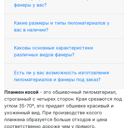
фанеры у вас?
Какие размеры и типы пиломатериалов у
вас в наличии?
Каковы основные характеристики
различных видов фанеры?
Есть ли у вас возможность изготовления
пиломатериалов и фанеры под заказ?
Планкен косой
- это обшивочный пиломатериал,
строганный с четырех сторон. Края срезаются под
углом 35-70º, это придает обшивке красивый и
ухоженный вид. При производстве косого
планкена образуется больше отходов и цена
соответственно дороже чем у прямого.