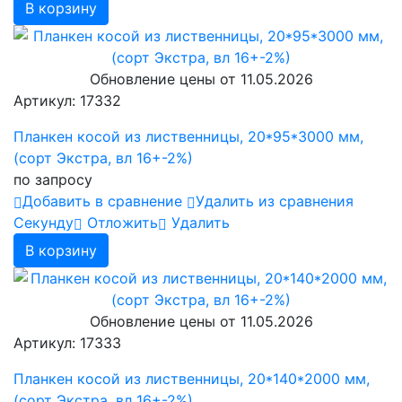
В корзину
Обновление цены от
11.05.2026
Артикул: 17332
Планкен косой из лиственницы, 20*95*3000 мм,
(сорт Экстра, вл 16+-2%)
по запросу
Добавить в сравнение
Удалить из сравнения
Cекунду
Отложить
Удалить
В корзину
Обновление цены от
11.05.2026
Артикул: 17333
Планкен косой из лиственницы, 20*140*2000 мм,
(сорт Экстра, вл 16+-2%)