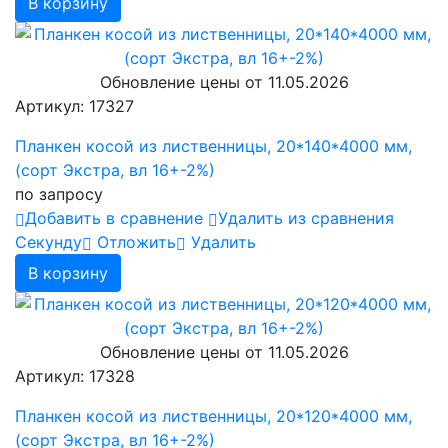
В корзину
Обновление цены от
11.05.2026
Артикул: 17327
Планкен косой из лиственницы, 20*140*4000 мм,
(сорт Экстра, вл 16+-2%)
по запросу
Добавить в сравнение
Удалить из сравнения
Cекунду
Отложить
Удалить
В корзину
Обновление цены от
11.05.2026
Артикул: 17328
Планкен косой из лиственницы, 20*120*4000 мм,
(сорт Экстра, вл 16+-2%)