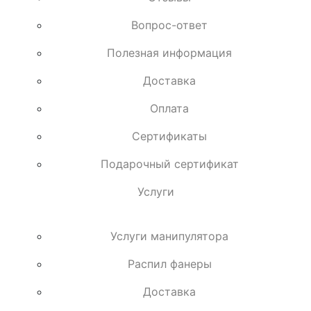
Вопрос-ответ
Полезная информация
Доставка
Оплата
Сертификаты
Подарочный сертификат
Услуги
Услуги манипулятора
Распил фанеры
Доставка