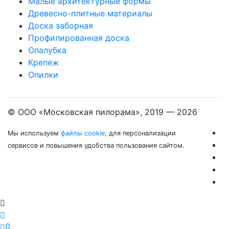
Малые архитектурные формы
Древесно-плитные материалы
Доска заборная
Профилированная доска
Опалубка
Крепеж
Опилки
© ООО «Московская пилорама», 2019 —
2026
Мы используем
файлы cookie
, для персонализации
сервисов и повышения удобства пользования сайтом.
0