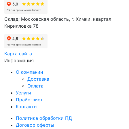
Склад: Московская область, г. Химки, квартал
Кирилловка 78
Карта сайта
Информация
О компании
Доставка
Оплата
Услуги
Прайс-лист
Контакты
Политика обработки ПД
Договор оферты