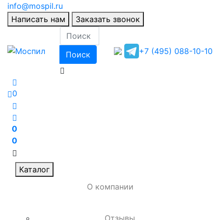
info@mospil.ru
Написать нам
Заказать звонок
+7 (495) 088-10-10
Поиск
0
0
0
Каталог
О компании
Отзывы