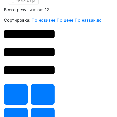
Всего результатов:
12
Сортировка:
По новизне
По цене
По названию