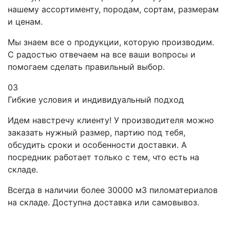
нашему ассортименту, породам, сортам, размерам
и ценам.
Мы знаем все о продукции, которую производим.
С радостью отвечаем на все ваши вопросы и
помогаем сделать правильный выбор.
03
Гибкие условия и индивидуальный подход
Идем навстречу клиенту! У производителя можно
заказать нужный размер, партию под тебя,
обсудить сроки и особенности доставки. А
посредник работает только с тем, что есть на
складе.
Всегда в наличии более 30000 м3 пиломатериалов
на складе. Доступна доставка или самовывоз.