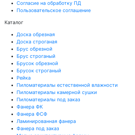
Согласие на обработку ПД
Пользовательское соглашение
Каталог
Доска обрезная
Доска строганая
Брус обрезной
Брус строганый
Брусок обрезной
Брусок строганый
Рейка
Пиломатериалы естественной влажности
Пиломатериалы камерной сушки
Пиломатериалы под заказ
Фанера ФК
Фанера ФСФ
Ламинированная фанера
Фанера под заказ