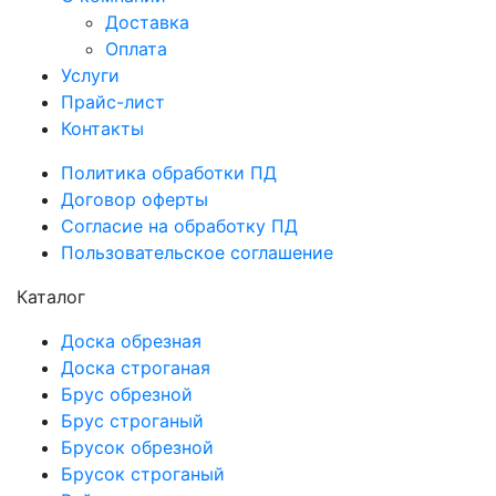
Доставка
Оплата
Услуги
Прайс-лист
Контакты
Политика обработки ПД
Договор оферты
Согласие на обработку ПД
Пользовательское соглашение
Каталог
Доска обрезная
Доска строганая
Брус обрезной
Брус строганый
Брусок обрезной
Брусок строганый