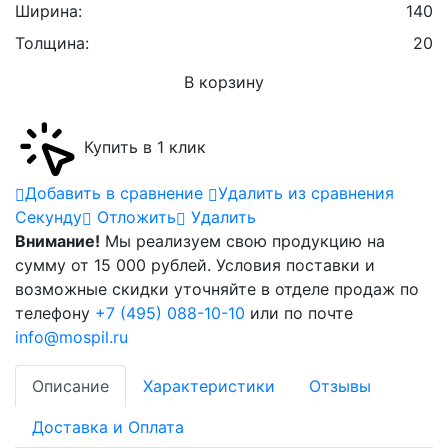
Ширина:
140
Толщина:
20
В корзину
Купить в 1 клик
Добавить в сравнение
Удалить из сравнения
Cекунду
Отложить
Удалить
Внимание!
Мы реализуем свою продукцию на
сумму от 15 000 рублей. Условия поставки и
возможные скидки уточняйте в отделе продаж по
телефону
+7 (495) 088-10-10
или по почте
info@mospil.ru
Описание
Характеристики
Отзывы
Доставка и Оплата