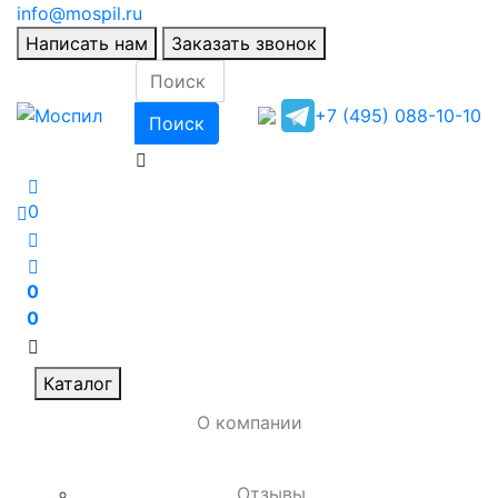
info@mospil.ru
Написать нам
Заказать звонок
+7 (495) 088-10-10
Поиск
0
0
0
Каталог
О компании
Отзывы