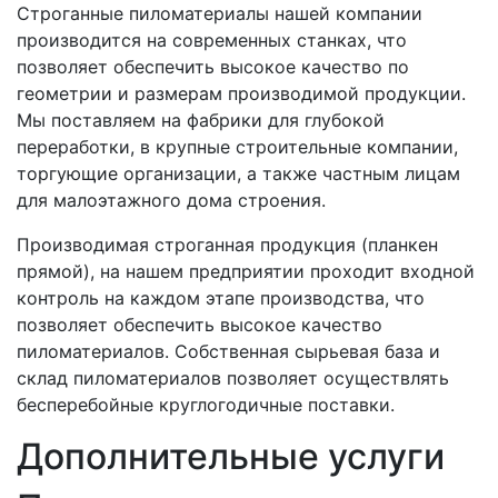
Строганные пиломатериалы нашей компании
производится на современных станках, что
позволяет обеспечить высокое качество по
геометрии и размерам производимой продукции.
Мы поставляем на фабрики для глубокой
переработки, в крупные строительные компании,
торгующие организации, а также частным лицам
для малоэтажного дома строения.
Производимая строганная продукция (планкен
прямой), на нашем предприятии проходит входной
контроль на каждом этапе производства, что
позволяет обеспечить высокое качество
пиломатериалов. Собственная сырьевая база и
склад пиломатериалов позволяет осуществлять
бесперебойные круглогодичные поставки.
Дополнительные услуги