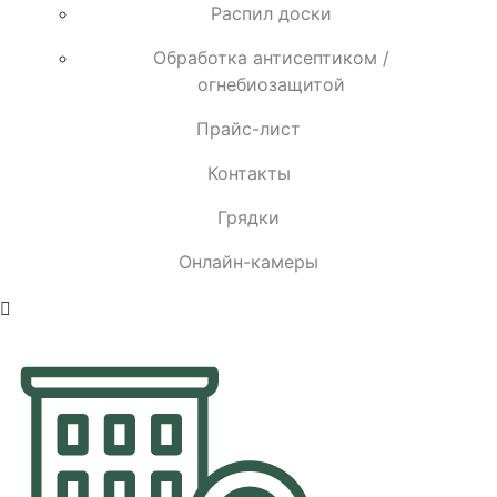
Распил доски
Обработка антисептиком /
огнебиозащитой
Прайс-лист
Контакты
Грядки
Онлайн-камеры