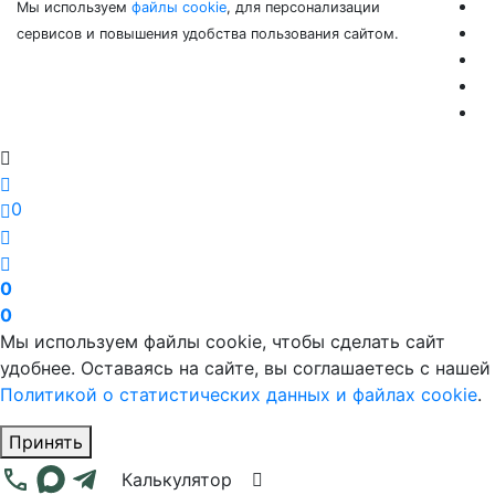
Мы используем
файлы cookie
, для персонализации
сервисов и повышения удобства пользования сайтом.
0
0
0
Мы используем файлы cookie, чтобы сделать сайт
удобнее. Оставаясь на сайте, вы соглашаетесь с нашей
Политикой о статистических данных и файлах cookie
.
Принять
Калькулятор