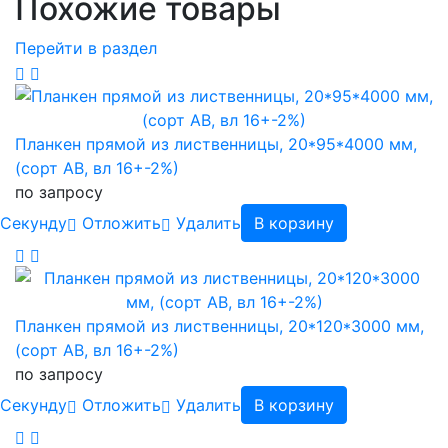
Похожие товары
Перейти в раздел
Планкен прямой из лиственницы, 20*95*4000 мм,
(сорт AB, вл 16+-2%)
по запросу
Cекунду
Отложить
Удалить
В корзину
Планкен прямой из лиственницы, 20*120*3000 мм,
(сорт AB, вл 16+-2%)
по запросу
Cекунду
Отложить
Удалить
В корзину