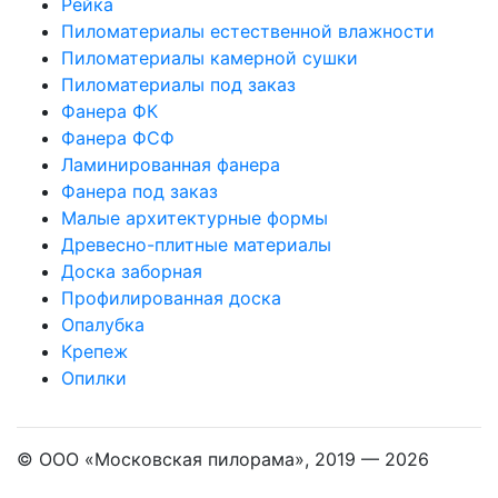
Рейка
Пиломатериалы естественной влажности
Пиломатериалы камерной сушки
Пиломатериалы под заказ
Фанера ФК
Фанера ФСФ
Ламинированная фанера
Фанера под заказ
Малые архитектурные формы
Древесно-плитные материалы
Доска заборная
Профилированная доска
Опалубка
Крепеж
Опилки
© ООО «Московская пилорама», 2019 —
2026