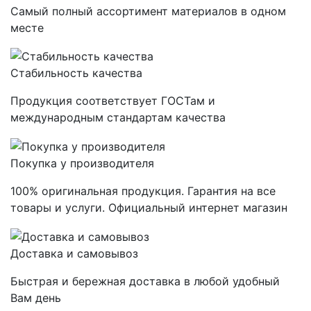
Самый полный ассортимент материалов в одном
месте
Стабильность качества
Продукция соответствует ГОСТам и
международным стандартам качества
Покупка у производителя
100% оригинальная продукция. Гарантия на все
товары и услуги. Официальный интернет магазин
Доставка и самовывоз
Быстрая и бережная доставка в любой удобный
Вам день