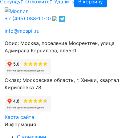
Cекунду
Отложить
Удалить
В корзину
+7 (495) 088-10-10
info@mospil.ru
Офис: Москва, поселение Мосрентген, улица
Адмирала Корнилова, вл55с1
Склад: Московская область, г. Химки, квартал
Кирилловка 78
Карта сайта
Информация
О компании