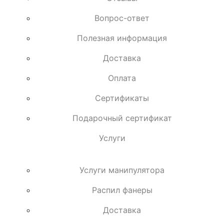
Вопрос-ответ
Полезная информация
Доставка
Оплата
Сертификаты
Подарочный сертификат
Услуги
Услуги манипулятора
Распил фанеры
Доставка