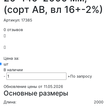
(сорт AB, вл 16+-2%)
Артикул: 17385
0 отзывов
Цена за:
шт
В наличии
-
+
По запросу
Обновление цены от
11.05.2026
Основные размеры
Длина:
2000