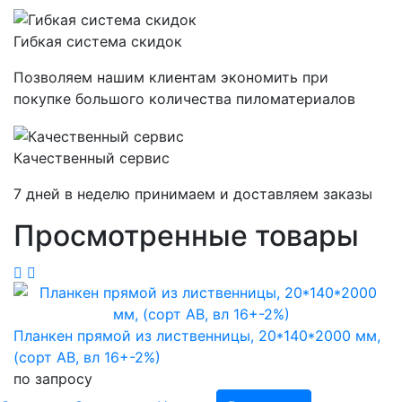
Гибкая система скидок
Позволяем нашим клиентам экономить при
покупке большого количества пиломатериалов
Качественный сервис
7 дней в неделю принимаем и доставляем заказы
Просмотренные товары
Планкен прямой из лиственницы, 20*140*2000 мм,
(сорт AB, вл 16+-2%)
по запросу