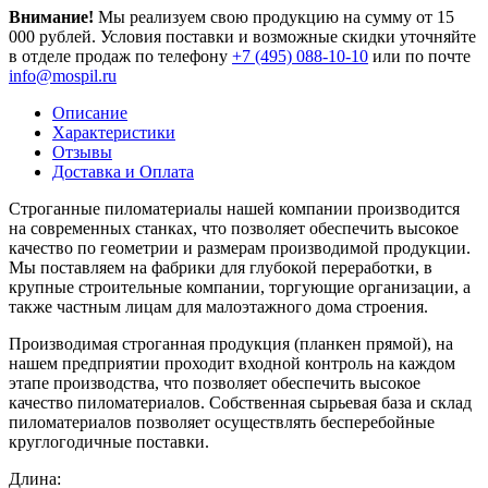
Внимание!
Мы реализуем свою продукцию на сумму от 15
000 рублей. Условия поставки и возможные скидки уточняйте
в отделе продаж по телефону
+7 (495) 088-10-10
или по почте
info@mospil.ru
Описание
Характеристики
Отзывы
Доставка и Оплата
Строганные пиломатериалы нашей компании производится
на современных станках, что позволяет обеспечить высокое
качество по геометрии и размерам производимой продукции.
Мы поставляем на фабрики для глубокой переработки, в
крупные строительные компании, торгующие организации, а
также частным лицам для малоэтажного дома строения.
Производимая строганная продукция (планкен прямой), на
нашем предприятии проходит входной контроль на каждом
этапе производства, что позволяет обеспечить высокое
качество пиломатериалов. Собственная сырьевая база и склад
пиломатериалов позволяет осуществлять бесперебойные
круглогодичные поставки.
Длина: