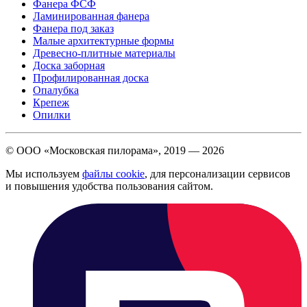
Фанера ФСФ
Ламинированная фанера
Фанера под заказ
Малые архитектурные формы
Древесно-плитные материалы
Доска заборная
Профилированная доска
Опалубка
Крепеж
Опилки
© ООО «Московская пилорама», 2019 —
2026
Мы используем
файлы cookie
, для персонализации сервисов
и повышения удобства пользования сайтом.