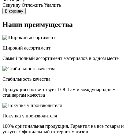
Cекунду
Отложить
Удалить
В корзину
Наши преимущества
Широкий ассортимент
Самый полный ассортимент материалов в одном месте
Стабильность качества
Продукция соответствует ГОСТам и международным
стандартам качества
Покупка у производителя
100% оригинальная продукция. Гарантия на все товары и
услуги. Официальный интернет магазин