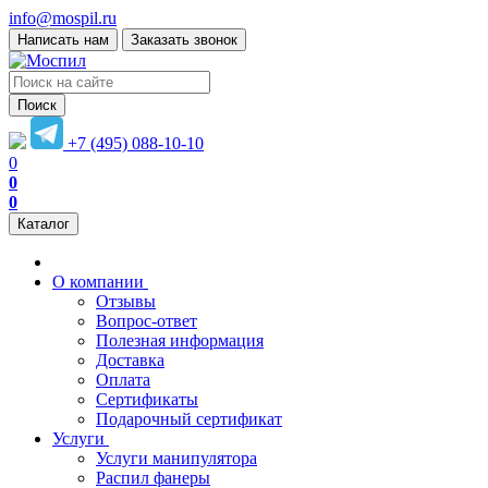
info@mospil.ru
Написать нам
Заказать звонок
Поиск
+7 (495) 088-10-10
0
0
0
Каталог
О компании
Отзывы
Вопрос-ответ
Полезная информация
Доставка
Оплата
Сертификаты
Подарочный сертификат
Услуги
Услуги манипулятора
Распил фанеры