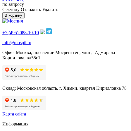
по запросу
Cекунду
Отложить
Удалить
В корзину
+7 (495) 088-10-10
info@mospil.ru
Офис: Москва, поселение Мосрентген, улица Адмирала
Корнилова, вл55с1
Склад: Московская область, г. Химки, квартал Кирилловка 78
Карта сайта
Информация