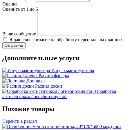
Оценка
Оцените от 1 до 5
Ваше сообщение
Я даю свое согласие на обработку персональных данных
Дополнительные услуги
Услуги манипулятора
Распил фанеры
Доставка
Распил доски
Обработка
антисептиком / огнебиозащитой
Похожие товары
Перейти в раздел