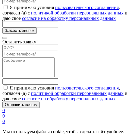
Я принимаю условия
пользовательского соглашения
,
согласен (а) с
политикой обработки персональных данных
и
даю свое
согласие на обработку персональных данных
Оставить заявку!
Я принимаю условия
пользовательского соглашения
,
согласен (а) с
политикой обработки персональных данных
и
даю свое
согласие на обработку персональных данных
0
0
0
Мы используем файлы cookie, чтобы сделать сайт удобнее.