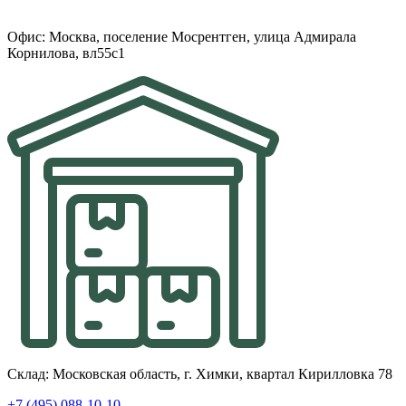
Офис: Москва, поселение Мосрентген, улица Адмирала
Корнилова, вл55с1
Склад: Московская область, г. Химки, квартал Кирилловка 78
+7 (495) 088-10-10