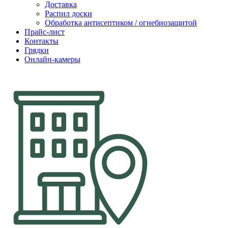
Доставка
Распил доски
Обработка антисептиком / огнебиозащитой
Прайс-лист
Контакты
Грядки
Онлайн-камеры