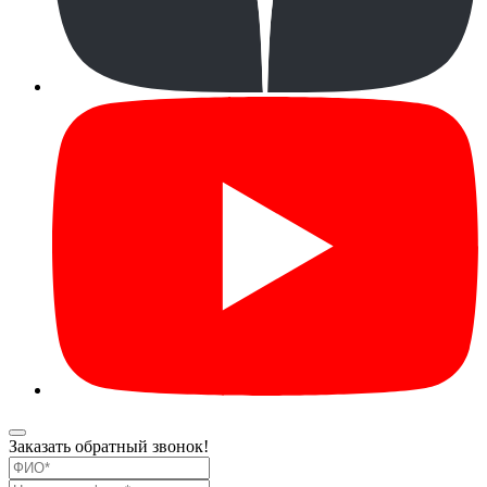
Заказать обратный звонок!