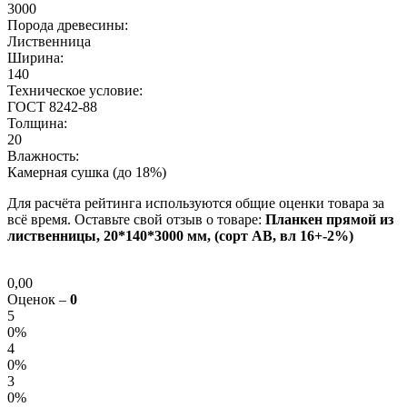
3000
Порода древесины:
Лиственница
Ширина:
140
Техническое условие:
ГОСТ 8242-88
Толщина:
20
Влажность:
Камерная сушка (до 18%)
Для расчёта рейтинга используются общие оценки товара за
всё время. Оставьте свой отзыв о товаре:
Планкен прямой из
лиственницы, 20*140*3000 мм, (сорт AB, вл 16+-2%)
0,00
Оценок –
0
5
0%
4
0%
3
0%