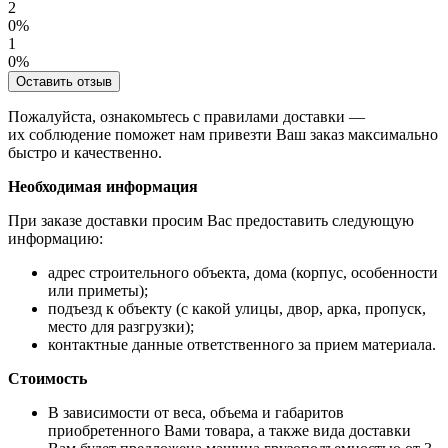
2
0%
1
0%
Оставить отзыв
Пожалуйста, ознакомьтесь с правилами доставки —
их соблюдение поможет нам привезти Ваш заказ максимально
быстро и качественно.
Необходимая информация
При заказе доставки просим Вас предоставить следующую
информацию:
адрес строительного объекта, дома (корпус, особенности
или приметы);
подъезд к объекту (с какой улицы, двор, арка, пропуск,
место для разгрузки);
контактные данные ответственного за прием материала.
Стоимость
В зависимости от веса, объема и габаритов
приобретенного Вами товара, а также вида доставки