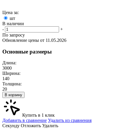
Цена за:
шт
В наличии
-
+
По запросу
Обновление цены от
11.05.2026
Основные размеры
Длина:
3000
Ширина:
140
Толщина:
20
В корзину
Купить в 1 клик
Добавить в сравнение
Удалить из сравнения
Cекунду
Отложить
Удалить