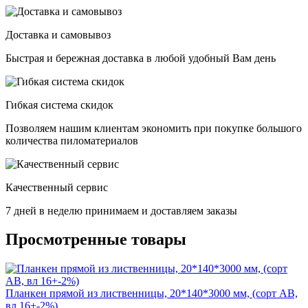
Доставка и самовывоз
Быстрая и бережная доставка в любой удобный Вам день
Гибкая система скидок
Позволяем нашим клиентам экономить при покупке большого
количества пиломатериалов
Качественный сервис
7 дней в неделю принимаем и доставляем заказы
Просмотренные товары
Планкен прямой из лиственницы, 20*140*3000 мм, (сорт AB,
вл 16+-2%)