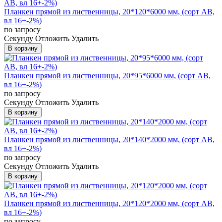
Планкен прямой из лиственницы, 20*120*6000 мм, (сорт AB,
вл 16+-2%)
по запросу
Cекунду
Отложить
Удалить
В корзину
Планкен прямой из лиственницы, 20*95*6000 мм, (сорт AB,
вл 16+-2%)
по запросу
Cекунду
Отложить
Удалить
В корзину
Планкен прямой из лиственницы, 20*140*2000 мм, (сорт AB,
вл 16+-2%)
по запросу
Cекунду
Отложить
Удалить
В корзину
Планкен прямой из лиственницы, 20*120*2000 мм, (сорт AB,
вл 16+-2%)
по запросу