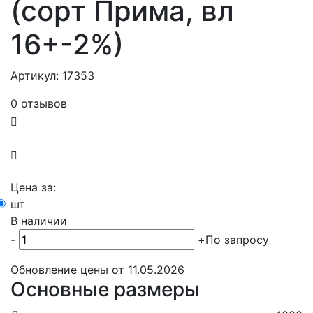
(сорт Прима, вл
16+-2%)
Артикул: 17353
0 отзывов
Цена за:
шт
В наличии
-
+
По запросу
Обновление цены от
11.05.2026
Основные размеры