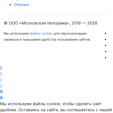
Опилки
© ООО «Московская пилорама», 2019 —
2026
Мы используем
файлы cookie
, для персонализации
сервисов и повышения удобства пользования сайтом.
0
0
Мы используем файлы cookie, чтобы сделать сайт
удобнее. Оставаясь на сайте, вы соглашаетесь с нашей