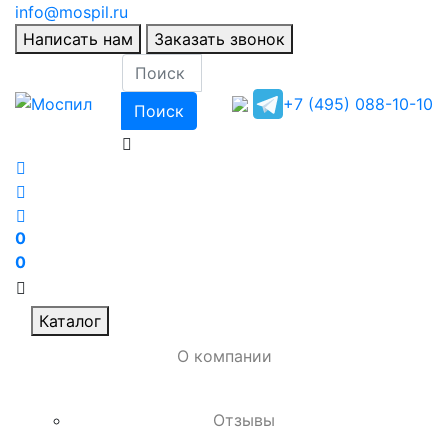
info@mospil.ru
Написать нам
Заказать звонок
+7 (495) 088-10-10
Поиск
0
0
Каталог
О компании
Отзывы