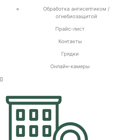
Обработка антисептиком /
огнебиозащитой
Прайс-лист
Контакты
Грядки
Онлайн-камеры