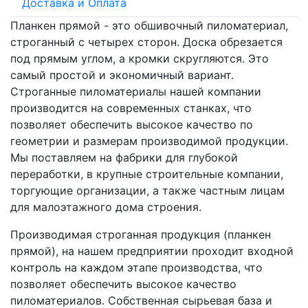
Доставка и Оплата
Планкен прямой - это обшивочный пиломатериал,
строганный с четырех сторон. Доска обрезается
под прямым углом, а кромки скругляются. Это
самый простой и экономичный вариант.
Строганные пиломатериалы нашей компании
производится на современных станках, что
позволяет обеспечить высокое качество по
геометрии и размерам производимой продукции.
Мы поставляем на фабрики для глубокой
переработки, в крупные строительные компании,
торгующие организации, а также частным лицам
для малоэтажного дома строения.
Производимая строганная продукция (планкен
прямой), на нашем предприятии проходит входной
контроль на каждом этапе производства, что
позволяет обеспечить высокое качество
пиломатериалов. Собственная сырьевая база и