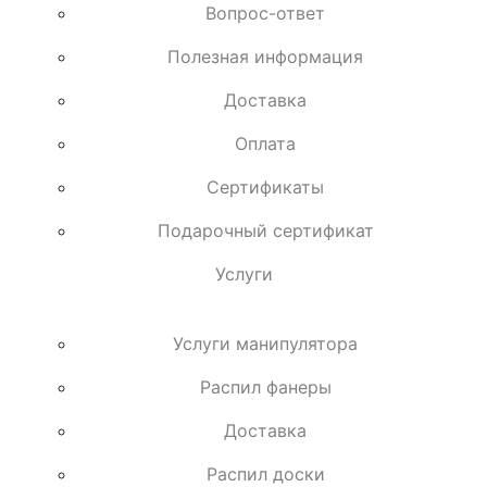
Вопрос-ответ
Полезная информация
Доставка
Оплата
Сертификаты
Подарочный сертификат
Услуги
Услуги манипулятора
Распил фанеры
Доставка
Распил доски