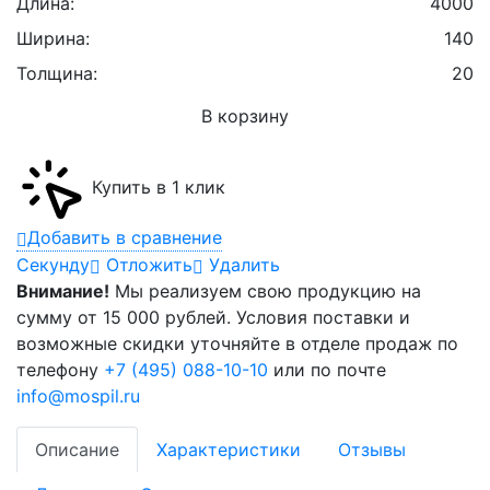
Длина:
4000
Ширина:
140
Толщина:
20
В корзину
Купить в 1 клик
Добавить в сравнение
Cекунду
Отложить
Удалить
Внимание!
Мы реализуем свою продукцию на
сумму от 15 000 рублей. Условия поставки и
возможные скидки уточняйте в отделе продаж по
телефону
+7 (495) 088-10-10
или по почте
info@mospil.ru
Описание
Характеристики
Отзывы