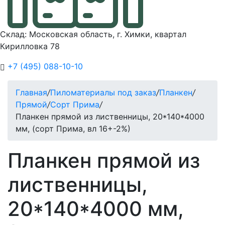
Склад: Московская область, г. Химки, квартал
Кирилловка 78
+7 (495) 088-10-10
Главная
/
Пиломатериалы под заказ
/
Планкен
/
Прямой
/
Сорт Прима
/
Планкен прямой из лиственницы, 20*140*4000
мм, (сорт Прима, вл 16+-2%)
Планкен прямой из
лиственницы,
20*140*4000 мм,