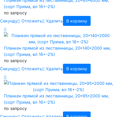
Планкен прямой из лиственницы, 20*95*6000 мм,
(сорт Прима, вл 16+-2%)
по запросу
Cекунду
Отложить
Удалить
В корзину
Планкен прямой из лиственницы, 20*140*2000 мм,
(сорт Прима, вл 16+-2%)
по запросу
Cекунду
Отложить
Удалить
В корзину
Планкен прямой из лиственницы, 20*95*2000 мм,
(сорт Прима, вл 16+-2%)
по запросу
Cекунду
Отложить
Удалить
В корзину