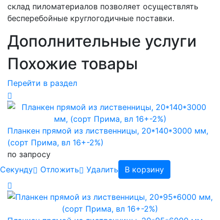
склад пиломатериалов позволяет осуществлять
бесперебойные круглогодичные поставки.
Дополнительные услуги
Похожие товары
Перейти в раздел
Планкен прямой из лиственницы, 20*140*3000 мм,
(сорт Прима, вл 16+-2%)
по запросу
Cекунду
Отложить
Удалить
В корзину