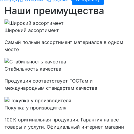
Наши преимущества
Широкий ассортимент
Самый полный ассортимент материалов в одном
месте
Стабильность качества
Продукция соответствует ГОСТам и
международным стандартам качества
Покупка у производителя
100% оригинальная продукция. Гарантия на все
товары и услуги. Официальный интернет магазин