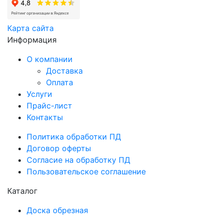
Карта сайта
Информация
О компании
Доставка
Оплата
Услуги
Прайс-лист
Контакты
Политика обработки ПД
Договор оферты
Согласие на обработку ПД
Пользовательское соглашение
Каталог
Доска обрезная