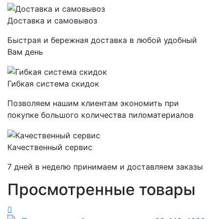
Доставка и самовывоз
Быстрая и бережная доставка в любой удобный
Вам день
Гибкая система скидок
Позволяем нашим клиентам экономить при
покупке большого количества пиломатериалов
Качественный сервис
7 дней в неделю принимаем и доставляем заказы
Просмотренные товары