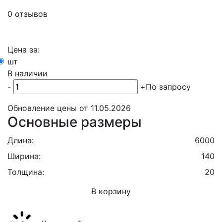
0 отзывов
Цена за:
шт
В наличии
-
+
По запросу
Обновление цены от
11.05.2026
Основные размеры
Длина:
6000
Ширина:
140
Толщина:
20
В корзину