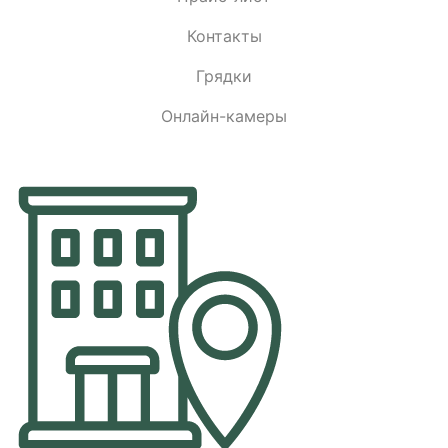
Контакты
Грядки
Онлайн-камеры