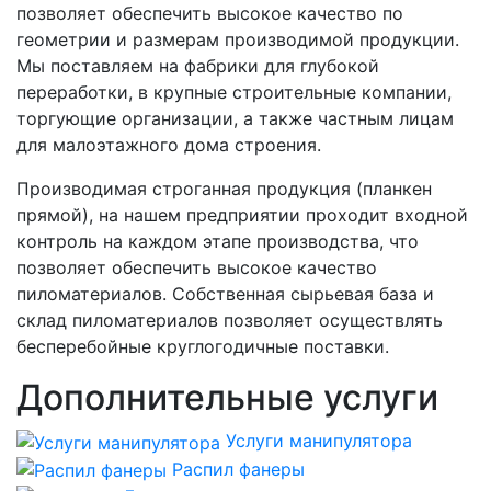
позволяет обеспечить высокое качество по
геометрии и размерам производимой продукции.
Мы поставляем на фабрики для глубокой
переработки, в крупные строительные компании,
торгующие организации, а также частным лицам
для малоэтажного дома строения.
Производимая строганная продукция (планкен
прямой), на нашем предприятии проходит входной
контроль на каждом этапе производства, что
позволяет обеспечить высокое качество
пиломатериалов. Собственная сырьевая база и
склад пиломатериалов позволяет осуществлять
бесперебойные круглогодичные поставки.
Дополнительные услуги
Услуги манипулятора
Распил фанеры