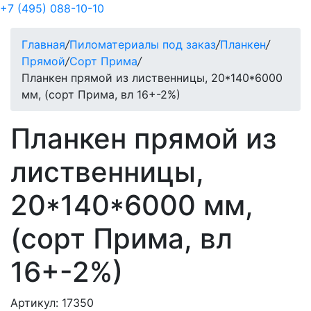
+7 (495) 088-10-10
Главная
/
Пиломатериалы под заказ
/
Планкен
/
Прямой
/
Сорт Прима
/
Планкен прямой из лиственницы, 20*140*6000
мм, (сорт Прима, вл 16+-2%)
Планкен прямой из
лиственницы,
20*140*6000 мм,
(сорт Прима, вл
16+-2%)
Артикул: 17350