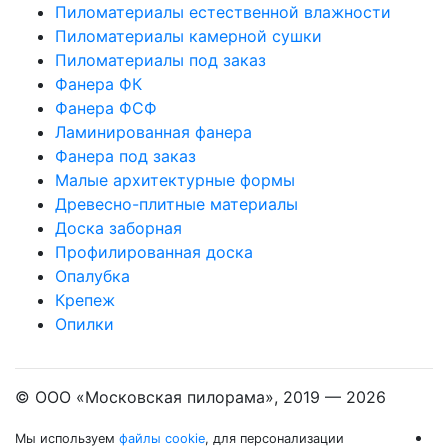
Пиломатериалы естественной влажности
Пиломатериалы камерной сушки
Пиломатериалы под заказ
Фанера ФК
Фанера ФСФ
Ламинированная фанера
Фанера под заказ
Малые архитектурные формы
Древесно-плитные материалы
Доска заборная
Профилированная доска
Опалубка
Крепеж
Опилки
© ООО «Московская пилорама», 2019 —
2026
Мы используем
файлы cookie
, для персонализации