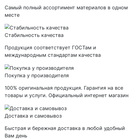
Самый полный ассортимент материалов в одном
месте
Стабильность качества
Продукция соответствует ГОСТам и
международным стандартам качества
Покупка у производителя
100% оригинальная продукция. Гарантия на все
товары и услуги. Официальный интернет магазин
Доставка и самовывоз
Быстрая и бережная доставка в любой удобный
Вам день