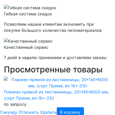
Гибкая система скидок
Позволяем нашим клиентам экономить при
покупке большого количества пиломатериалов
Качественный сервис
7 дней в неделю принимаем и доставляем заказы
Просмотренные товары
Планкен прямой из лиственницы, 20*140*6000 мм,
(сорт Прима, вл 16+-2%)
по запросу
Cекунду
Отложить
Удалить
В корзину