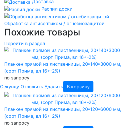
Доставка
Распил доски
Обработка антисептиком / огнебиозащитой
Похожие товары
Перейти в раздел
Планкен прямой из лиственницы, 20*140*3000 мм,
(сорт Прима, вл 16+-2%)
по запросу
Cекунду
Отложить
Удалить
В корзину
Планкен прямой из лиственницы, 20*120*6000 мм,
(сорт Прима, вл 16+-2%)
по запросу