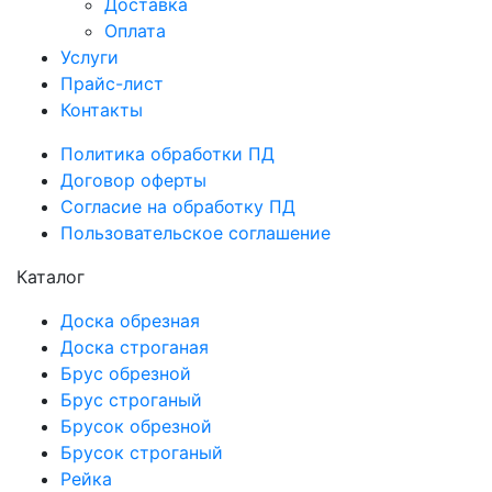
Доставка
Оплата
Услуги
Прайс-лист
Контакты
Политика обработки ПД
Договор оферты
Согласие на обработку ПД
Пользовательское соглашение
Каталог
Доска обрезная
Доска строганая
Брус обрезной
Брус строганый
Брусок обрезной
Брусок строганый
Рейка