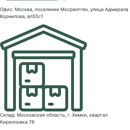
Офис: Москва, поселение Мосрентген, улица Адмирала
Корнилова, вл55с1
Склад: Московская область, г. Химки, квартал
Кирилловка 78