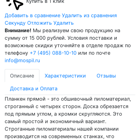
Купить в 1 клик
Добавить в сравнение
Удалить из сравнения
Cекунду
Отложить
Удалить
Внимание!
Мы реализуем свою продукцию на
сумму от 15 000 рублей. Условия поставки и
возможные скидки уточняйте в отделе продаж по
телефону
+7 (495) 088-10-10
или по почте
info@mospil.ru
Описание
Характеристики
Отзывы
Доставка и Оплата
Планкен прямой - это обшивочный пиломатериал,
строганный с четырех сторон. Доска обрезается
под прямым углом, а кромки скругляются. Это
самый простой и экономичный вариант.
Строганные пиломатериалы нашей компании
производится на современных станках, что