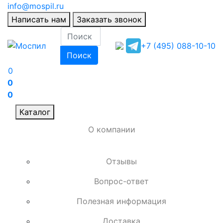
info@mospil.ru
Написать нам
Заказать звонок
+7 (495) 088-10-10
Поиск
0
0
0
Каталог
О компании
Отзывы
Вопрос-ответ
Полезная информация
Доставка