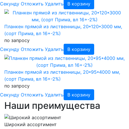
Cекунду
Отложить
Удалить
В корзину
Планкен прямой из лиственницы, 20*120*3000 мм,
(сорт Прима, вл 16+-2%)
по запросу
Cекунду
Отложить
Удалить
В корзину
Планкен прямой из лиственницы, 20*95*4000 мм,
(сорт Прима, вл 16+-2%)
по запросу
Cекунду
Отложить
Удалить
В корзину
Наши преимущества
Широкий ассортимент