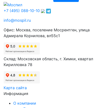
+7 (495) 088-10-10
info@mospil.ru
Офис: Москва, поселение Мосрентген, улица
Адмирала Корнилова, вл55с1
Склад: Московская область, г. Химки, квартал
Кирилловка 78
Карта сайта
Информация
О компании