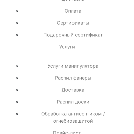
Оплата
Сертификаты
Подарочный сертификат
Услуги
Услуги манипулятора
Распил фанеры
Доставка
Распил доски
Обработка антисептиком /
огнебиозащитой
Прайс-лист