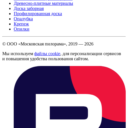
Древесно-плитные материалы
Доска заборная
Профилированная доска
Опалубка
Крепеж
Опилки
© ООО «Московская пилорама», 2019 —
2026
Мы используем
файлы cookie
, для персонализации сервисов
и повышения удобства пользования сайтом.