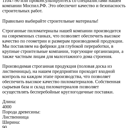
11047-90 или проконсультируйтесь со специалистами нашей
компании Моспил.РФ. Это обеспечит качество и безопасность
строительных работ.
Правильно выбирайте строительные материалы!
Строганные пиломатериалы нашей компании производится
на современных станках, что позволяет обеспечить высокое
качество по геометрии и размерам производимой продукции.
Мы поставляем на фабрики для глубокой переработки, в
крупные строительные компании, торгующие организации, а
также частным лицам для малоэтажного дома строения.
Производимая строганная продукция (половая доска из
лиственницы), на нашем предприятии проходит входной
контроль на каждом этапе производства, что позволяет
обеспечить высокое качество пиломатериалов. Собственная
сырьевая база и склад пиломатериалов позволяет
осуществлять бесперебойные круглогодичные поставки.
Длина:
4000
Порода древесины:
Лиственница
Ширина:
90