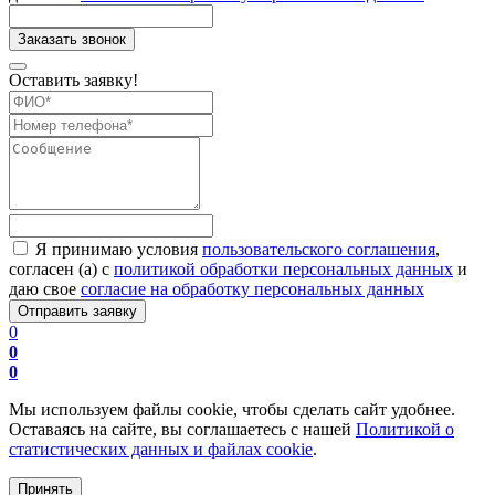
Оставить заявку!
Я принимаю условия
пользовательского соглашения
,
согласен (а) с
политикой обработки персональных данных
и
даю свое
согласие на обработку персональных данных
0
0
0
Мы используем файлы cookie, чтобы сделать сайт удобнее.
Оставаясь на сайте, вы соглашаетесь с нашей
Политикой о
статистических данных и файлах cookie
.
Принять