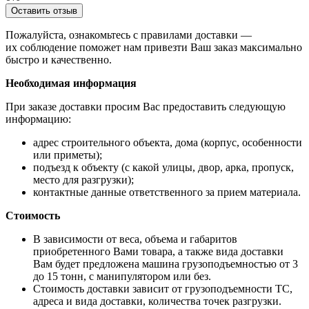
Оставить отзыв
Пожалуйста, ознакомьтесь с правилами доставки —
их соблюдение поможет нам привезти Ваш заказ максимально
быстро и качественно.
Необходимая информация
При заказе доставки просим Вас предоставить следующую
информацию:
адрес строительного объекта, дома (корпус, особенности
или приметы);
подъезд к объекту (с какой улицы, двор, арка, пропуск,
место для разгрузки);
контактные данные ответственного за прием материала.
Стоимость
В зависимости от веса, объема и габаритов
приобретенного Вами товара, а также вида доставки
Вам будет предложена машина грузоподъемностью от 3
до 15 тонн, с манипулятором или без.
Стоимость доставки зависит от грузоподъемности ТС,
адреса и вида доставки, количества точек разгрузки.