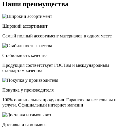
Наши преимущества
Широкий ассортимент
Самый полный ассортимент материалов в одном месте
Стабильность качества
Продукция соответствует ГОСТам и международным
стандартам качества
Покупка у производителя
100% оригинальная продукция. Гарантия на все товары и
услуги. Официальный интернет магазин
Доставка и самовывоз