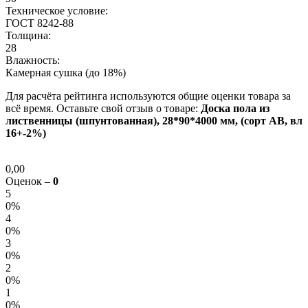
Техническое условие:
ГОСТ 8242-88
Толщина:
28
Влажность:
Камерная сушка (до 18%)
Для расчёта рейтинга используются общие оценки товара за
всё время. Оставьте свой отзыв о товаре:
Доска пола из
лиственницы (шпунтованная), 28*90*4000 мм, (сорт AB, вл
16+-2%)
0,00
Оценок –
0
5
0%
4
0%
3
0%
2
0%
1
0%