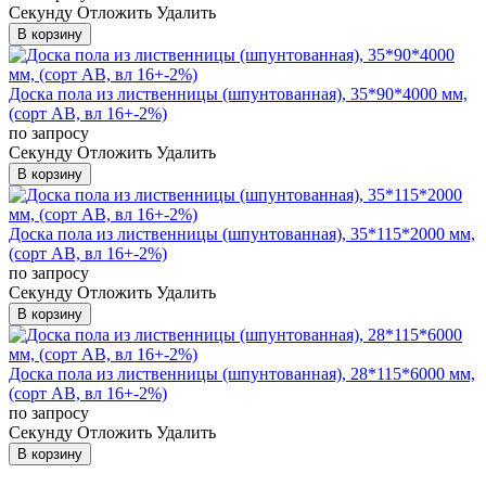
Cекунду
Отложить
Удалить
В корзину
Доска пола из лиственницы (шпунтованная), 35*90*4000 мм,
(сорт AB, вл 16+-2%)
по запросу
Cекунду
Отложить
Удалить
В корзину
Доска пола из лиственницы (шпунтованная), 35*115*2000 мм,
(сорт AB, вл 16+-2%)
по запросу
Cекунду
Отложить
Удалить
В корзину
Доска пола из лиственницы (шпунтованная), 28*115*6000 мм,
(сорт AB, вл 16+-2%)
по запросу
Cекунду
Отложить
Удалить
В корзину