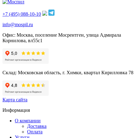
+7 (495) 088-10-10
info@mospil.ru
Офис: Москва, поселение Мосрентген, улица Адмирала
Корнилова, вл55с1
Склад: Московская область, г. Химки, квартал Кирилловка 78
Карта сайта
Информация
О компании
Доставка
Оплата
Услуги