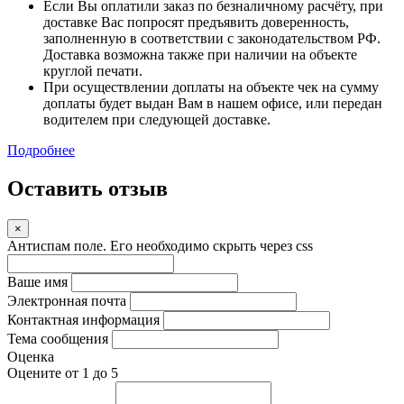
Если Вы оплатили заказ по безналичному расчёту, при
доставке Вас попросят предъявить доверенность,
заполненную в соответствии с законодательством РФ.
Доставка возможна также при наличии на объекте
круглой печати.
При осуществлении доплаты на объекте чек на сумму
доплаты будет выдан Вам в нашем офисе, или передан
водителем при следующей доставке.
Подробнее
Оставить отзыв
×
Антиспам поле. Его необходимо скрыть через css
Ваше имя
Электронная почта
Контактная информация
Тема сообщения
Оценка
Оцените от 1 до 5