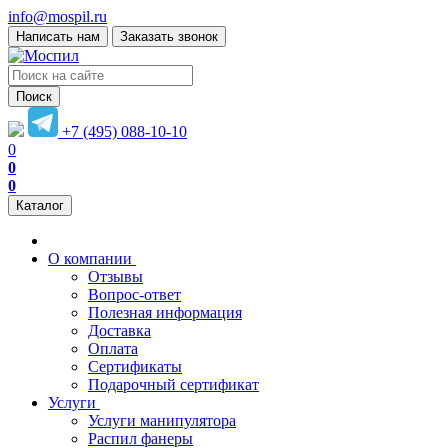
info@mospil.ru
Написать нам
Заказать звонок
Поиск
+7 (495) 088-10-10
0
0
0
Каталог
О компании
Отзывы
Вопрос-ответ
Полезная информация
Доставка
Оплата
Сертификаты
Подарочный сертификат
Услуги
Услуги манипулятора
Распил фанеры