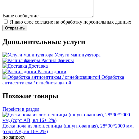
Ваше сообщение
Я даю свое согласие на обработку персональных данных
Дополнительные услуги
Услуги манипулятора
Распил фанеры
Доставка
Распил доски
Обработка
антисептиком / огнебиозащитой
Похожие товары
Перейти в раздел
Доска пола из лиственницы (шпунтованная), 28*90*2000 мм,
(сорт AB, вл 16+-2%)
по запросу