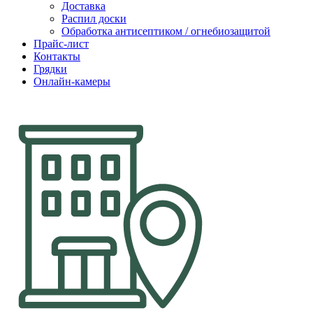
Доставка
Распил доски
Обработка антисептиком / огнебиозащитой
Прайс-лист
Контакты
Грядки
Онлайн-камеры