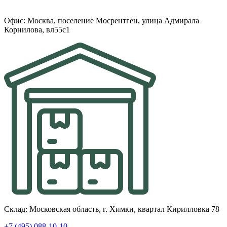
Офис: Москва, поселение Мосрентген, улица Адмирала
Корнилова, вл55с1
Склад: Московская область, г. Химки, квартал Кирилловка 78
+7 (495) 088-10-10