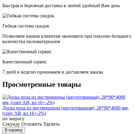
Быстрая и бережная доставка в любой удобный Вам день
Гибкая система скидок
Позволяем нашим клиентам экономить при покупке большого
количества пиломатериалов
Качественный сервис
7 дней в неделю принимаем и доставляем заказы
Просмотренные товары
Доска пола из лиственницы (шпунтованная), 28*90*4000 мм,
(сорт AB, вл 16+-2%)
по запросу
Cекунду
Отложить
Удалить
В корзину