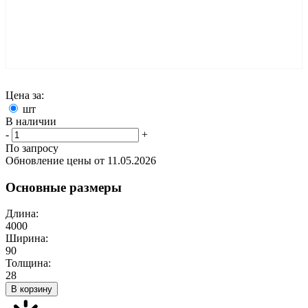
Цена за:
шт
В наличии
-
+
По запросу
Обновление цены от
11.05.2026
Основные размеры
Длина:
4000
Ширина:
90
Толщина:
28
В корзину