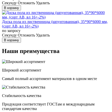
Cекунду
Отложить
Удалить
В корзину
Доска пола из лиственницы (шпунтованная), 35*90*6000 мм,
(сорт AB, вл 16+-2%)
по запросу
Cекунду
Отложить
Удалить
В корзину
Наши преимущества
Широкий ассортимент
Самый полный ассортимент материалов в одном месте
Стабильность качества
Продукция соответствует ГОСТам и международным
стандартам качества