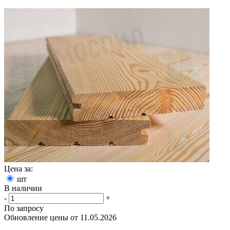
Цена за:
шт
В наличии
-
+
По запросу
Обновление цены от
11.05.2026