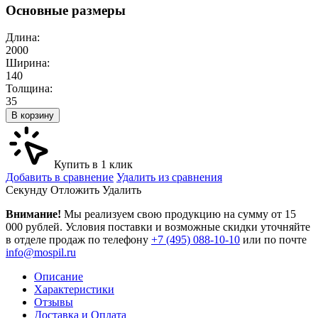
Основные размеры
Длина:
2000
Ширина:
140
Толщина:
35
В корзину
Купить в 1 клик
Добавить в сравнение
Удалить из сравнения
Cекунду
Отложить
Удалить
Внимание!
Мы реализуем свою продукцию на сумму от 15
000 рублей. Условия поставки и возможные скидки уточняйте
в отделе продаж по телефону
+7 (495) 088-10-10
или по почте
info@mospil.ru
Описание
Характеристики
Отзывы
Доставка и Оплата