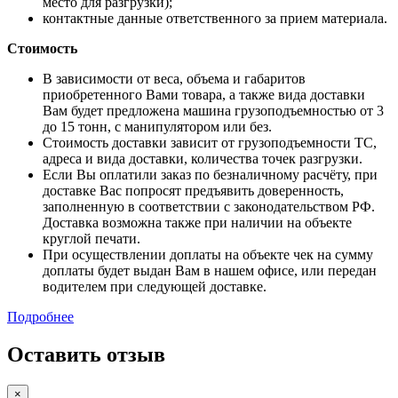
место для разгрузки);
контактные данные ответственного за прием материала.
Стоимость
В зависимости от веса, объема и габаритов
приобретенного Вами товара, а также вида доставки
Вам будет предложена машина грузоподъемностью от 3
до 15 тонн, с манипулятором или без.
Стоимость доставки зависит от грузоподъемности ТС,
адреса и вида доставки, количества точек разгрузки.
Если Вы оплатили заказ по безналичному расчёту, при
доставке Вас попросят предъявить доверенность,
заполненную в соответствии с законодательством РФ.
Доставка возможна также при наличии на объекте
круглой печати.
При осуществлении доплаты на объекте чек на сумму
доплаты будет выдан Вам в нашем офисе, или передан
водителем при следующей доставке.
Подробнее
Оставить отзыв
×