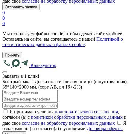
даю свое
согласие на обработку персональных данных
0
0
0
Мы используем файлы cookie, чтобы сделать сайт удобнее.
Оставаясь на сайте, вы соглашаетесь с нашей
Политикой о
статистических данных и файлах cookie
.
Принять
Калькулятор
Заказать в 1 клик!
Быстрый заказ:
Доска пола из лиственницы (шпунтованная),
35*140*2000 мм, (сорт AB, вл 16+-2%)
Я принимаю условия
пользовательского соглашения
,
согласен (а) с
политикой обработки персональных данных
и
даю свое
согласие на обработку персональных данных
Я
ознакомлен(а) и согласен(а) с условиями
Договора оферты