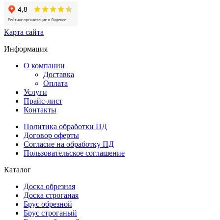
Карта сайта
Информация
О компании
Доставка
Оплата
Услуги
Прайс-лист
Контакты
Политика обработки ПД
Договор оферты
Согласие на обработку ПД
Пользовательское соглашение
Каталог
Доска обрезная
Доска строганая
Брус обрезной
Брус строганый