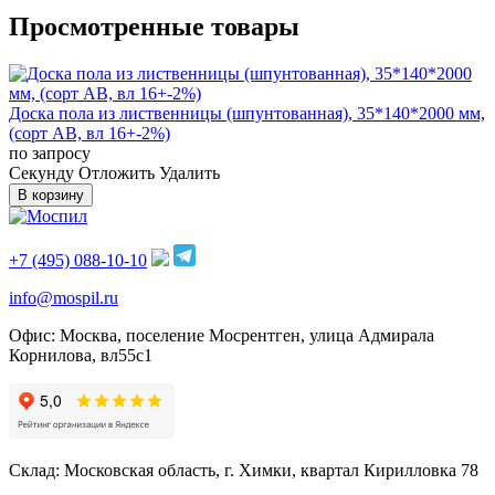
Просмотренные товары
Доска пола из лиственницы (шпунтованная), 35*140*2000 мм,
(сорт AB, вл 16+-2%)
по запросу
Cекунду
Отложить
Удалить
В корзину
+7 (495) 088-10-10
info@mospil.ru
Офис: Москва, поселение Мосрентген, улица Адмирала
Корнилова, вл55с1
Склад: Московская область, г. Химки, квартал Кирилловка 78