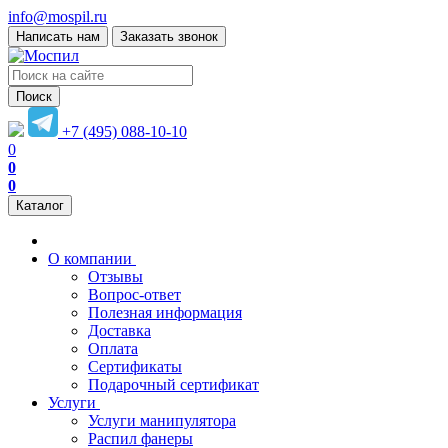
info@mospil.ru
Написать нам
Заказать звонок
Поиск
+7 (495) 088-10-10
0
0
0
Каталог
О компании
Отзывы
Вопрос-ответ
Полезная информация
Доставка
Оплата
Сертификаты
Подарочный сертификат
Услуги
Услуги манипулятора
Распил фанеры