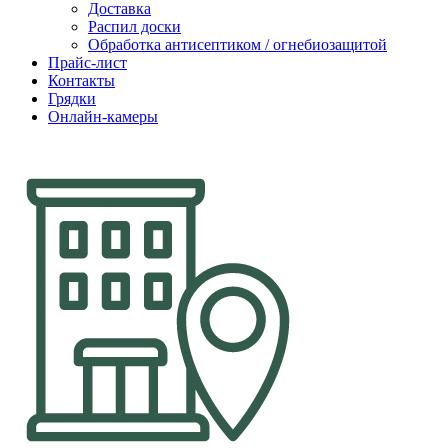
Доставка
Распил доски
Обработка антисептиком / огнебиозащитой
Прайс-лист
Контакты
Грядки
Онлайн-камеры