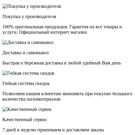
Покупка у производителя
100% оригинальная продукция. Гарантия на все товары и
услуги. Официальный интернет магазин
Доставка и самовывоз
Быстрая и бережная доставка в любой удобный Вам день
Гибкая система скидок
Позволяем нашим клиентам экономить при покупке большого
количества пиломатериалов
Качественный сервис
7 дней в неделю принимаем и доставляем заказы