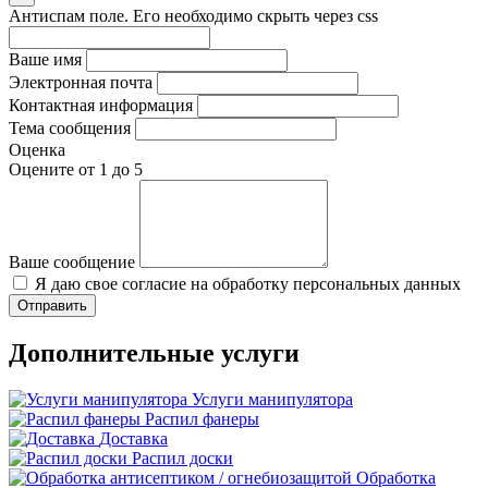
Антиспам поле. Его необходимо скрыть через css
Ваше имя
Электронная почта
Контактная информация
Тема сообщения
Оценка
Оцените от 1 до 5
Ваше сообщение
Я даю свое согласие на обработку персональных данных
Дополнительные услуги
Услуги манипулятора
Распил фанеры
Доставка
Распил доски
Обработка