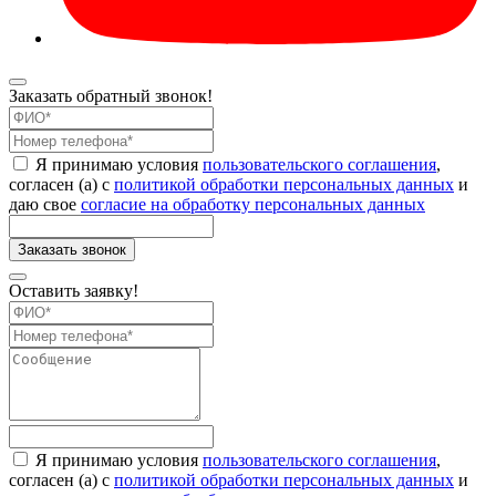
Заказать обратный звонок!
Я принимаю условия
пользовательского соглашения
,
согласен (а) с
политикой обработки персональных данных
и
даю свое
согласие на обработку персональных данных
Оставить заявку!
Я принимаю условия
пользовательского соглашения
,
согласен (а) с
политикой обработки персональных данных
и