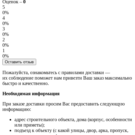
Оценок –
0
5
0%
4
0%
3
0%
2
0%
1
0%
Оставить отзыв
Пожалуйста, ознакомьтесь с правилами доставки —
их соблюдение поможет нам привезти Ваш заказ максимально
быстро и качественно.
Необходимая информация
При заказе доставки просим Вас предоставить следующую
информацию:
адрес строительного объекта, дома (корпус, особенности
или приметы);
подъезд к объекту (с какой улицы, двор, арка, пропуск,