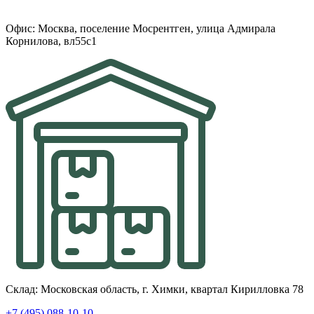
Офис: Москва, поселение Мосрентген, улица Адмирала
Корнилова, вл55с1
Склад: Московская область, г. Химки, квартал Кирилловка 78
+7 (495) 088-10-10