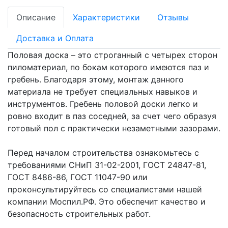
Описание
Характеристики
Отзывы
Доставка и Оплата
Половая доска – это строганный с четырех сторон
пиломатериал, по бокам которого имеются паз и
гребень. Благодаря этому, монтаж данного
материала не требует специальных навыков и
инструментов. Гребень половой доски легко и
ровно входит в паз соседней, за счет чего образуя
готовый пол с практически незаметными зазорами.
Перед началом строительства ознакомьтесь с
требованиями СНиП 31-02-2001, ГОСТ 24847-81,
ГОСТ 8486-86, ГОСТ 11047-90 или
проконсультируйтесь со специалистами нашей
компании Моспил.РФ. Это обеспечит качество и
безопасность строительных работ.