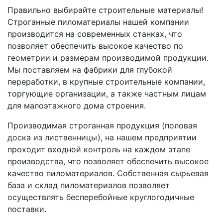
Правильно выбирайте строительные материалы!
Строганные пиломатериалы нашей компании
производится на современных станках, что
позволяет обеспечить высокое качество по
геометрии и размерам производимой продукции.
Мы поставляем на фабрики для глубокой
переработки, в крупные строительные компании,
торгующие организации, а также частным лицам
для малоэтажного дома строения.
Производимая строганная продукция (половая
доска из лиственницы), на нашем предприятии
проходит входной контроль на каждом этапе
производства, что позволяет обеспечить высокое
качество пиломатериалов. Собственная сырьевая
база и склад пиломатериалов позволяет
осуществлять бесперебойные круглогодичные
поставки.