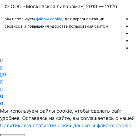
© ООО «Московская пилорама», 2019 —
2026
Мы используем
файлы cookie
, для персонализации
сервисов и повышения удобства пользования сайтом.
0
0
0
Мы используем файлы cookie, чтобы сделать сайт
удобнее. Оставаясь на сайте, вы соглашаетесь с нашей
Политикой о статистических данных и файлах cookie
.