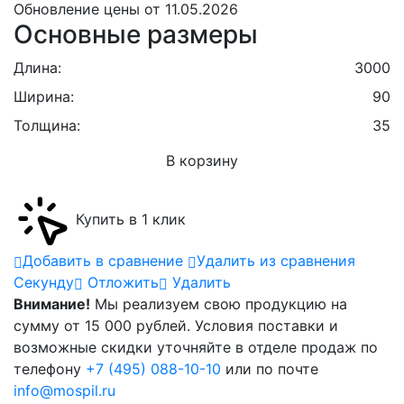
Обновление цены от
11.05.2026
Основные размеры
Длина:
3000
Ширина:
90
Толщина:
35
В корзину
Купить в 1 клик
Добавить в сравнение
Удалить из сравнения
Cекунду
Отложить
Удалить
Внимание!
Мы реализуем свою продукцию на
сумму от 15 000 рублей. Условия поставки и
возможные скидки уточняйте в отделе продаж по
телефону
+7 (495) 088-10-10
или по почте
info@mospil.ru