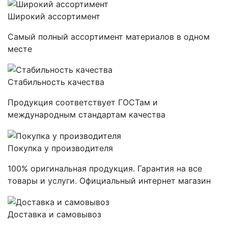
Широкий ассортимент
Самый полный ассортимент материалов в одном
месте
Стабильность качества
Продукция соответствует ГОСТам и
международным стандартам качества
Покупка у производителя
100% оригинальная продукция. Гарантия на все
товары и услуги. Официальный интернет магазин
Доставка и самовывоз