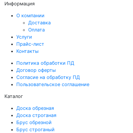
Информация
О компании
Доставка
Оплата
Услуги
Прайс-лист
Контакты
Политика обработки ПД
Договор оферты
Согласие на обработку ПД
Пользовательское соглашение
Каталог
Доска обрезная
Доска строганая
Брус обрезной
Брус строганый