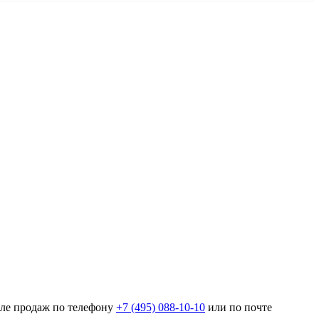
еле продаж по телефону
+7 (495) 088-10-10
или по почте