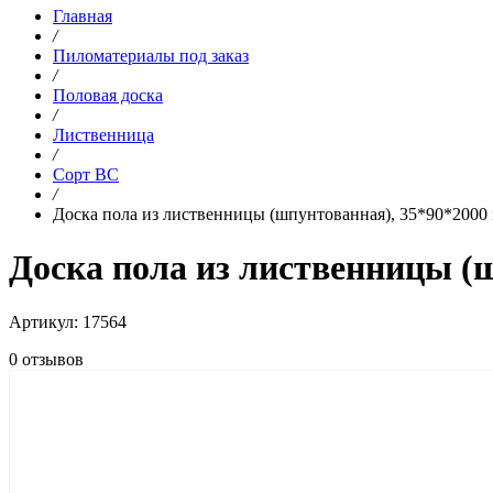
Главная
/
Пиломатериалы под заказ
/
Половая доска
/
Лиственница
/
Сорт BC
/
Доска пола из лиственницы (шпунтованная), 35*90*2000 
Доска пола из лиственницы (ш
Артикул: 17564
0 отзывов