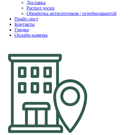
Доставка
Распил доски
Обработка антисептиком / огнебиозащитой
Прайс-лист
Контакты
Грядки
Онлайн-камеры