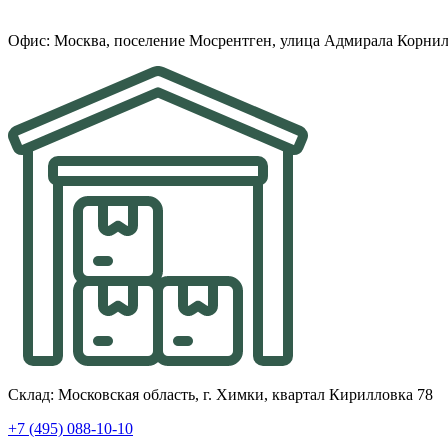
Офис: Москва, поселение Мосрентген, улица Адмирала Корнил
Склад: Московская область, г. Химки, квартал Кирилловка 78
+7 (495) 088-10-10