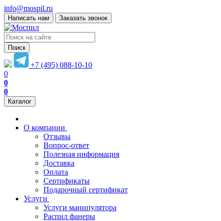
info@mospil.ru
Написать нам
Заказать звонок
Поиск
+7 (495) 088-10-10
0
0
0
Каталог
О компании
Отзывы
Вопрос-ответ
Полезная информация
Доставка
Оплата
Сертификаты
Подарочный сертификат
Услуги
Услуги манипулятора
Распил фанеры