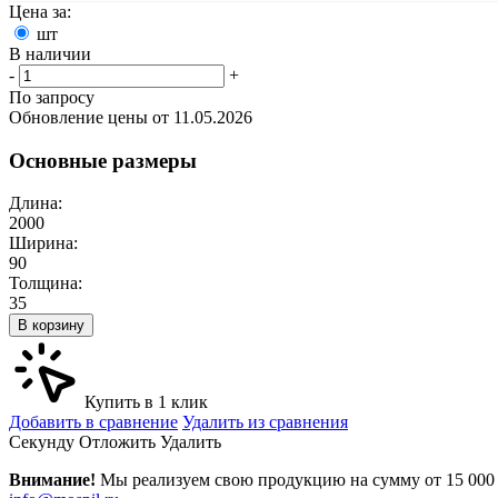
Цена за:
шт
В наличии
-
+
По запросу
Обновление цены от
11.05.2026
Основные размеры
Длина:
2000
Ширина:
90
Толщина:
35
В корзину
Купить в 1 клик
Добавить в сравнение
Удалить из сравнения
Cекунду
Отложить
Удалить
Внимание!
Мы реализуем свою продукцию на сумму от 15 000 