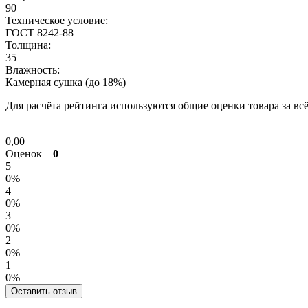
90
Техническое условие:
ГОСТ 8242-88
Толщина:
35
Влажность:
Камерная сушка (до 18%)
Для расчёта рейтинга используются общие оценки товара за всё
0,00
Оценок –
0
5
0%
4
0%
3
0%
2
0%
1
0%
Оставить отзыв