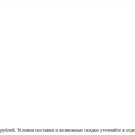
рублей. Условия поставки и возможные скидки уточняйте в отд