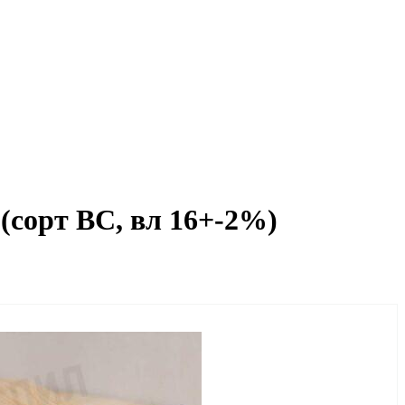
(сорт BC, вл 16+-2%)