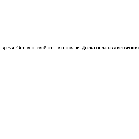
 время. Оставьте свой отзыв о товаре:
Доска пола из лиственни