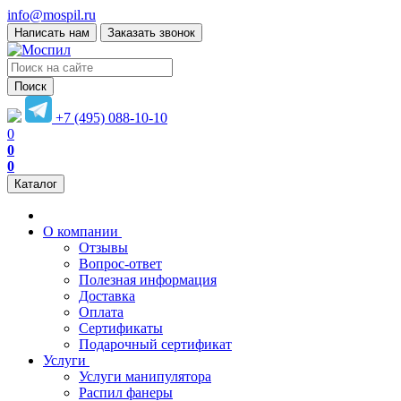
info@mospil.ru
Написать нам
Заказать звонок
Поиск
+7 (495) 088-10-10
0
0
0
Каталог
О компании
Отзывы
Вопрос-ответ
Полезная информация
Доставка
Оплата
Сертификаты
Подарочный сертификат
Услуги
Услуги манипулятора
Распил фанеры