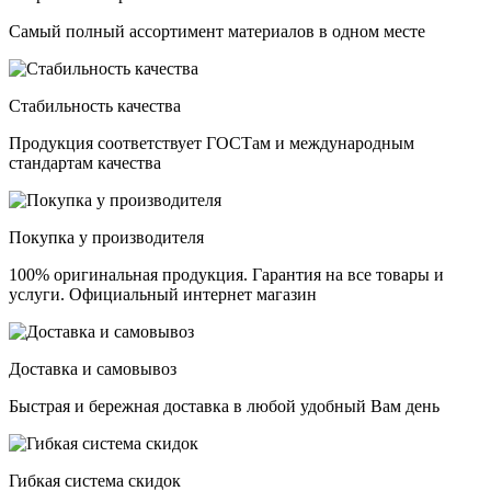
Самый полный ассортимент материалов в одном месте
Стабильность качества
Продукция соответствует ГОСТам и международным
стандартам качества
Покупка у производителя
100% оригинальная продукция. Гарантия на все товары и
услуги. Официальный интернет магазин
Доставка и самовывоз
Быстрая и бережная доставка в любой удобный Вам день
Гибкая система скидок