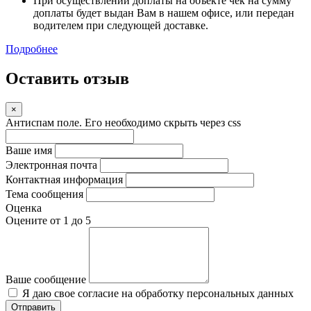
При осуществлении доплаты на объекте чек на сумму
доплаты будет выдан Вам в нашем офисе, или передан
водителем при следующей доставке.
Подробнее
Оставить отзыв
×
Антиспам поле. Его необходимо скрыть через css
Ваше имя
Электронная почта
Контактная информация
Тема сообщения
Оценка
Оцените от 1 до 5
Ваше сообщение
Я даю свое согласие на обработку персональных данных