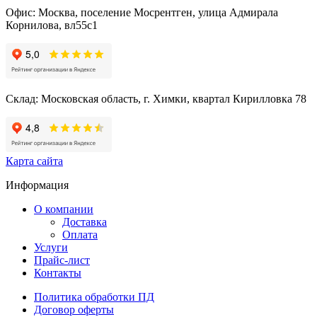
Офис: Москва, поселение Мосрентген, улица Адмирала
Корнилова, вл55с1
Склад: Московская область, г. Химки, квартал Кирилловка 78
Карта сайта
Информация
О компании
Доставка
Оплата
Услуги
Прайс-лист
Контакты
Политика обработки ПД
Договор оферты