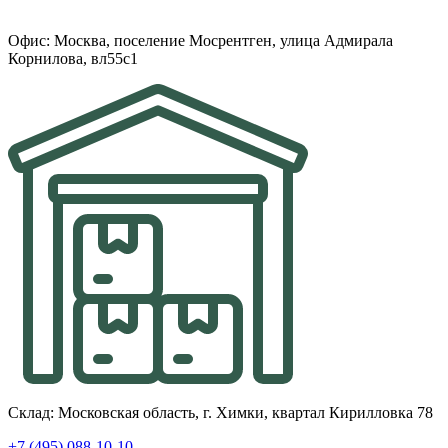
Офис: Москва, поселение Мосрентген, улица Адмирала
Корнилова, вл55с1
Склад: Московская область, г. Химки, квартал Кирилловка 78
+7 (495) 088-10-10