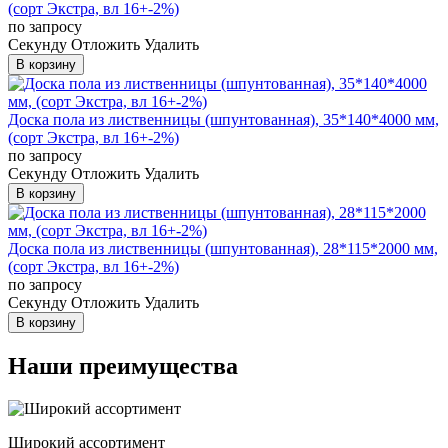
(сорт Экстра, вл 16+-2%)
по запросу
Cекунду
Отложить
Удалить
В корзину
Доска пола из лиственницы (шпунтованная), 35*140*4000 мм,
(сорт Экстра, вл 16+-2%)
по запросу
Cекунду
Отложить
Удалить
В корзину
Доска пола из лиственницы (шпунтованная), 28*115*2000 мм,
(сорт Экстра, вл 16+-2%)
по запросу
Cекунду
Отложить
Удалить
В корзину
Наши преимущества
Широкий ассортимент