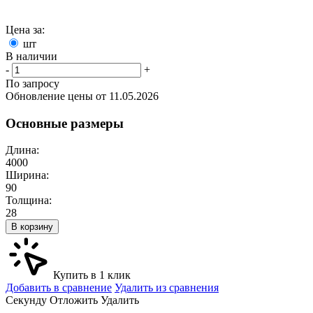
Цена за:
шт
В наличии
-
+
По запросу
Обновление цены от
11.05.2026
Основные размеры
Длина:
4000
Ширина:
90
Толщина:
28
В корзину
Купить в 1 клик
Добавить в сравнение
Удалить из сравнения
Cекунду
Отложить
Удалить