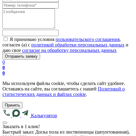
Я принимаю условия
пользовательского соглашения
,
согласен (а) с
политикой обработки персональных данных
и
даю свое
согласие на обработку персональных данных
0
0
0
Мы используем файлы cookie, чтобы сделать сайт удобнее.
Оставаясь на сайте, вы соглашаетесь с нашей
Политикой о
статистических данных и файлах cookie
.
Принять
Калькулятор
Заказать в 1 клик!
Быстрый заказ:
Доска пола из лиственницы (шпунтованная),