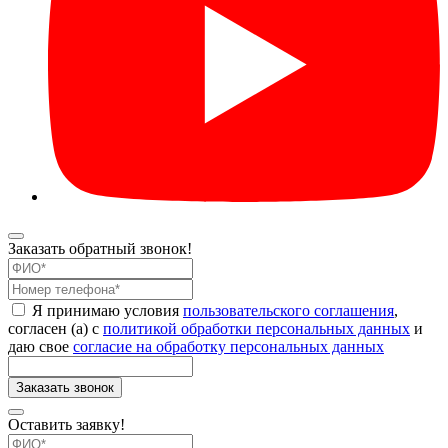
Заказать обратный звонок!
Я принимаю условия
пользовательского соглашения
,
согласен (а) с
политикой обработки персональных данных
и
даю свое
согласие на обработку персональных данных
Оставить заявку!