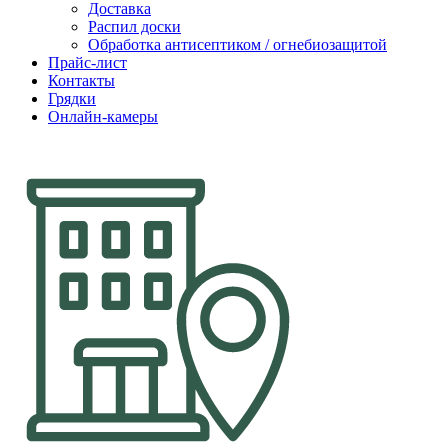
Доставка
Распил доски
Обработка антисептиком / огнебиозащитой
Прайс-лист
Контакты
Грядки
Онлайн-камеры