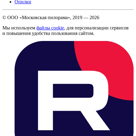
Опилки
© ООО «Московская пилорама», 2019 —
2026
Мы используем
файлы cookie
, для персонализации сервисов
и повышения удобства пользования сайтом.