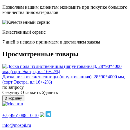
Позволяем нашим клиентам экономить при покупке большого
количества пиломатериалов
Качественный сервис
7 дней в неделю принимаем и доставляем заказы
Просмотренные товары
Доска пола из лиственницы (шпунтованная), 28*90*4000 мм,
(сорт Экстра, вл 16+-2%)
по запросу
Cекунду
Отложить
Удалить
В корзину
+7 (495) 088-10-10
info@mospil.ru