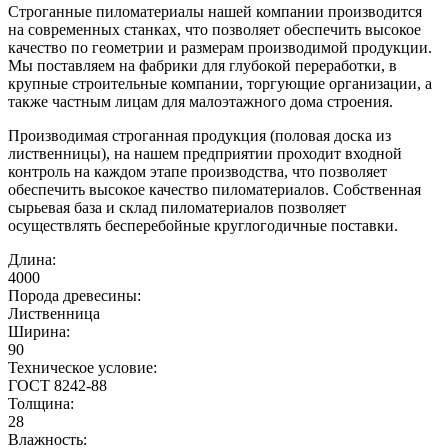
Строганные пиломатериалы нашей компании производится
на современных станках, что позволяет обеспечить высокое
качество по геометрии и размерам производимой продукции.
Мы поставляем на фабрики для глубокой переработки, в
крупные строительные компании, торгующие организации, а
также частным лицам для малоэтажного дома строения.
Производимая строганная продукция (половая доска из
лиственницы), на нашем предприятии проходит входной
контроль на каждом этапе производства, что позволяет
обеспечить высокое качество пиломатериалов. Собственная
сырьевая база и склад пиломатериалов позволяет
осуществлять бесперебойные круглогодичные поставки.
Длина:
4000
Порода древесины:
Лиственница
Ширина:
90
Техническое условие:
ГОСТ 8242-88
Толщина:
28
Влажность: