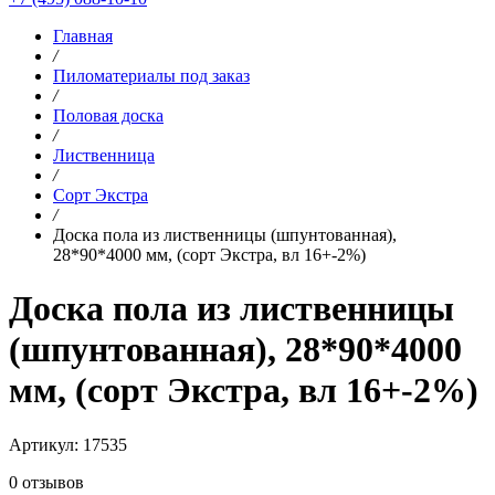
Главная
/
Пиломатериалы под заказ
/
Половая доска
/
Лиственница
/
Сорт Экстра
/
Доска пола из лиственницы (шпунтованная),
28*90*4000 мм, (сорт Экстра, вл 16+-2%)
Доска пола из лиственницы
(шпунтованная), 28*90*4000
мм, (сорт Экстра, вл 16+-2%)
Артикул: 17535
0 отзывов