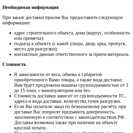
Необходимая информация
При заказе доставки просим Вас предоставить следующую
информацию:
адрес строительного объекта, дома (корпус, особенности
или приметы);
подъезд к объекту (с какой улицы, двор, арка, пропуск,
место для разгрузки);
контактные данные ответственного за прием материала.
Стоимость
В зависимости от веса, объема и габаритов
приобретенного Вами товара, а также вида доставки
Вам будет предложена машина грузоподъемностью от 3
до 15 тонн, с манипулятором или без.
Стоимость доставки зависит от грузоподъемности ТС,
адреса и вида доставки, количества точек разгрузки.
Если Вы оплатили заказ по безналичному расчёту, при
доставке Вас попросят предъявить доверенность,
заполненную в соответствии с законодательством РФ.
Доставка возможна также при наличии на объекте
круглой печати.