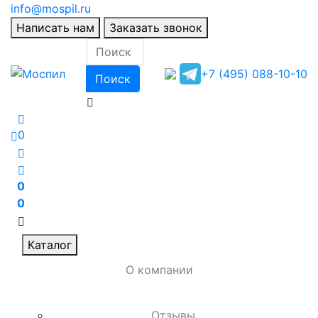
info@mospil.ru
Написать нам
Заказать звонок
+7 (495) 088-10-10
Поиск
0
0
0
Каталог
О компании
Отзывы