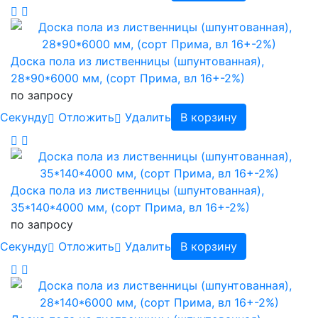
Доска пола из лиственницы (шпунтованная),
28*90*6000 мм, (сорт Прима, вл 16+-2%)
по запросу
Cекунду
Отложить
Удалить
В корзину
Доска пола из лиственницы (шпунтованная),
35*140*4000 мм, (сорт Прима, вл 16+-2%)
по запросу
Cекунду
Отложить
Удалить
В корзину