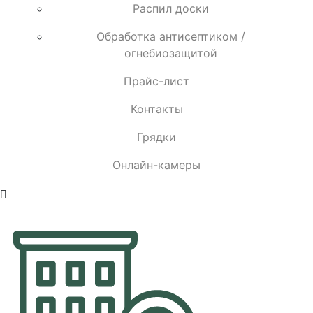
Распил доски
Обработка антисептиком /
огнебиозащитой
Прайс-лист
Контакты
Грядки
Онлайн-камеры