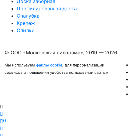
Доска заборная
Профилированная доска
Опалубка
Крепеж
Опилки
© ООО «Московская пилорама», 2019 —
2026
Мы используем
файлы cookie
, для персонализации
сервисов и повышения удобства пользования сайтом.
0