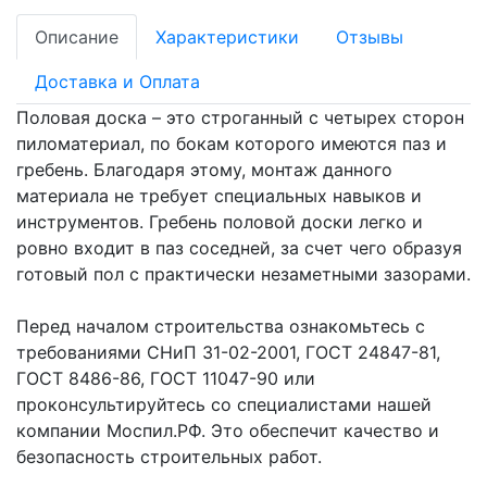
Описание
Характеристики
Отзывы
Доставка и Оплата
Половая доска – это строганный с четырех сторон
пиломатериал, по бокам которого имеются паз и
гребень. Благодаря этому, монтаж данного
материала не требует специальных навыков и
инструментов. Гребень половой доски легко и
ровно входит в паз соседней, за счет чего образуя
готовый пол с практически незаметными зазорами.
Перед началом строительства ознакомьтесь с
требованиями СНиП 31-02-2001, ГОСТ 24847-81,
ГОСТ 8486-86, ГОСТ 11047-90 или
проконсультируйтесь со специалистами нашей
компании Моспил.РФ. Это обеспечит качество и
безопасность строительных работ.