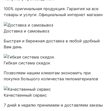
100% оригинальная продукция. Гарантия на все
товары и услуги. Официальный интернет магазин
Доставка и самовывоз
Быстрая и бережная доставка в любой удобный
Вам день
Гибкая система скидок
Позволяем нашим клиентам экономить при
покупке большого количества пиломатериалов
Качественный сервис
7 дней в неделю принимаем и доставляем заказы