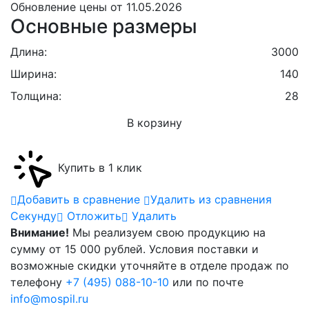
Обновление цены от
11.05.2026
Основные размеры
Длина:
3000
Ширина:
140
Толщина:
28
В корзину
Купить в 1 клик
Добавить в сравнение
Удалить из сравнения
Cекунду
Отложить
Удалить
Внимание!
Мы реализуем свою продукцию на
сумму от 15 000 рублей. Условия поставки и
возможные скидки уточняйте в отделе продаж по
телефону
+7 (495) 088-10-10
или по почте
info@mospil.ru