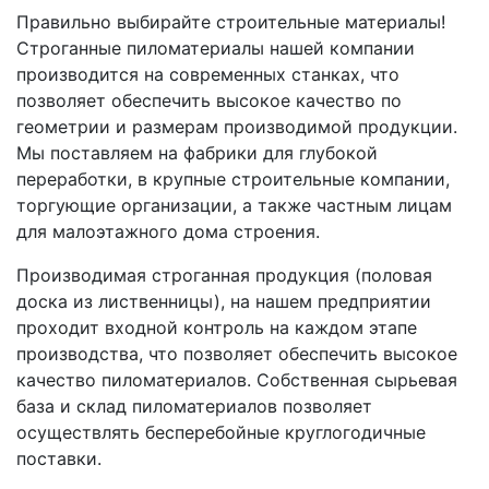
Правильно выбирайте строительные материалы!
Строганные пиломатериалы нашей компании
производится на современных станках, что
позволяет обеспечить высокое качество по
геометрии и размерам производимой продукции.
Мы поставляем на фабрики для глубокой
переработки, в крупные строительные компании,
торгующие организации, а также частным лицам
для малоэтажного дома строения.
Производимая строганная продукция (половая
доска из лиственницы), на нашем предприятии
проходит входной контроль на каждом этапе
производства, что позволяет обеспечить высокое
качество пиломатериалов. Собственная сырьевая
база и склад пиломатериалов позволяет
осуществлять бесперебойные круглогодичные
поставки.