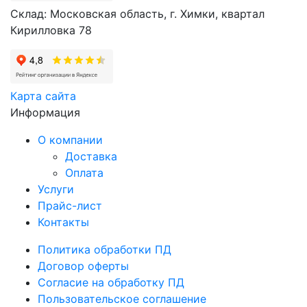
Склад: Московская область, г. Химки, квартал
Кирилловка 78
Карта сайта
Информация
О компании
Доставка
Оплата
Услуги
Прайс-лист
Контакты
Политика обработки ПД
Договор оферты
Согласие на обработку ПД
Пользовательское соглашение