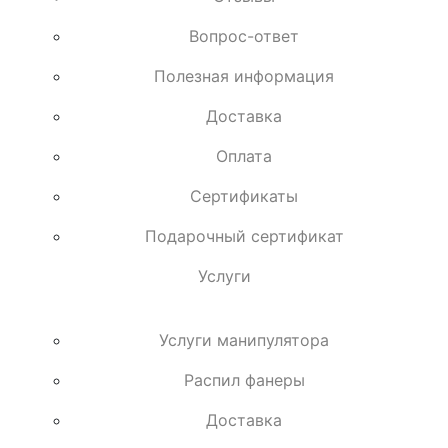
Вопрос-ответ
Полезная информация
Доставка
Оплата
Сертификаты
Подарочный сертификат
Услуги
Услуги манипулятора
Распил фанеры
Доставка