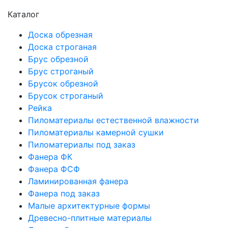
Каталог
Доска обрезная
Доска строганая
Брус обрезной
Брус строганый
Брусок обрезной
Брусок строганый
Рейка
Пиломатериалы естественной влажности
Пиломатериалы камерной сушки
Пиломатериалы под заказ
Фанера ФК
Фанера ФСФ
Ламинированная фанера
Фанера под заказ
Малые архитектурные формы
Древесно-плитные материалы