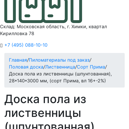
Склад: Московская область, г. Химки, квартал
Кирилловка 78
+7 (495) 088-10-10
Главная
/
Пиломатериалы под заказ
/
Половая доска
/
Лиственница
/
Сорт Прима
/
Доска пола из лиственницы (шпунтованная),
28*140*3000 мм, (сорт Прима, вл 16+-2%)
Доска пола из
лиственницы
(шпунтованная),