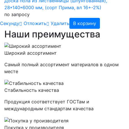
Доска пола из лиственницы (шпунтованная),
28*140*6000 мм, (сорт Прима, вл 16+-2%)
по запросу
Cекунду
Отложить
Удалить
В корзину
Наши преимущества
Широкий ассортимент
Самый полный ассортимент материалов в одном
месте
Стабильность качества
Продукция соответствует ГОСТам и
международным стандартам качества
Покупка у производителя