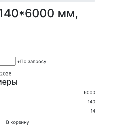
*140*6000 мм,
+
По запросу
.2026
меры
6000
140
14
В корзину