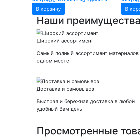
В корзину
В кор
Наши преимуществ
Широкий ассортимент
Самый полный ассортимент материалов
одном месте
Доставка и самовывоз
Быстрая и бережная доставка в любой
удобный Вам день
Просмотренные тов