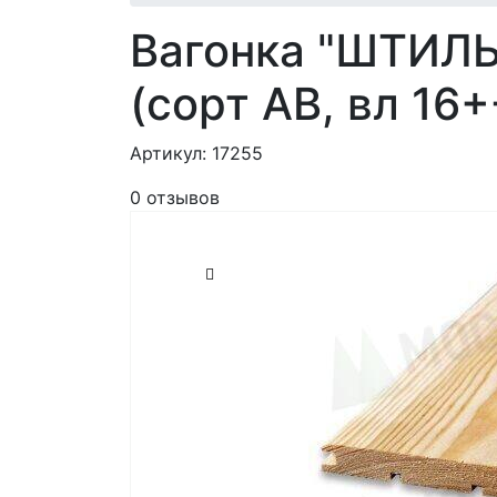
Вагонка "ШТИЛЬ
(сорт AB, вл 16
Артикул: 17255
0 отзывов