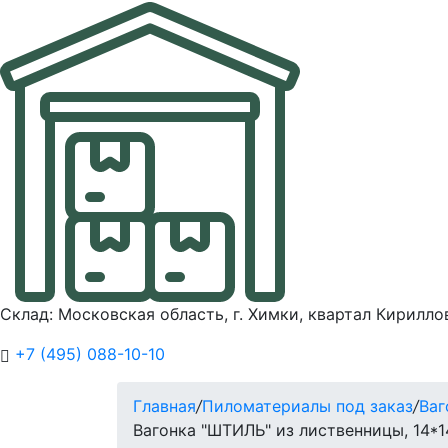
Склад: Московская область, г. Химки, квартал Кирилло
+7 (495) 088-10-10
Главная
/
Пиломатериалы под заказ
/
Ваг
Вагонка "ШТИЛЬ" из лиственницы, 14*1