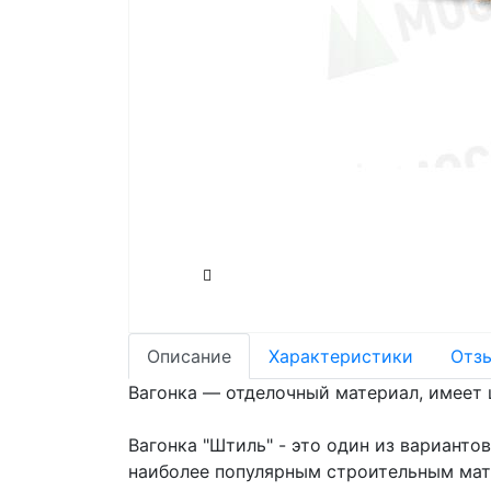
Описание
Характеристики
Отз
Вагонка — отделочный материал, имеет 
Вагонка "Штиль" - это один из вариант
наиболее популярным строительным мат