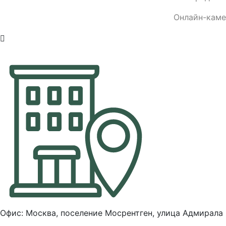
Онлайн-кам
Офис: Москва, поселение Мосрентген, улица Адмирала 