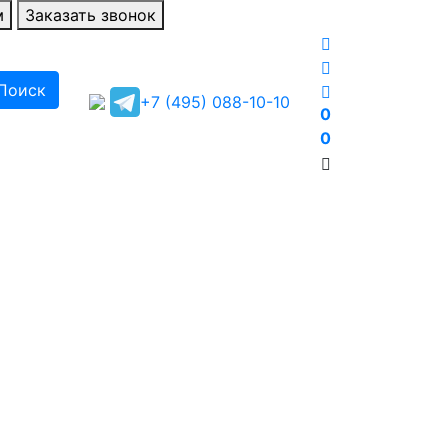
м
Заказать звонок
Поиск
+7 (495) 088-10-10
0
0