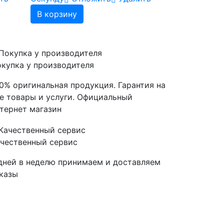
В корзину
купка у производителя
0% оригинальная продукция. Гарантия на
е товары и услуги. Официальный
тернет магазин
чественный сервис
дней в неделю принимаем и доставляем
казы