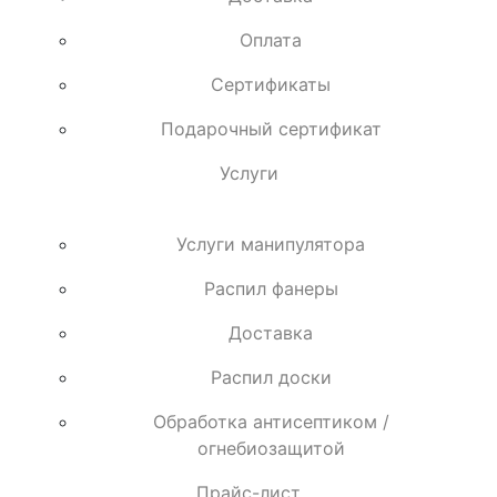
Оплата
Сертификаты
Подарочный сертификат
Услуги
Услуги манипулятора
Распил фанеры
Доставка
Распил доски
Обработка антисептиком /
огнебиозащитой
Прайс-лист