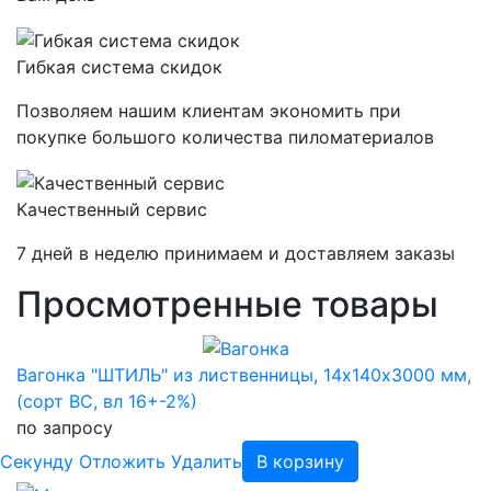
Гибкая система скидок
Позволяем нашим клиентам экономить при
покупке большого количества пиломатериалов
Качественный сервис
7 дней в неделю принимаем и доставляем заказы
Просмотренные товары
Вагонка "ШТИЛЬ" из лиственницы, 14х140х3000 мм,
(сорт BC, вл 16+-2%)
по запросу
Cекунду
Отложить
Удалить
В корзину