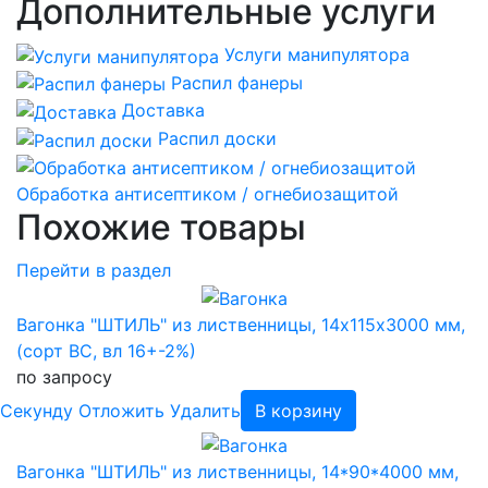
Дополнительные услуги
Услуги манипулятора
Распил фанеры
Доставка
Распил доски
Обработка антисептиком / огнебиозащитой
Похожие товары
Перейти в раздел
Вагонка "ШТИЛЬ" из лиственницы, 14х115х3000 мм,
(сорт BC, вл 16+-2%)
по запросу
Cекунду
Отложить
Удалить
В корзину
Вагонка "ШТИЛЬ" из лиственницы, 14*90*4000 мм,