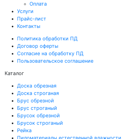
Оплата
Услуги
Прайс-лист
Контакты
Политика обработки ПД
Договор оферты
Согласие на обработку ПД
Пользовательское соглашение
Каталог
Доска обрезная
Доска строганая
Брус обрезной
Брус строганый
Брусок обрезной
Брусок строганый
Рейка
Пиломатериалы естественной влажности