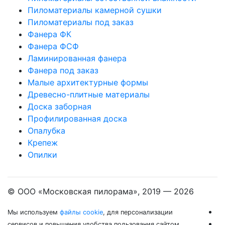
Пиломатериалы камерной сушки
Пиломатериалы под заказ
Фанера ФК
Фанера ФСФ
Ламинированная фанера
Фанера под заказ
Малые архитектурные формы
Древесно-плитные материалы
Доска заборная
Профилированная доска
Опалубка
Крепеж
Опилки
© ООО «Московская пилорама», 2019 —
2026
Мы используем
файлы cookie
, для персонализации
сервисов и повышения удобства пользования сайтом.