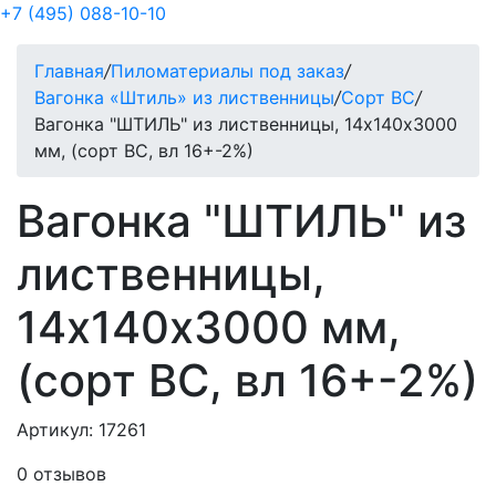
+7 (495) 088-10-10
Главная
/
Пиломатериалы под заказ
/
Вагонка «Штиль» из лиственницы
/
Сорт ВС
/
Вагонка "ШТИЛЬ" из лиственницы, 14х140х3000
мм, (сорт BC, вл 16+-2%)
Вагонка "ШТИЛЬ" из
лиственницы,
14х140х3000 мм,
(сорт BC, вл 16+-2%)
Артикул: 17261
0 отзывов