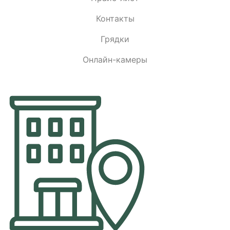
Контакты
Грядки
Онлайн-камеры