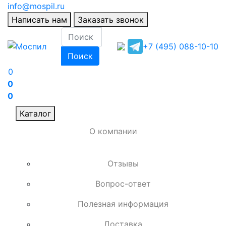
info@mospil.ru
Написать нам
Заказать звонок
+7 (495) 088-10-10
Поиск
0
0
0
Каталог
О компании
Отзывы
Вопрос-ответ
Полезная информация
Доставка