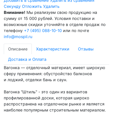
Добавить в сравнение
Удалить из сравнения
Cекунду
Отложить
Удалить
Внимание!
Мы реализуем свою продукцию на
сумму от 15 000 рублей. Условия поставки и
возможные скидки уточняйте в отделе продаж по
телефону
+7 (495) 088-10-10
или по почте
info@mospil.ru
Описание
Характеристики
Отзывы
Доставка и Оплата
Вагонка — отделочный материал, имеет широкую
сферу применения: обустройство балконов
и лоджий, отделки бань и саун.
Вагонка "Штиль" - это один из вариантов
профилированной доски, которая широко
распространена на отделочном рынке и является
наиболее популярным строительным материалом.