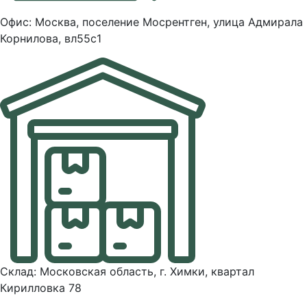
Офис: Москва, поселение Мосрентген, улица Адмирала
Корнилова, вл55с1
Склад: Московская область, г. Химки, квартал
Кирилловка 78