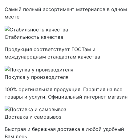
Самый полный ассортимент материалов в одном
месте
Стабильность качества
Продукция соответствует ГОСТам и
международным стандартам качества
Покупка у производителя
100% оригинальная продукция. Гарантия на все
товары и услуги. Официальный интернет магазин
Доставка и самовывоз
Быстрая и бережная доставка в любой удобный
Вам день