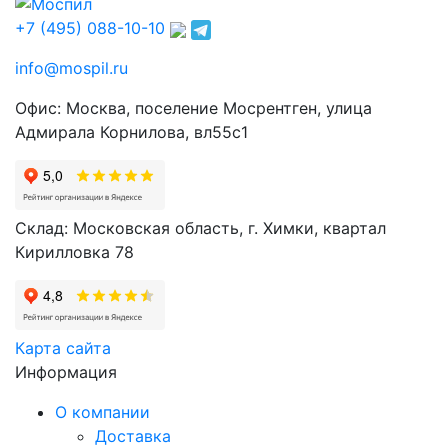
+7 (495) 088-10-10
info@mospil.ru
Офис: Москва, поселение Мосрентген, улица
Адмирала Корнилова, вл55с1
Склад: Московская область, г. Химки, квартал
Кирилловка 78
Карта сайта
Информация
О компании
Доставка