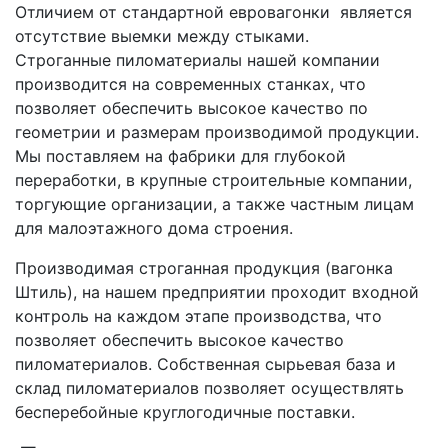
Отличием от стандартной евровагонки является
отсутствие выемки между стыками.
Строганные пиломатериалы нашей компании
производится на современных станках, что
позволяет обеспечить высокое качество по
геометрии и размерам производимой продукции.
Мы поставляем на фабрики для глубокой
переработки, в крупные строительные компании,
торгующие организации, а также частным лицам
для малоэтажного дома строения.
Производимая строганная продукция (вагонка
Штиль), на нашем предприятии проходит входной
контроль на каждом этапе производства, что
позволяет обеспечить высокое качество
пиломатериалов. Собственная сырьевая база и
склад пиломатериалов позволяет осуществлять
бесперебойные круглогодичные поставки.