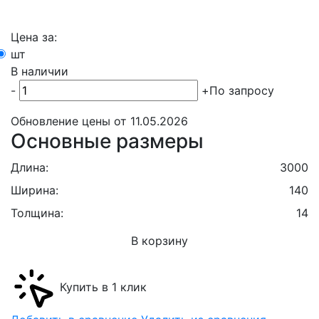
Цена за:
шт
В наличии
-
+
По запросу
Обновление цены от
11.05.2026
Основные размеры
Длина:
3000
Ширина:
140
Толщина:
14
В корзину
Купить в 1 клик