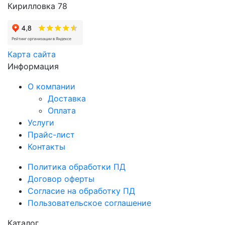
Кирилловка 78
Карта сайта
Информация
О компании
Доставка
Оплата
Услуги
Прайс-лист
Контакты
Политика обработки ПД
Договор оферты
Согласие на обработку ПД
Пользовательское соглашение
Каталог