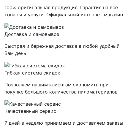
100% оригинальная продукция. Гарантия на все
товары и услуги. Официальный интернет магазин
Доставка и самовывоз
Быстрая и бережная доставка в любой удобный
Вам день
Гибкая система скидок
Позволяем нашим клиентам экономить при
покупке большого количества пиломатериалов
Качественный сервис
7 дней в неделю принимаем и доставляем заказы