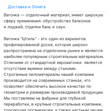
Доставка и Оплата
Вагонка — отделочный материал, имеет широкую
сферу применения: обустройство балконов
и лоджий, отделки бань и саун.
Вагонка "Штиль" - это один из вариантов
профилированной доски, которая широко
распространена на отделочном рынке и является
наиболее популярным строительным материалом.
Отличием от стандартной евровагонки является
отсутствие выемки между стыками.
Строганные пиломатериалы нашей компании
производится на современных станках, что
позволяет обеспечить высокое качество по
геометрии и размерам производимой продукции.
Мы поставляем на фабрики для глубокой
переработки, в крупные строительные компании,
торгующие организации, а также частным лицам