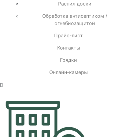
Распил доски
Обработка антисептиком /
огнебиозащитой
Прайс-лист
Контакты
Грядки
Онлайн-камеры