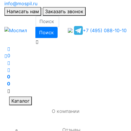
info@mospil.ru
Написать нам
Заказать звонок
+7 (495) 088-10-10
Поиск
0
0
0
Каталог
О компании
Отзывы