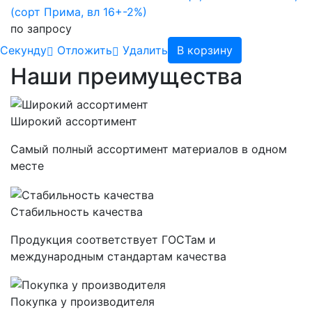
(сорт Прима, вл 16+-2%)
по запросу
Cекунду
Отложить
Удалить
В корзину
Наши преимущества
Широкий ассортимент
Самый полный ассортимент материалов в одном
месте
Стабильность качества
Продукция соответствует ГОСТам и
международным стандартам качества
Покупка у производителя