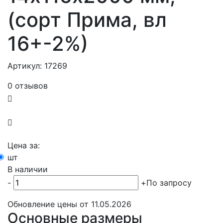
(сорт Прима, вл
16+-2%)
Артикул: 17269
0 отзывов
Цена за:
шт
В наличии
-
+
По запросу
Обновление цены от
11.05.2026
Основные размеры