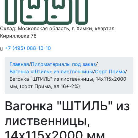
Склад: Московская область, г. Химки, квартал
Кирилловка 78
+7 (495) 088-10-10
Главная
/
Пиломатериалы под заказ
/
Вагонка «Штиль» из лиственницы
/
Сорт Прима
/
Вагонка "ШТИЛЬ" из лиственницы, 14х115х2000
мм, (сорт Прима, вл 16+-2%)
Вагонка "ШТИЛЬ" из
лиственницы,
14х115х2000 мм,