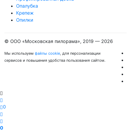
Опалубка
Крепеж
Опилки
© ООО «Московская пилорама», 2019 —
2026
Мы используем
файлы cookie
, для персонализации
сервисов и повышения удобства пользования сайтом.
0
0