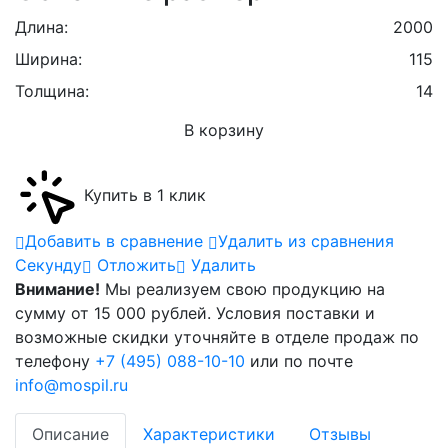
Длина:
2000
Ширина:
115
Толщина:
14
В корзину
Купить в 1 клик
Добавить в сравнение
Удалить из сравнения
Cекунду
Отложить
Удалить
Внимание!
Мы реализуем свою продукцию на
сумму от 15 000 рублей. Условия поставки и
возможные скидки уточняйте в отделе продаж по
телефону
+7 (495) 088-10-10
или по почте
info@mospil.ru
Описание
Характеристики
Отзывы