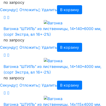
по запросу
Cекунду
Отложить
Удалить
В корзину
Вагонка "ШТИЛЬ" из лиственницы, 14*140*6000 мм,
(сорт Экстра, вл 16+-2%)
по запросу
Cекунду
Отложить
Удалить
В корзину
Вагонка "ШТИЛЬ" из лиственницы, 14*140*4000 мм,
(сорт Экстра, вл 16+-2%)
по запросу
Cекунду
Отложить
Удалить
В корзину
Вагонка "ШТИЛЬ" из лиственницы, 14х115х4000 мм,