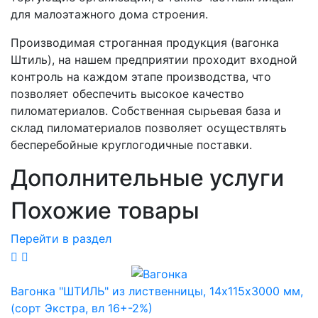
для малоэтажного дома строения.
Производимая строганная продукция (вагонка
Штиль), на нашем предприятии проходит входной
контроль на каждом этапе производства, что
позволяет обеспечить высокое качество
пиломатериалов. Собственная сырьевая база и
склад пиломатериалов позволяет осуществлять
бесперебойные круглогодичные поставки.
Дополнительные услуги
Похожие товары
Перейти в раздел
Вагонка "ШТИЛЬ" из лиственницы, 14х115х3000 мм,
(сорт Экстра, вл 16+-2%)