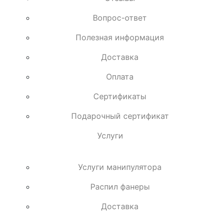
Вопрос-ответ
Полезная информация
Доставка
Оплата
Сертификаты
Подарочный сертификат
Услуги
Услуги манипулятора
Распил фанеры
Доставка