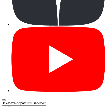
Заказать обратный звонок!