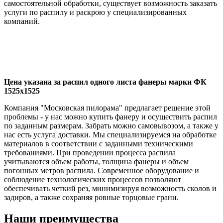
самостоятельной обработки, существует возможность заказать
услуги по распилу и раскрою у специализированных
компаний.
Цена указана за распил одного листа фанеры марки ФК
1525х1525
Компания "Московская пилорама" предлагает решение этой
проблемы - у нас можно купить фанеру и осуществить распил
по заданным размерам. Забрать можно самовывозом, а также у
нас есть услуга доставки. Мы специализируемся на обработке
материалов в соответствии с заданными техническими
требованиями. При проведении процесса распила
учитываются объем работы, толщина фанеры и объем
погонных метров распила. Современное оборудование и
соблюдение технологических процессов позволяют
обеспечивать четкий рез, минимизируя возможность сколов и
задиров, а также сохраняя ровные торцовые грани.
Наши преимущества