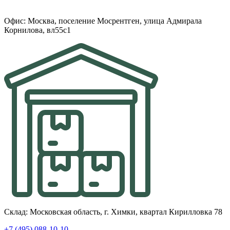
Офис: Москва, поселение Мосрентген, улица Адмирала
Корнилова, вл55с1
Склад: Московская область, г. Химки, квартал Кирилловка 78
+7 (495) 088-10-10