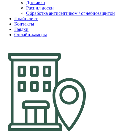
Доставка
Распил доски
Обработка антисептиком / огнебиозащитой
Прайс-лист
Контакты
Грядки
Онлайн-камеры