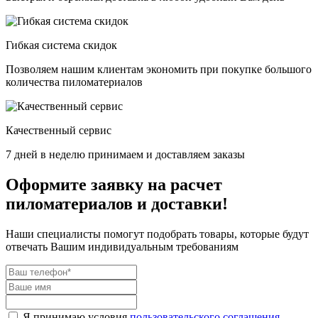
Гибкая система скидок
Позволяем нашим клиентам экономить при покупке большого
количества пиломатериалов
Качественный сервис
7 дней в неделю принимаем и доставляем заказы
Оформите заявку на расчет
пиломатериалов и доставки!
Наши специалисты помогут подобрать товары, которые будут
отвечать Вашим индивидуальным требованиям
Я принимаю условия
пользовательского соглашения
,