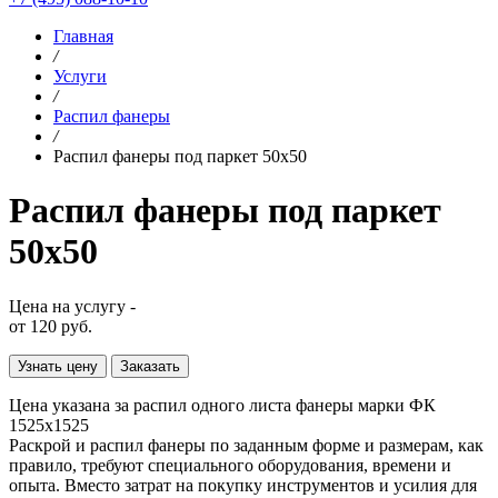
Главная
/
Услуги
/
Распил фанеры
/
Распил фанеры под паркет 50х50
Распил фанеры под паркет
50х50
Цена на услугу -
от 120 руб.
Узнать цену
Заказать
Цена указана за распил одного листа фанеры марки ФК
1525х1525
Раскрой и распил фанеры по заданным форме и размерам, как
правило, требуют специального оборудования, времени и
опыта. Вместо затрат на покупку инструментов и усилия для