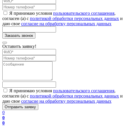
Я принимаю условия
пользовательского соглашения
,
согласен (а) с
политикой обработки персональных данных
и
даю свое
согласие на обработку персональных данных
Оставить заявку!
Я принимаю условия
пользовательского соглашения
,
согласен (а) с
политикой обработки персональных данных
и
даю свое
согласие на обработку персональных данных
0
0
0