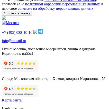
согласен (а) с
политикой обработки персональных данных
и
даю свое
согласие на обработку персональных данных
Отправить заявку
+7 (495) 088-10-10
info@mospil.ru
Офис: Москва, поселение Мосрентген, улица Адмирала
Корнилова, вл55с1
Склад: Московская область, г. Химки, квартал Кирилловка 78
Карта сайта
Информация