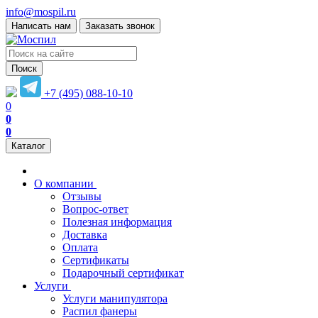
info@mospil.ru
Написать нам
Заказать звонок
Поиск
+7 (495) 088-10-10
0
0
0
Каталог
О компании
Отзывы
Вопрос-ответ
Полезная информация
Доставка
Оплата
Сертификаты
Подарочный сертификат
Услуги
Услуги манипулятора
Распил фанеры