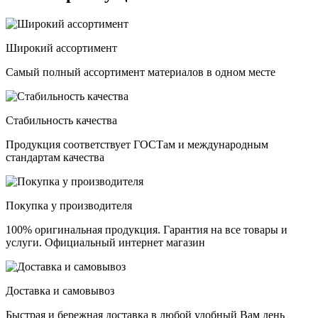
Широкий ассортимент
Самый полный ассортимент материалов в одном месте
Стабильность качества
Продукция соответствует ГОСТам и международным
стандартам качества
Покупка у производителя
100% оригинальная продукция. Гарантия на все товары и
услуги. Официальный интернет магазин
Доставка и самовывоз
Быстрая и бережная доставка в любой удобный Вам день