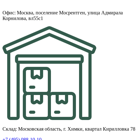
Офис: Москва, поселение Мосрентген, улица Адмирала
Корнилова, вл55с1
Склад: Московская область, г. Химки, квартал Кирилловка 78
+7 (495) 088-10-10