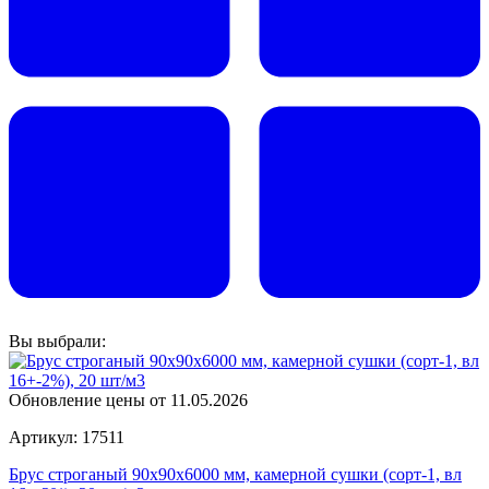
Вы выбрали:
Обновление цены от
11.05.2026
Артикул: 17511
Брус строганый 90х90х6000 мм, камерной сушки (сорт-1, вл