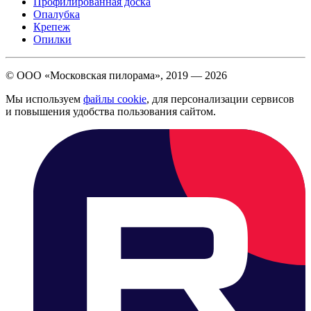
Профилированная доска
Опалубка
Крепеж
Опилки
© ООО «Московская пилорама», 2019 —
2026
Мы используем
файлы cookie
, для персонализации сервисов
и повышения удобства пользования сайтом.