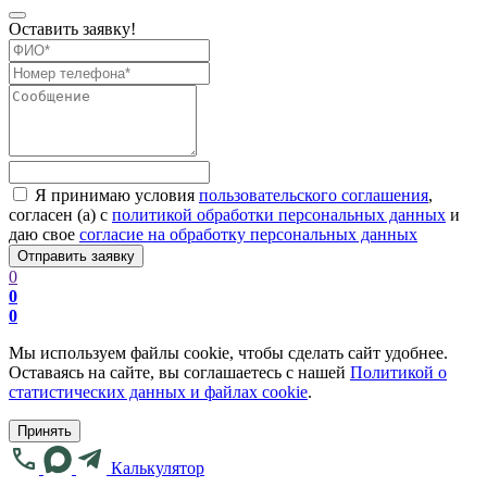
Оставить заявку!
Я принимаю условия
пользовательского соглашения
,
согласен (а) с
политикой обработки персональных данных
и
даю свое
согласие на обработку персональных данных
0
0
0
Мы используем файлы cookie, чтобы сделать сайт удобнее.
Оставаясь на сайте, вы соглашаетесь с нашей
Политикой о
статистических данных и файлах cookie
.
Принять
Калькулятор