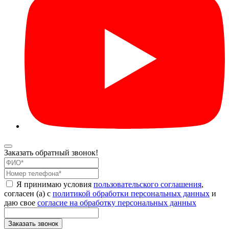
Заказать обратный звонок!
Я принимаю условия
пользовательского соглашения
,
согласен (а) с
политикой обработки персональных данных
и
даю свое
согласие на обработку персональных данных