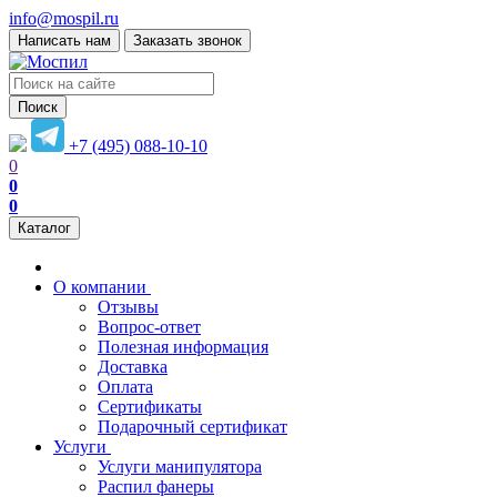
info@mospil.ru
Написать нам
Заказать звонок
Поиск
+7 (495) 088-10-10
0
0
0
Каталог
О компании
Отзывы
Вопрос-ответ
Полезная информация
Доставка
Оплата
Сертификаты
Подарочный сертификат
Услуги
Услуги манипулятора
Распил фанеры