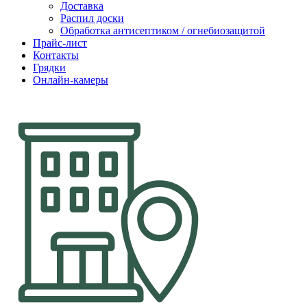
Доставка
Распил доски
Обработка антисептиком / огнебиозащитой
Прайс-лист
Контакты
Грядки
Онлайн-камеры