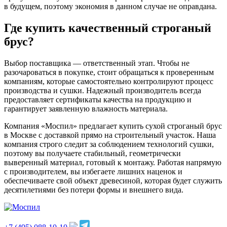
в будущем, поэтому экономия в данном случае не оправдана.
Где купить качественный строганый
брус?
Выбор поставщика — ответственный этап. Чтобы не
разочароваться в покупке, стоит обращаться к проверенным
компаниям, которые самостоятельно контролируют процесс
производства и сушки. Надежный производитель всегда
предоставляет сертификаты качества на продукцию и
гарантирует заявленную влажность материала.
Компания «Моспил» предлагает купить сухой строганый брус
в Москве с доставкой прямо на строительный участок. Наша
компания строго следит за соблюдением технологий сушки,
поэтому вы получаете стабильный, геометрически
выверенный материал, готовый к монтажу. Работая напрямую
с производителем, вы избегаете лишних наценок и
обеспечиваете свой объект древесиной, которая будет служить
десятилетиями без потери формы и внешнего вида.