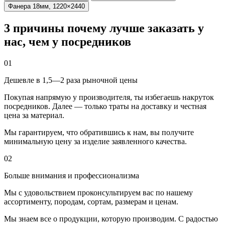
Фанера 18мм, 1220×2440
3 причины почему лучше заказать у
нас, чем у посредников
01
Дешевле в 1,5—2 раза рыночной цены
Покупая напрямую у производителя, ты избегаешь накруток
посредников. Далее — только траты на доставку и честная
цена за материал.
Мы гарантируем, что обратившись к нам, вы получите
минимальную цену за изделие заявленного качества.
02
Больше внимания и профессионализма
Мы с удовольствием проконсультируем вас по нашему
ассортименту, породам, сортам, размерам и ценам.
Мы знаем все о продукции, которую производим. С радостью