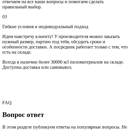
отвечаем на все ваши вопросы и помогаем сделать
правильный выбор.
03
Гибкие условия и индивидуальный подход
Идем навстречу клиенту! У производителя можно заказать
нужный размер, партию под тебя, обсудить сроки и
особенности доставки. А посредник работает только с тем, что
есть на складе.
Всегда в наличии более 30000 м3 пиломатериалов на складе.
Доступна доставка или самовывоз.
FAQ
Вопрос ответ
В этом разделе публикуем ответы на популярные вопросы. Не