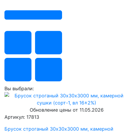
Вы выбрали:
Обновление цены от
11.05.2026
Артикул: 17813
Брусок строганый 30х30х3000 мм, камерной