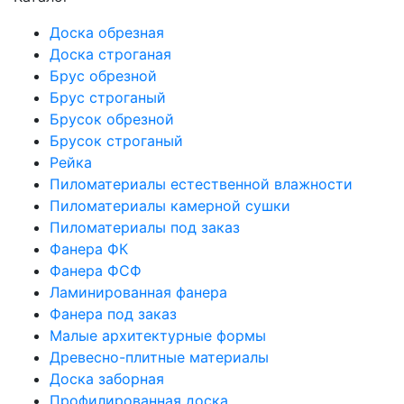
Доска обрезная
Доска строганая
Брус обрезной
Брус строганый
Брусок обрезной
Брусок строганый
Рейка
Пиломатериалы естественной влажности
Пиломатериалы камерной сушки
Пиломатериалы под заказ
Фанера ФК
Фанера ФСФ
Ламинированная фанера
Фанера под заказ
Малые архитектурные формы
Древесно-плитные материалы
Доска заборная
Профилированная доска