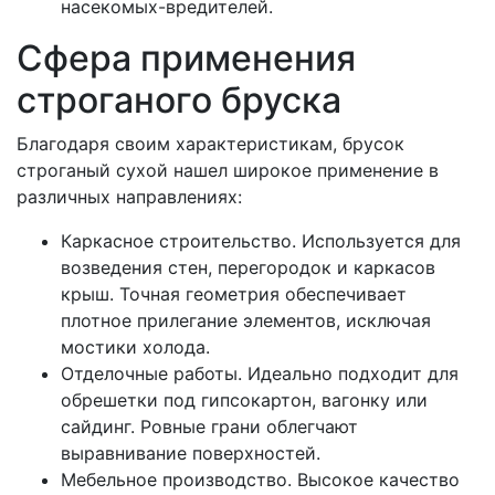
насекомых-вредителей.
Сфера применения
строганого бруска
Благодаря своим характеристикам, брусок
строганый сухой нашел широкое применение в
различных направлениях:
Каркасное строительство. Используется для
возведения стен, перегородок и каркасов
крыш. Точная геометрия обеспечивает
плотное прилегание элементов, исключая
мостики холода.
Отделочные работы. Идеально подходит для
обрешетки под гипсокартон, вагонку или
сайдинг. Ровные грани облегчают
выравнивание поверхностей.
Мебельное производство. Высокое качество