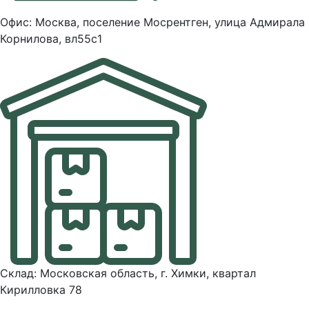
Офис: Москва, поселение Мосрентген, улица Адмирала
Корнилова, вл55с1
Склад: Московская область, г. Химки, квартал
Кирилловка 78