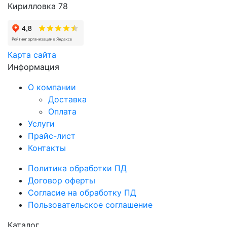
Кирилловка 78
Карта сайта
Информация
О компании
Доставка
Оплата
Услуги
Прайс-лист
Контакты
Политика обработки ПД
Договор оферты
Согласие на обработку ПД
Пользовательское соглашение
Каталог