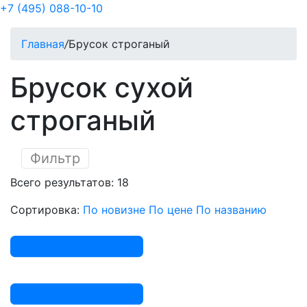
+7 (495) 088-10-10
Главная
/
Брусок строганый
Брусок сухой
строганый
Фильтр
Всего результатов:
18
Сортировка:
По новизне
По цене
По названию