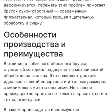
деформируется. Избежать этих проблем помогает
брусок сухой строганый — современный
пиломатериал, который прошел тщательную
обработку и сушку.
Особенности
производства и
преимущества
В отличие от обычного обрезного бруска,
строганый материал подвергается механической
обработке на станках. Это позволяет достичь
идеально гладкой поверхности и точных размеров
с минимальными отклонениями. Но главное
преимущество кроется не только в красоте, но и в
технологии сушки.
В нашем производстве используются