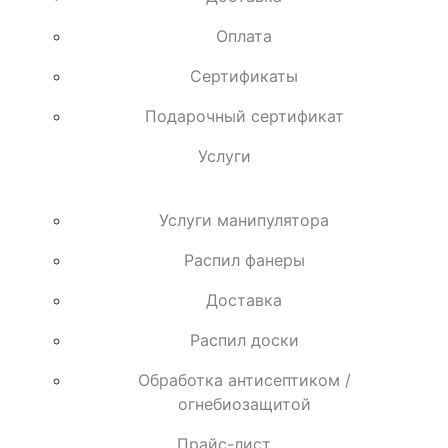
Оплата
Сертификаты
Подарочный сертификат
Услуги
Услуги манипулятора
Распил фанеры
Доставка
Распил доски
Обработка антисептиком /
огнебиозащитой
Прайс-лист