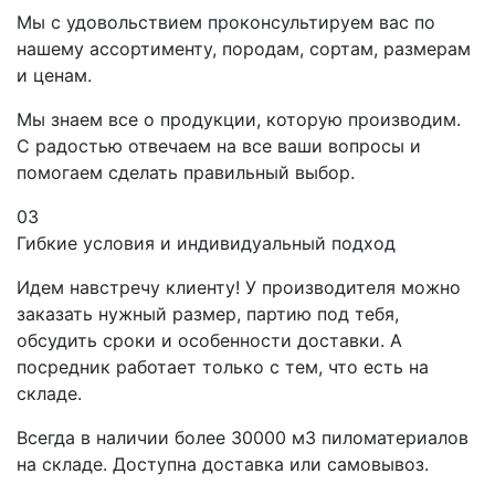
Мы с удовольствием проконсультируем вас по
нашему ассортименту, породам, сортам, размерам
и ценам.
Мы знаем все о продукции, которую производим.
С радостью отвечаем на все ваши вопросы и
помогаем сделать правильный выбор.
03
Гибкие условия и индивидуальный подход
Идем навстречу клиенту! У производителя можно
заказать нужный размер, партию под тебя,
обсудить сроки и особенности доставки. А
посредник работает только с тем, что есть на
складе.
Всегда в наличии более 30000 м3 пиломатериалов
на складе. Доступна доставка или самовывоз.