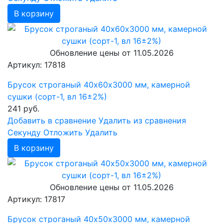
В корзину
Обновление цены от
11.05.2026
Артикул: 17818
Брусок строганый 40х60х3000 мм, камерной
сушки (сорт-1, вл 16±2%)
241
руб.
Добавить в сравнение
Удалить из сравнения
Cекунду
Отложить
Удалить
В корзину
Обновление цены от
11.05.2026
Артикул: 17817
Брусок строганый 40х50х3000 мм, камерной