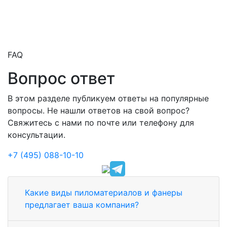
FAQ
Вопрос ответ
В этом разделе публикуем ответы на популярные
вопросы. Не нашли ответов на свой вопрос?
Свяжитесь с нами по почте или телефону для
консультации.
+7 (495) 088-10-10
Какие виды пиломатериалов и фанеры
предлагает ваша компания?