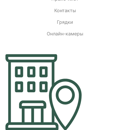
Контакты
Грядки
Онлайн-камеры