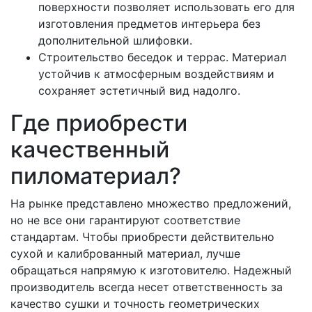
поверхности позволяет использовать его для
изготовления предметов интерьера без
дополнительной шлифовки.
Строительство беседок и террас. Материал
устойчив к атмосферным воздействиям и
сохраняет эстетичный вид надолго.
Где приобрести
качественный
пиломатериал?
На рынке представлено множество предложений,
но не все они гарантируют соответствие
стандартам. Чтобы приобрести действительно
сухой и калиброванный материал, лучше
обращаться напрямую к изготовителю. Надежный
производитель всегда несет ответственность за
качество сушки и точность геометрических