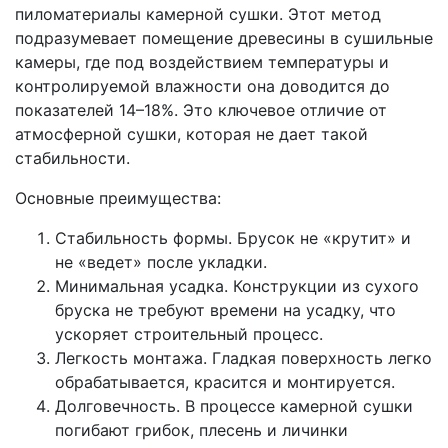
пиломатериалы камерной сушки. Этот метод
подразумевает помещение древесины в сушильные
камеры, где под воздействием температуры и
контролируемой влажности она доводится до
показателей 14–18%. Это ключевое отличие от
атмосферной сушки, которая не дает такой
стабильности.
Основные преимущества:
Стабильность формы. Брусок не «крутит» и
не «ведет» после укладки.
Минимальная усадка. Конструкции из сухого
бруска не требуют времени на усадку, что
ускоряет строительный процесс.
Легкость монтажа. Гладкая поверхность легко
обрабатывается, красится и монтируется.
Долговечность. В процессе камерной сушки
погибают грибок, плесень и личинки