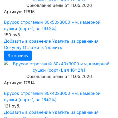
Обновление цены от
11.05.2026
Артикул: 17815
Брусок строганый 30х50х3000 мм, камерной
сушки (сорт-1, вл 16±2%)
150
руб.
Добавить в сравнение
Удалить из сравнения
Cекунду
Отложить
Удалить
В корзину
Обновление цены от
11.05.2026
Артикул: 17814
Брусок строганый 30х40х3000 мм, камерной
сушки (сорт-1, вл 16±2%)
121
руб.
Добавить в сравнение
Удалить из сравнения