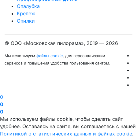
Опалубка
Крепеж
Опилки
© ООО «Московская пилорама», 2019 —
2026
Мы используем
файлы cookie
, для персонализации
сервисов и повышения удобства пользования сайтом.
0
0
0
Мы используем файлы cookie, чтобы сделать сайт
удобнее. Оставаясь на сайте, вы соглашаетесь с нашей
Политикой о статистических данных и файлах cookie
.