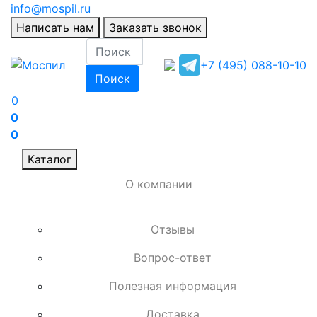
info@mospil.ru
Написать нам
Заказать звонок
+7 (495) 088-10-10
Поиск
0
0
0
Каталог
О компании
Отзывы
Вопрос-ответ
Полезная информация
Доставка