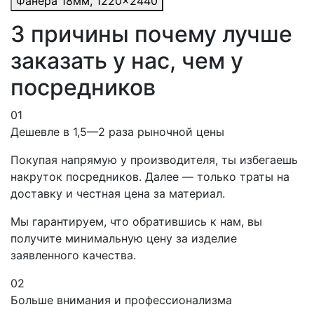
Фанера 18мм, 1220×2440
3 причины почему лучше
заказать у нас, чем у
посредников
01
Дешевле в 1,5—2 раза рыночной цены
Покупая напрямую у производителя, ты избегаешь
накруток посредников. Далее — только траты на
доставку и честная цена за материал.
Мы гарантируем, что обратившись к нам, вы
получите минимальную цену за изделие
заявленного качества.
02
Больше внимания и профессионализма