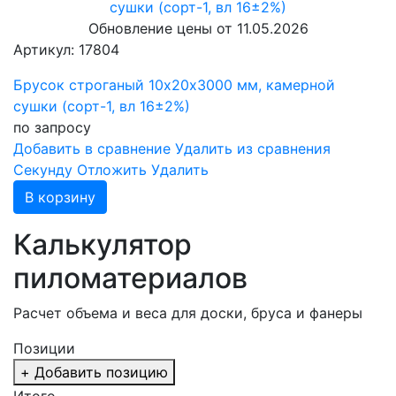
Обновление цены от
11.05.2026
Артикул: 17804
Брусок строганый 10х20х3000 мм, камерной
сушки (сорт-1, вл 16±2%)
по запросу
Добавить в сравнение
Удалить из сравнения
Cекунду
Отложить
Удалить
В корзину
Калькулятор
пиломатериалов
Расчет объема и веса для доски, бруса и фанеры
Позиции
+ Добавить позицию
Итого