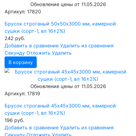
Обновление цены от
11.05.2026
Артикул: 17820
Брусок строганый 50х50х3000 мм, камерной
сушки (сорт-1, вл 16±2%)
242
руб.
Добавить в сравнение
Удалить из сравнения
Cекунду
Отложить
Удалить
В корзину
Обновление цены от
11.05.2026
Артикул: 17819
Брусок строганый 45х45х3000 мм, камерной
сушки (сорт-1, вл 16±2%)
196
руб.
Добавить в сравнение
Удалить из сравнения
Cекунду
Отложить
Удалить