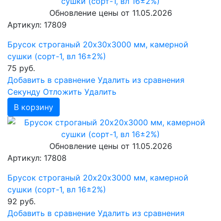
Обновление цены от
11.05.2026
Артикул: 17809
Брусок строганый 20х30х3000 мм, камерной
сушки (сорт-1, вл 16±2%)
75
руб.
Добавить в сравнение
Удалить из сравнения
Cекунду
Отложить
Удалить
В корзину
Обновление цены от
11.05.2026
Артикул: 17808
Брусок строганый 20х20х3000 мм, камерной
сушки (сорт-1, вл 16±2%)
92
руб.
Добавить в сравнение
Удалить из сравнения