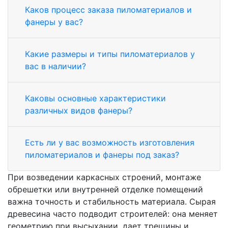
Каков процесс заказа пиломатериалов и
фанеры у вас?
Какие размеры и типы пиломатериалов у
вас в наличии?
Каковы основные характеристики
различных видов фанеры?
Есть ли у вас возможность изготовления
пиломатериалов и фанеры под заказ?
При возведении каркасных строений, монтаже
обрешетки или внутренней отделке помещений
важна точность и стабильность материала. Сырая
древесина часто подводит строителей: она меняет
геометрию при высыхании, дает трещины и